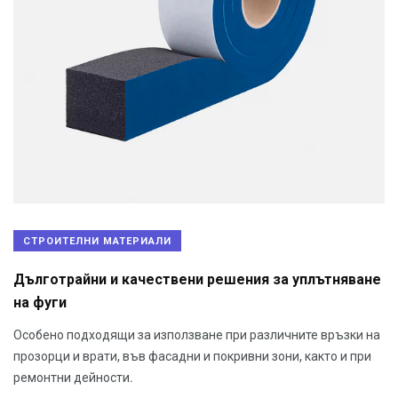
СТРОИТЕЛНИ МАТЕРИАЛИ
Дълготрайни и качествени решения за уплътняване
на фуги
Особено подходящи за използване при различните връзки на
прозорци и врати, във фасадни и покривни зони, както и при
ремонтни дейности.