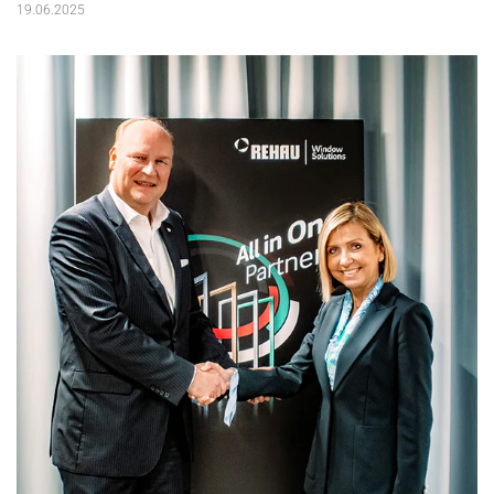
19.06.2025