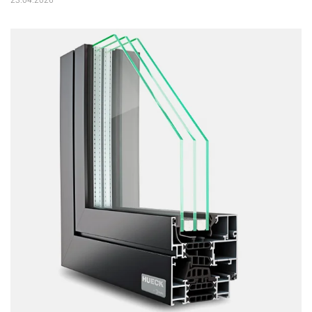
23.04.2026