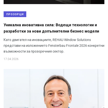
ПРОЗОРЦИ
Уникална иновативна сила: Водещи технологии и
разработки за нови допълнителни бизнес модели
Като двигател на иновациите, REHAU Window Solutions
представи на изложението Fensterbau Frontale 2026 конкретни
възможности за прозоречния сектор.
17.04.2026