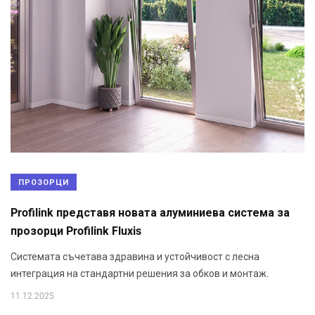
ПРОЗОРЦИ
Profilink представя новата алуминиева система за
прозорци Profilink Fluxis
Системата съчетава здравина и устойчивост с лесна
интеграция на стандартни решения за обков и монтаж.
11.12.2025