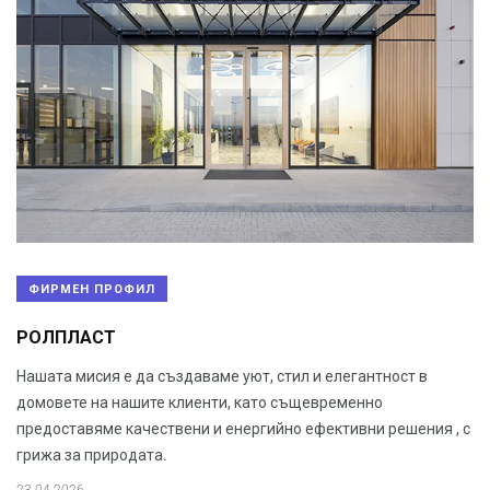
ФИРМЕН ПРОФИЛ
РОЛПЛАСТ
Нашата мисия е да създаваме уют, стил и елегантност в
домовете на нашите клиенти, като същевременно
предоставяме качествени и енергийно ефективни решения , с
грижа за природата.