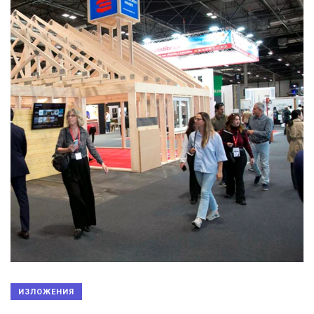
ИЗЛОЖЕНИЯ