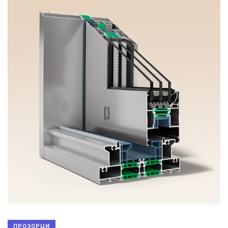
ПРОЗОРЦИ