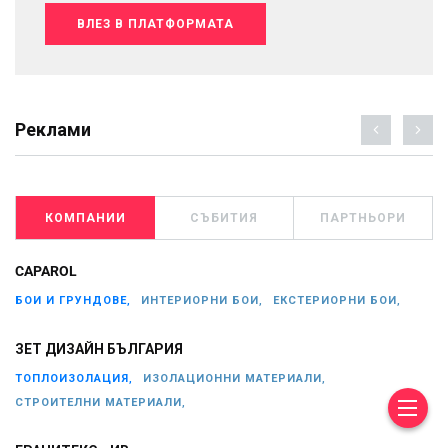
ВЛЕЗ В ПЛАТФОРМАТА
Реклами
КОМПАНИИ
СЪБИТИЯ
ПАРТНЬОРИ
CAPAROL
БОИ И ГРУНДОВЕ,
ИНТЕРИОРНИ БОИ,
ЕКСТЕРИОРНИ БОИ,
ЗЕТ ДИЗАЙН БЪЛГАРИЯ
ТОПЛОИЗОЛАЦИЯ,
ИЗОЛАЦИОННИ МАТЕРИАЛИ,
СТРОИТЕЛНИ МАТЕРИАЛИ,