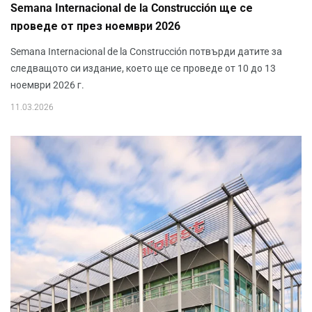
Semana Internacional de la Construcción ще се
проведе от през ноември 2026
Semana Internacional de la Construcción потвърди датите за
следващото си издание, което ще се проведе от 10 до 13
ноември 2026 г.
11.03.2026