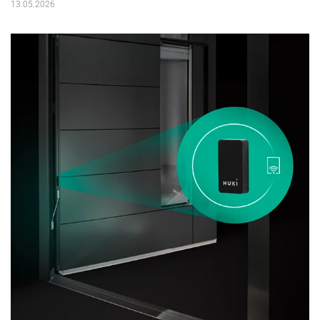
13.05.2026