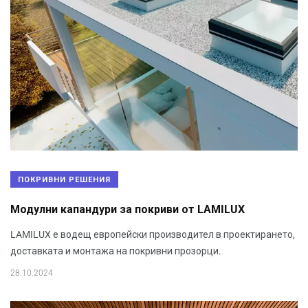
ПОКРИВНИ РЕШЕНИЯ
Модулни капандури за покриви от LAMILUX
LAMILUX е водещ европейски производител в проектирането,
доставката и монтажа на покривни прозорци.
28.10.2024