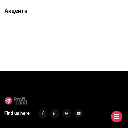
Акценти
Find us here