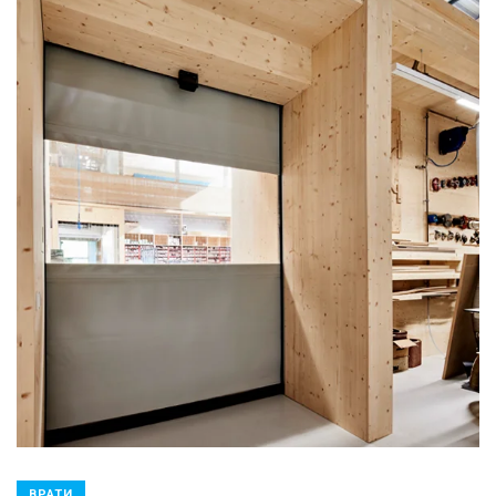
ВРАТИ