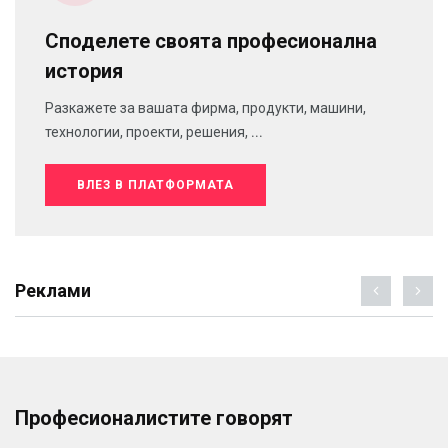
Споделете своята професионална
история
Разкажете за вашата фирма, продукти, машини,
технологии, проекти, решения, ...
ВЛЕЗ В ПЛАТФОРМАТА
Реклами
Професионалистите говорят