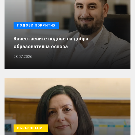
ПОДОВИ ПОКРИТИЯ
Качествените подове са добра
образователна основа
28.07.2026
ОБРАЗОВАНИЕ