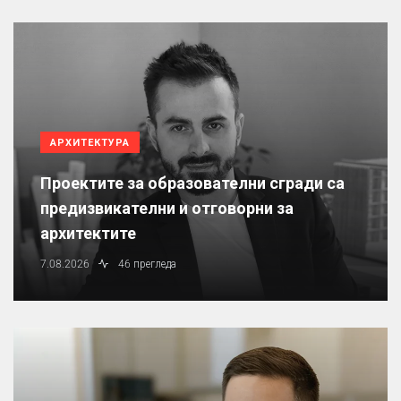
АРХИТЕКТУРА
Проектите за образователни сгради са
предизвикателни и отговорни за
архитектите
7.08.2026
46 прегледа