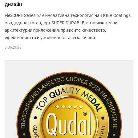
дизайн
FlexCURE Series 67 e иновативна технология на TIGER Coatings,
създадена в стандарт SUPER DURABLE, за взискателни
архитектурни приложения, при които качеството,
ефективността и устойчивостта са ключови.
5.06.2026