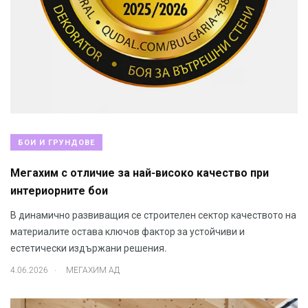
БОИ И ГРУНДОВЕ
Мегахим с отличие за най-високо качество при
интериорните бои
В динамично развиващия се строителен сектор качеството на
материалите остава ключов фактор за устойчиви и
естетически издържани решения.
.
4.06.2026
МЕГАХИМ АД