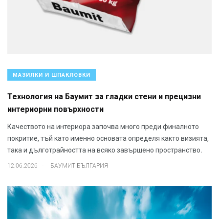
МАЗИЛКИ И ШПАКЛОВКИ
Технология на Баумит за гладки стени и прецизни
интериорни повърхности
Качеството на интериора започва много преди финалното
покритие, тъй като именно основата определя както визията,
така и дълготрайността на всяко завършено пространство.
.
12.06.2026
БАУМИТ БЪЛГАРИЯ