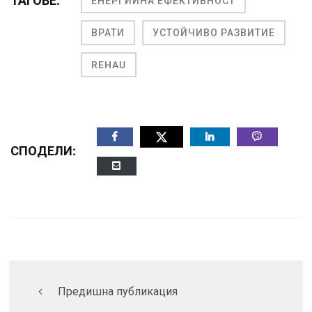
ТАГОВЕ:
ЕНЕРГИЙНА ЕФЕКТИВНОСТ
ВРАТИ
УСТОЙЧИВО РАЗВИТИЕ
REHAU
СПОДЕЛИ:
Предишна публикация