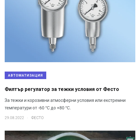
АВТОМАТИЗАЦИЯ
Филтър регулатор за тежки условия от Фесто
За тежки и корозивни атмосферни условия или екстремни
температури от -60 °C до +80 °C.
.
29.08.2022
ФЕСТО