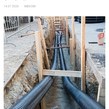
.
14.07.2026
МЕКОМ