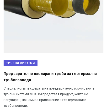
ТРЪБНИ СИСТЕМИ
Предварително изолирани тръби за геотермални
тръбопроводи
Специалистът в сферата на предварително изолираните
тръбни системи МЕКОМ представя продукт, който не
популярен, но намира приложение в геотермалните
тръбопроводи.