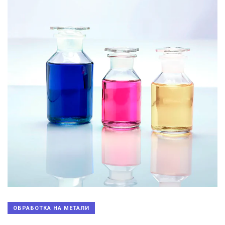
ОБРАБОТКА НА МЕТАЛИ