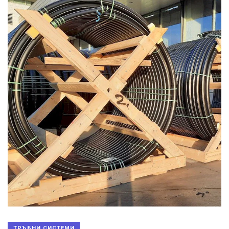
ТРЪБНИ СИСТЕМИ