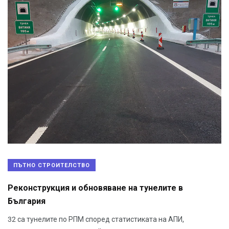
ПЪТНО СТРОИТЕЛСТВО
Реконструкция и обновяване на тунелите в
България
32 са тунелите по РПМ според статистиката на АПИ,