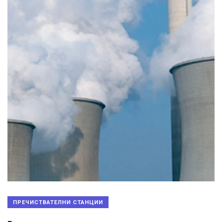
ПРЕЧИСТВАТЕЛНИ СТАНЦИИ