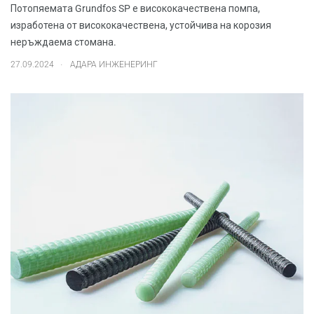
Потопяемата Grundfos SP е висококачествена помпа,
изработена от висококачествена, устойчива на корозия
неръждаема стомана.
.
27.09.2024
АДАРА ИНЖЕНЕРИНГ