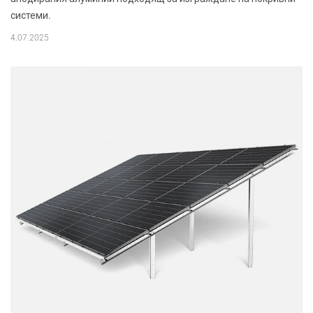
системи.
4.07.2025