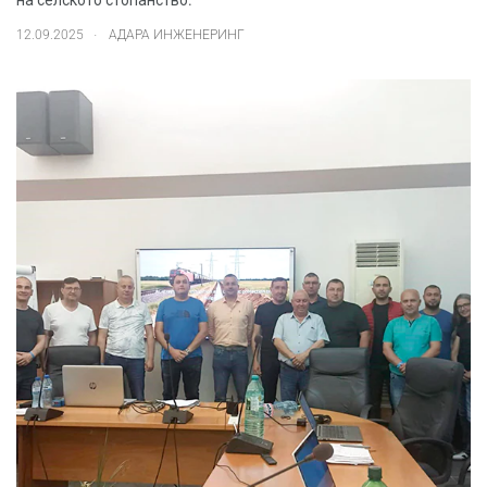
на селското стопанство.
.
12.09.2025
АДАРА ИНЖЕНЕРИНГ