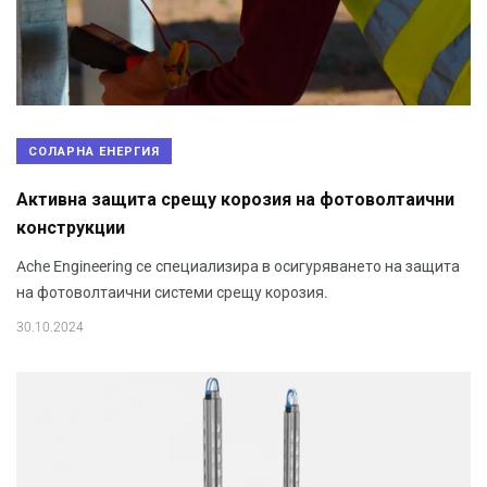
СОЛАРНА ЕНЕРГИЯ
Активна защита срещу корозия на фотоволтаични
конструкции
Ache Engineering се специализира в осигуряването на защита
на фотоволтаични системи срещу корозия.
30.10.2024