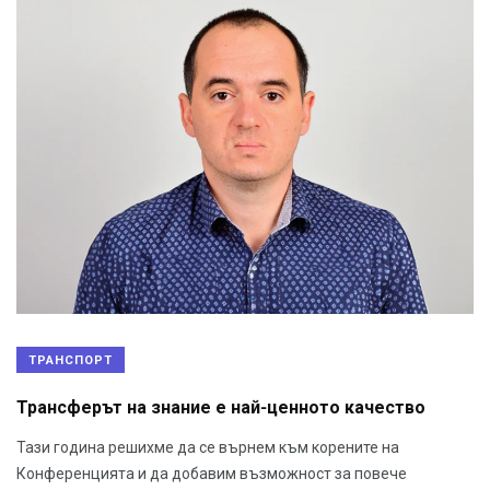
ТРАНСПОРТ
Трансферът на знание е най-ценното качество
Тази година решихме да се върнем към корените на
Конференцията и да добавим възможност за повече