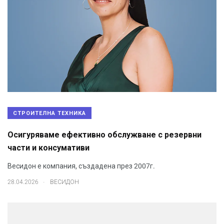
СТРОИТЕЛНА ТЕХНИКА
Осигуряваме ефективно обслужване с резервни
части и консумативи
Весидон е компания, създадена през 2007г.
.
28.04.2026
ВЕСИДОН