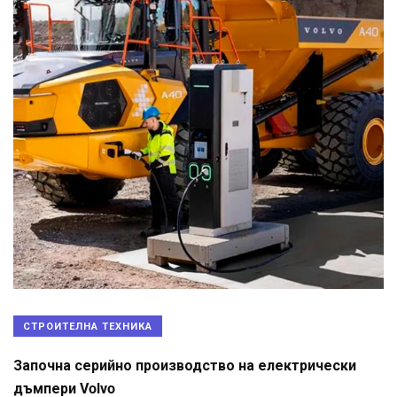
СТРОИТЕЛНА ТЕХНИКА
Започна серийно производство на електрически
дъмпери Volvo