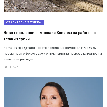
СТРОИТЕЛНА ТЕХНИКА
Ново поколение самосвали Komatsu за работа на
тежки терени
Komatsu представя новото поколение самосвал HM460-6,
проектиран с фокус върху оптимизирана производителност и
намалени разходи.
30.04.2026