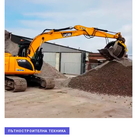
ПЪТНОСТРОИТЕЛНА ТЕХНИКА