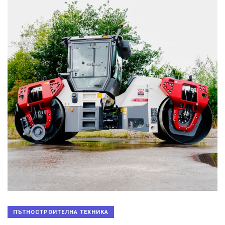
ПЪТНОСТРОИТЕЛНА ТЕХНИКА