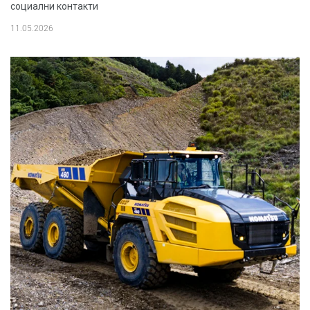
социални контакти
11.05.2026