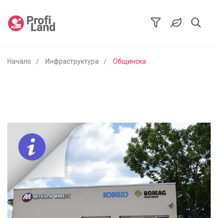
Начало
Инфраструктура
Общинска