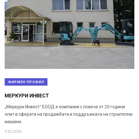
ФИРМЕН ПРОФИЛ
МЕРКУРИ ИНВЕСТ
„Меркури Инвест“ ЕООД е компания с повече от 25 години
опит в сферата на продажбата и поддръжката на строителни
машини.
9.02.2026