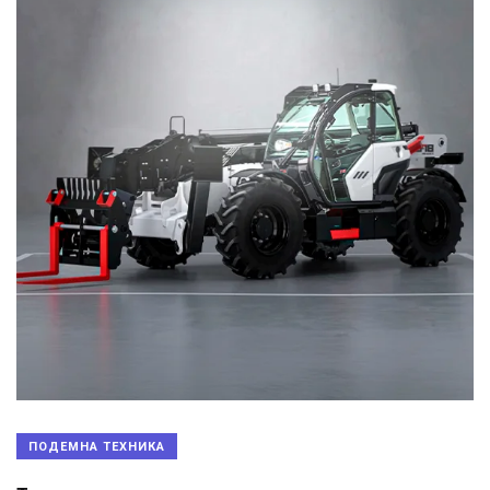
ПОДЕМНА ТЕХНИКА