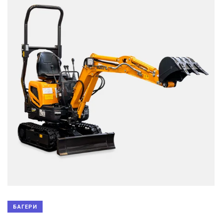
БАГЕРИ