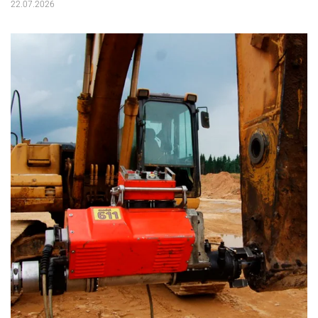
22.07.2026