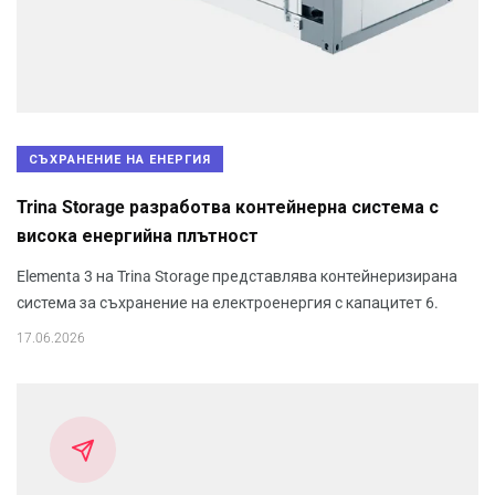
СЪХРАНЕНИЕ НА ЕНЕРГИЯ
Trina Storage разработва контейнерна система с
висока енергийна плътност
Elementa 3 на Trina Storage представлява контейнеризирана
система за съхранение на електроенергия с капацитет 6.
17.06.2026