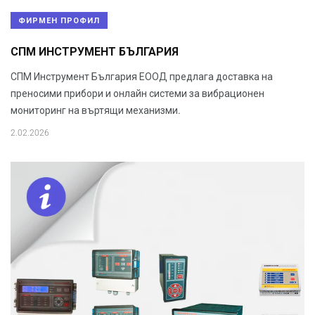
ФИРМЕН ПРОФИЛ
СПМ ИНСТРУМЕНТ БЪЛГАРИЯ
СПМ Инструмент България ЕООД предлага доставка на
преносими прибори и онлайн системи за вибрационен
мониторинг на въртящи механизми.
2.02.2026