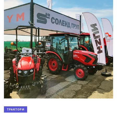
ТРАКТОРИ