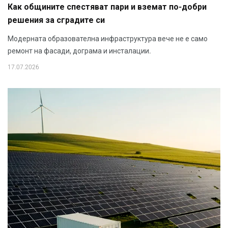
Как общините спестяват пари и вземат по-добри
решения за сградите си
Модерната образователна инфраструктура вече не е само
ремонт на фасади, дограма и инсталации.
17.07.2026