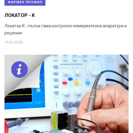
ФИРМЕН ПРОФИЛ
ЛОКАТОР - К
Локатор-К - пълна гама контролно-измервателна апаратура и
решения
19.01.2026