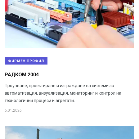
ФИРМЕН ПРОФИЛ
РАДКОМ 2004
Проучване, проектиране и изграждане на системи за
автоматизация, визуализация, мониторинг и контрол на
технологични процеси и агрегати.
6.01.2026