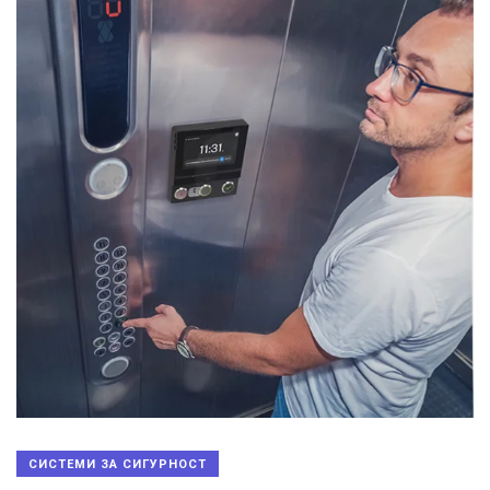
СИСТЕМИ ЗА СИГУРНОСТ