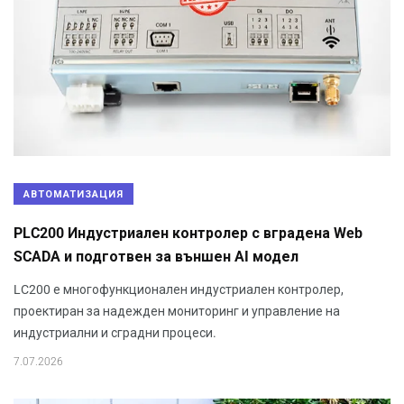
АВТОМАТИЗАЦИЯ
PLC200 Индустриален контролер с вградена Web
SCADA и подготвен за външен AI модел
LC200 е многофункционален индустриален контролер,
проектиран за надежден мониторинг и управление на
индустриални и сградни процеси.
7.07.2026