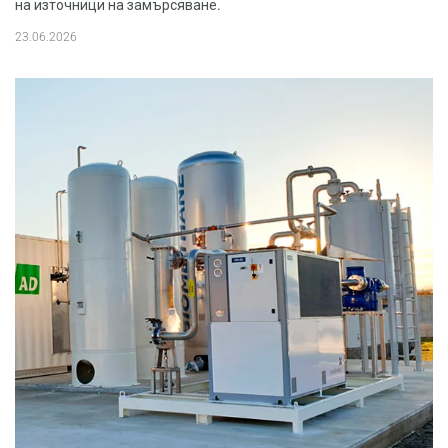
на източници на замърсяване.
23.06.2026