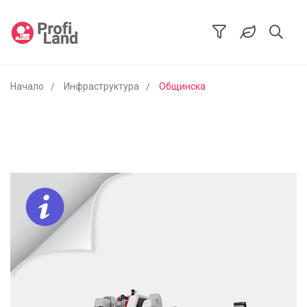
Начало
Инфраструктура
Общинска