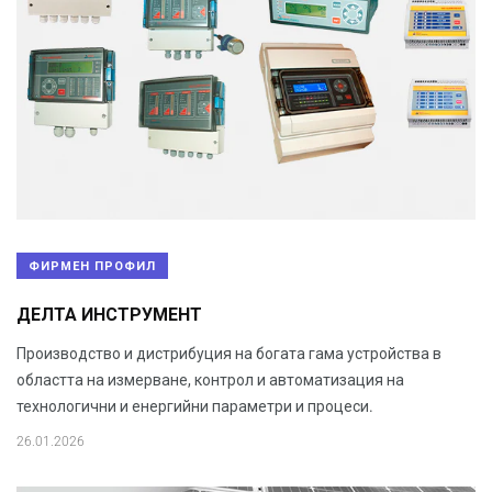
ФИРМЕН ПРОФИЛ
ДЕЛТА ИНСТРУМЕНТ
Производство и дистрибуция на богата гама устройства в
областта на измерване, контрол и автоматизация на
технологични и енергийни параметри и процеси.
26.01.2026