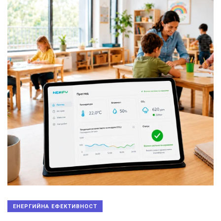
ЕНЕРГИЙНА ЕФЕКТИВНОСТ