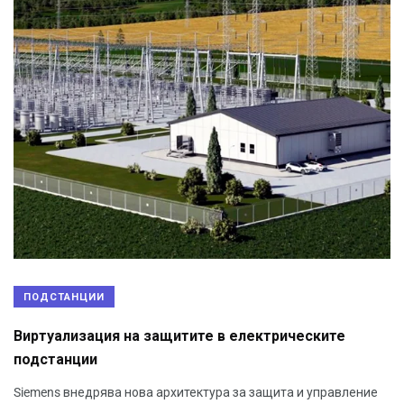
ПОДСТАНЦИИ
Виртуализация на защитите в електрическите
подстанции
Siemens внедрява нова архитектура за защита и управление