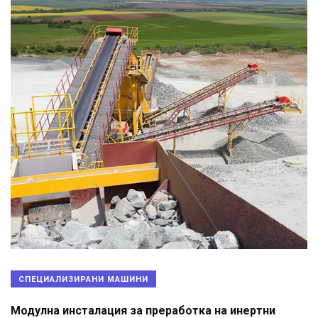
СПЕЦИАЛИЗИРАНИ МАШИНИ
Модулна инсталация за преработка на инертни