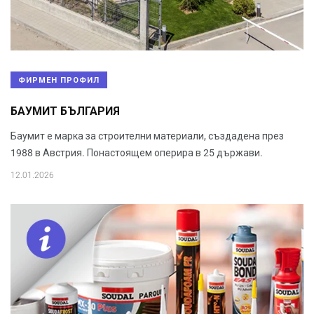
ФИРМЕН ПРОФИЛ
БАУМИТ БЪЛГАРИЯ
Баумит е марка за строителни материали, създадена през
1988 в Австрия. Понастоящем оперира в 25 държави.
12.01.2026