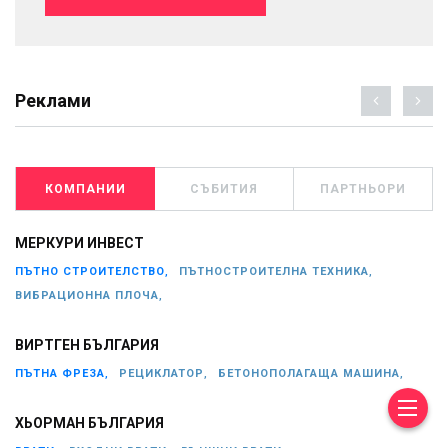
Реклами
КОМПАНИИ
СЪБИТИЯ
ПАРТНЬОРИ
МЕРКУРИ ИНВЕСТ
ПЪТНО СТРОИТЕЛСТВО,
ПЪТНОСТРОИТЕЛНА ТЕХНИКА,
ВИБРАЦИОННА ПЛОЧА,
ВИРТГЕН БЪЛГАРИЯ
ПЪТНА ФРЕЗА,
РЕЦИКЛАТОР,
БЕТОНОПОЛАГАЩА МАШИНА,
ХЬОРМАН БЪЛГАРИЯ