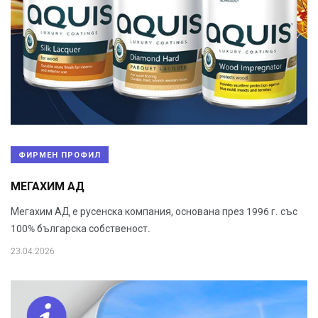
ФИРМЕН ПРОФИЛ
МЕГАХИМ АД
Мегахим АД е русенска компания, основана през 1996 г. със
100% българска собственост.
23.04.2026