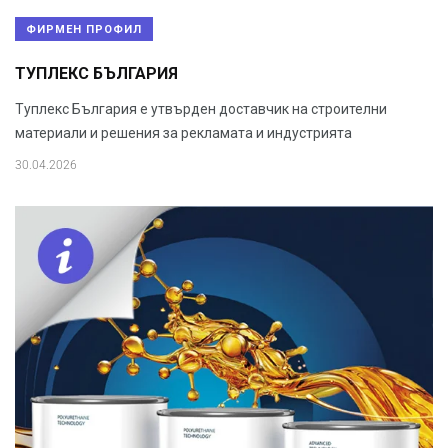
ФИРМЕН ПРОФИЛ
ТУПЛЕКС БЪЛГАРИЯ
Туплекс България е утвърден доставчик на строителни
материали и решения за рекламата и индустрията
30.04.2026