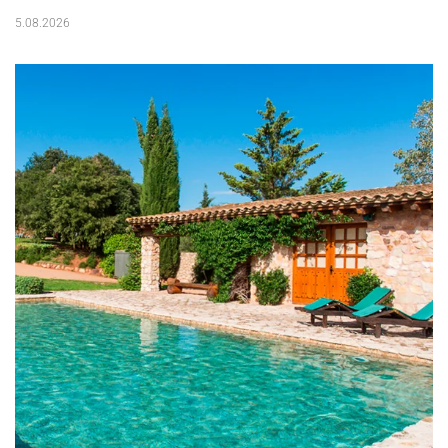
5.08.2026