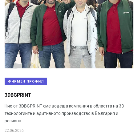
ФИРМЕН ПРОФИЛ
3DBGPRINT
Ние от 3DBGPRINT сме водеща компания в областта на 3D
технологиите и адитивното производство в България и
региона.
22.06.2026