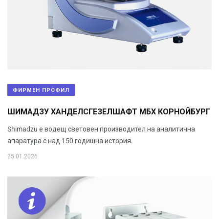
ФИРМЕН ПРОФИЛ
ШИМАДЗУ ХАНДЕЛСГЕЗЕЛШАФТ МБХ КОРНОЙБУРГ
Shimadzu е водещ световен производител на аналитична
апаратура с над 150 годишна история.
25.01.2026