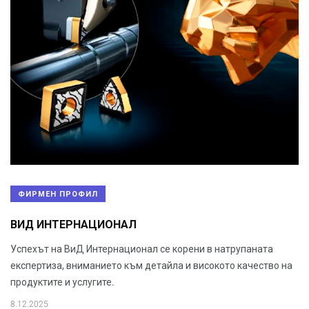
ФИРМЕН ПРОФИЛ
ВИД ИНТЕРНАЦИОНАЛ
Успехът на ВиД Интернационал се корени в натрупаната
експертиза, вниманието към детайла и високото качество на
продуктите и услугите.
8.12.2025