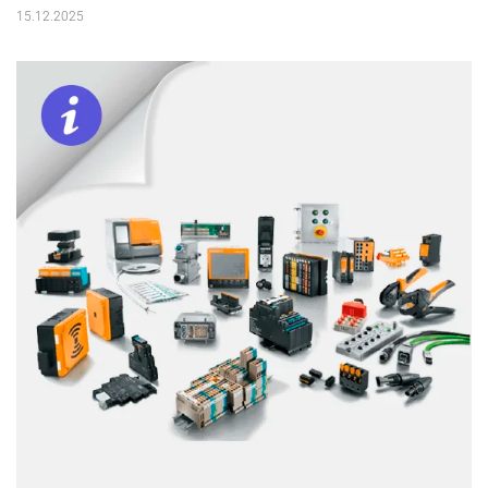
15.12.2025