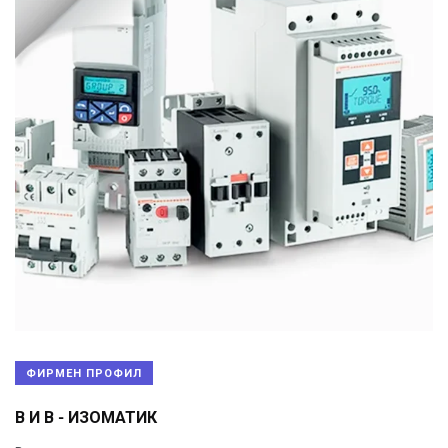
ФИРМЕН ПРОФИЛ
В И В - ИЗОМАТИК