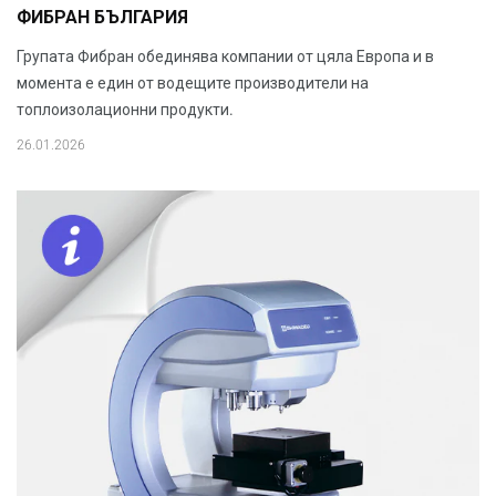
ФИБРАН БЪЛГАРИЯ
Групата Фибран обединява компании от цяла Европа и в
момента е един от водещите производители на
топлоизолационни продукти.
26.01.2026