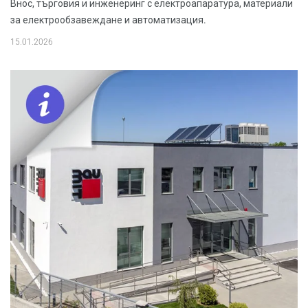
Внос, търговия и инженеринг с електроапаратура, материали
за електрообзавеждане и автоматизация.
15.01.2026