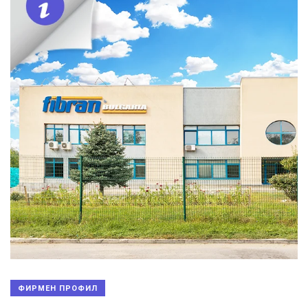
ФИРМЕН ПРОФИЛ