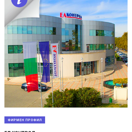
ФИРМЕН ПРОФИЛ