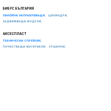
БИБУС БЪЛГАРИЯ
ЛИНЕЙНИ НАПРАВЛЯВАЩИ,
ЦИЛИНДРИ,
ЗАДВИЖВАЩИ МОДУЛИ,
АКСЕСПЛАСТ
ТЕХНИЧЕСКИ СПРЕЙОВЕ,
ПОЧИСТВАЩИ МАТЕРИАЛИ,
СУШИЛНИ,