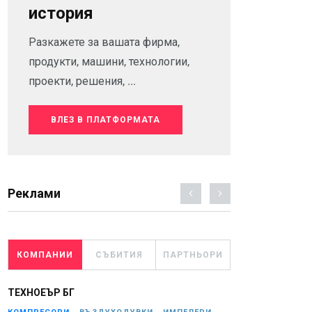
история
Разкажете за вашата фирма,
продукти, машини, технологии,
проекти, решения, ...
ВЛЕЗ В ПЛАТФОРМАТА
Реклами
КОМПАНИИ
СЪБИТИЯ
ПАРТНЬОРИ
ТЕХНОЕЪР БГ