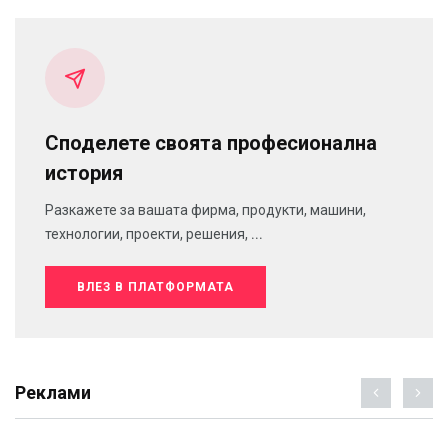
Споделете своята професионална
история
Разкажете за вашата фирма, продукти, машини,
технологии, проекти, решения, ...
ВЛЕЗ В ПЛАТФОРМАТА
Реклами