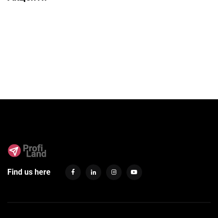
Find us here