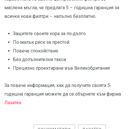
маслена мъгла, че предлага 5 – годишна гаранция за
всички нови филтри – напълно безплатно.
Защитете своите хора за по-дълго
По-малък риск за престой
Повече спокойствие
Без допълнителни такси
Прецизно проектирани във Великобритания
За повече информация, как да получите своята 5-
годишна гаранция можете да се обърнете към фирма
Лазатек