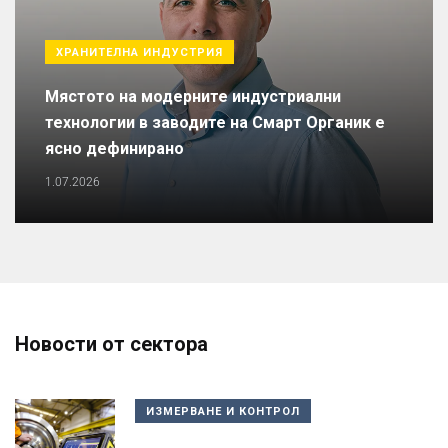
ХРАНИТЕЛНА ИНДУСТРИЯ
Мястото на модерните индустриални
технологии в заводите на Смарт Органик е
ясно дефинирано
1.07.2026
Новости от сектора
ИЗМЕРВАНЕ И КОНТРОЛ