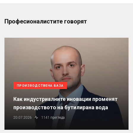
Професионалистите говорят
ПРОИЗВОДСТВЕНА БАЗА
Как индустриалните иновации променят
производството на бутилирана вода
20.07.2026
1141 прегледа