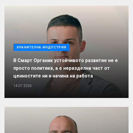
ХРАНИТЕЛНА ИНДУСТРИЯ
В Смарт Органик устойчивото развитие не е
просто политика, а е неразделна част от
ценностите ни и начина на работа
14.07.2026