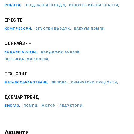
РОБОТИ,
ПРЕДПАЗНИ ОГРАДИ,
ИНДУСТРИАЛНИ РОБОТИ,
ЕР ЕС ТЕ
КОМПРЕСОРИ,
СГЪСТЕН ВЪЗДУХ,
ВАКУУМ ПОМПИ,
СЪНРАЙЗ - Н
ХОДОВИ КОЛЕЛА,
БАНДАЖНИ КОЛЕЛА,
НЕРЪЖДАЕМИ КОЛЕЛА,
ТЕХНОВИТ
МЕТАЛООБРАБОТВАНЕ,
ЛЕПИЛА,
ХИМИЧЕСКИ ПРОДУКТИ,
ДОБМАР ТРЕЙД
БИОГАЗ,
ПОМПИ,
МОТОР - РЕДУКТОРИ,
Акценти