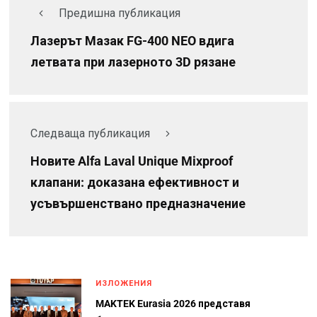
Предишна публикация
Лазерът Мазак FG-400 NEO вдига
летвата при лазерното 3D рязане
Следваща публикация
Новите Alfa Laval Unique Mixproof
клапани: доказана ефективност и
усъвършенствано предназначение
ИЗЛОЖЕНИЯ
MAKTEK Eurasia 2026 представя