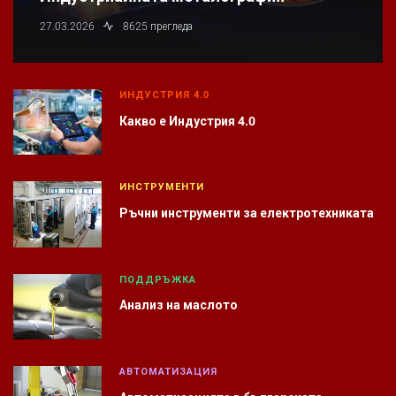
27.03.2026
8625 прегледа
ИНДУСТРИЯ 4.0
Какво е Индустрия 4.0
ИНСТРУМЕНТИ
Ръчни инструменти за електротехниката
ПОДДРЪЖКА
Анализ на маслото
АВТОМАТИЗАЦИЯ