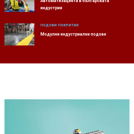
Автоматизацията в българската
индустрия
ПОДОВИ ПОКРИТИЯ
Модулни индустриални подове