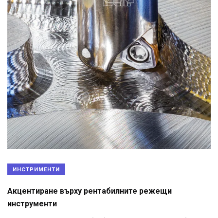
ИНСТРИМЕНТИ
Акцентиране върху рентабилните режещи
инструменти