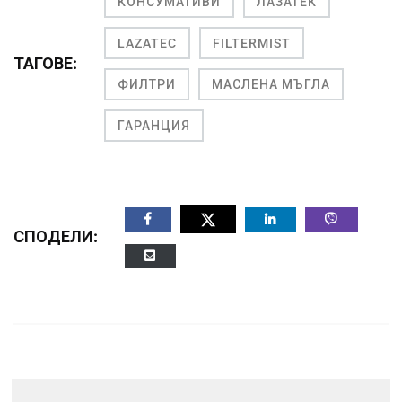
КОНСУМАТИВИ
ЛАЗАТЕК
LAZATEC
FILTERMIST
ТАГОВЕ:
ФИЛТРИ
МАСЛЕНА МЪГЛА
ГАРАНЦИЯ
СПОДЕЛИ: