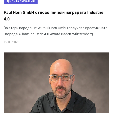
ДИГИТАЛИЗАЦИЯ
Paul Horn GmbH отново печели наградата Industrie
4.0
За втори пореден път Paul Horn GmbH получава престижната
награда Allianz Industrie 4.0 Award Baden-Württemberg
12.03.2025