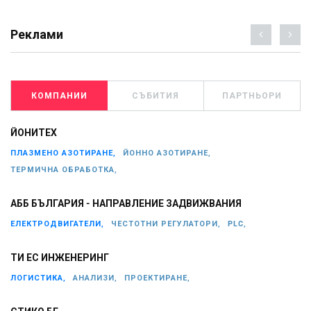
Реклами
КОМПАНИИ
СЪБИТИЯ
ПАРТНЬОРИ
ЙОНИТЕХ
ПЛАЗМЕНО АЗОТИРАНЕ,
ЙОННО АЗОТИРАНЕ,
ТЕРМИЧНА ОБРАБОТКА,
АББ БЪЛГАРИЯ - НАПРАВЛЕНИЕ ЗАДВИЖВАНИЯ
ЕЛЕКТРОДВИГАТЕЛИ,
ЧЕСТОТНИ РЕГУЛАТОРИ,
PLC,
ТИ ЕС ИНЖЕНЕРИНГ
ЛОГИСТИКА,
АНАЛИЗИ,
ПРОЕКТИРАНЕ,