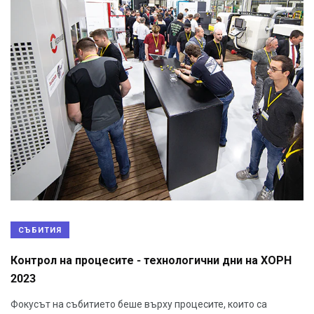
СЪБИТИЯ
Контрол на процесите - технологични дни на ХОРН
2023
Фокусът на събитието беше върху процесите, които са