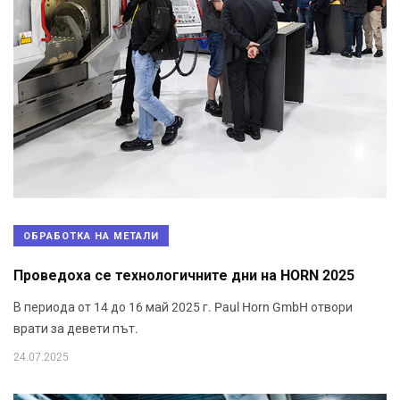
ОБРАБОТКА НА МЕТАЛИ
Проведоха се технологичните дни на HORN 2025
В периода от 14 до 16 май 2025 г. Paul Horn GmbH отвори
врати за девети път.
24.07.2025