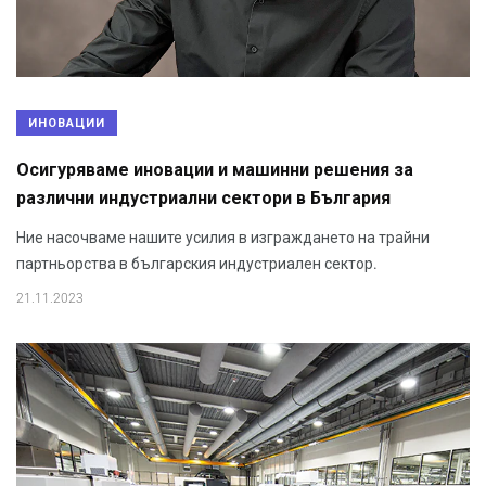
ИНОВАЦИИ
Осигуряваме иновации и машинни решения за
различни индустриални сектори в България
Ние насочваме нашите усилия в изграждането на трайни
партньорства в българския индустриален сектор.
21.11.2023