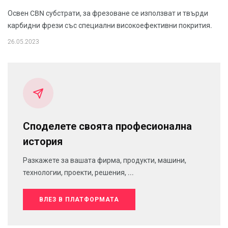
Освен CBN субстрати, за фрезоване се използват и твърди
карбидни фрези със специални високоефективни покрития.
26.05.2023
Споделете своята професионална
история
Разкажете за вашата фирма, продукти, машини,
технологии, проекти, решения, ...
ВЛЕЗ В ПЛАТФОРМАТА