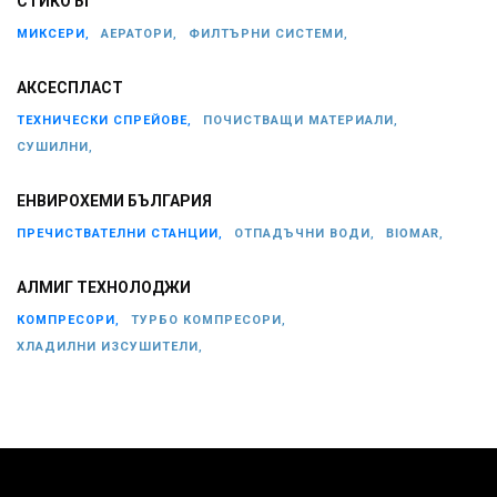
СТИКО БГ
МИКСЕРИ,
АЕРАТОРИ,
ФИЛТЪРНИ СИСТЕМИ,
АКСЕСПЛАСТ
ТЕХНИЧЕСКИ СПРЕЙОВЕ,
ПОЧИСТВАЩИ МАТЕРИАЛИ,
СУШИЛНИ,
ЕНВИРОХЕМИ БЪЛГАРИЯ
ПРЕЧИСТВАТЕЛНИ СТАНЦИИ,
ОТПАДЪЧНИ ВОДИ,
BIOMAR,
АЛМИГ ТЕХНОЛОДЖИ
КОМПРЕСОРИ,
ТУРБО КОМПРЕСОРИ,
ХЛАДИЛНИ ИЗСУШИТЕЛИ,