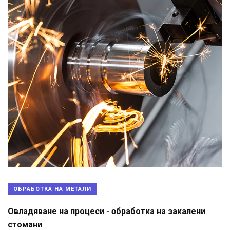
ОБРАБОТКА НА МЕТАЛИ
Овладяване на процеси - oбработка на закалени
стомани