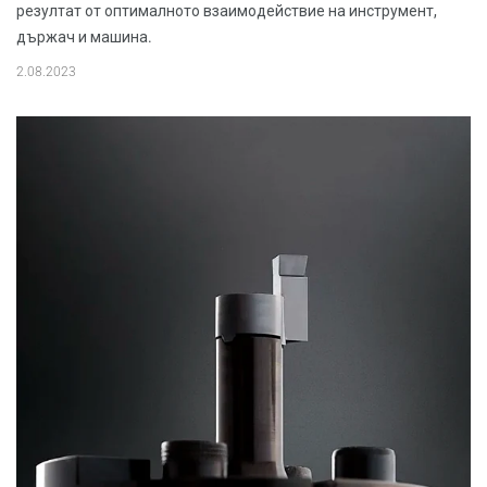
резултат от оптималното взаимодействие на инструмент,
държач и машина.
2.08.2023