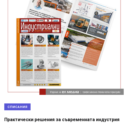
СПИСАНИЯ
Практически решения за съвременната индустрия