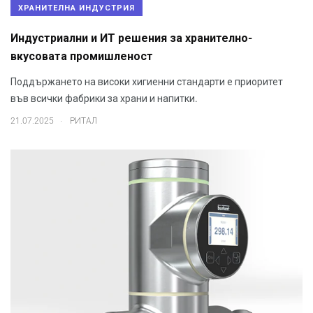
ХРАНИТЕЛНА ИНДУСТРИЯ
Индустриални и ИТ решения за хранително-
вкусовата промишленост
Поддържането на високи хигиенни стандарти е приоритет
във всички фабрики за храни и напитки.
.
21.07.2025
РИТАЛ