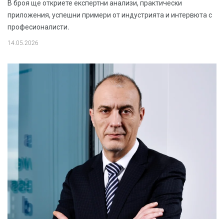
В броя ще откриете експертни анализи, практически
приложения, успешни примери от индустрията и интервюта с
професионалисти.
14.05.2026