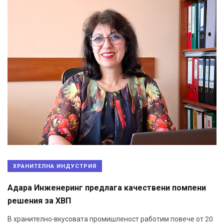
ХРАНИТЕЛНА ИНДУСТРИЯ
Адара Инженеринг предлага качествени помпени
решения за ХВП
В хранително-вкусовата промишленост работим повече от 20