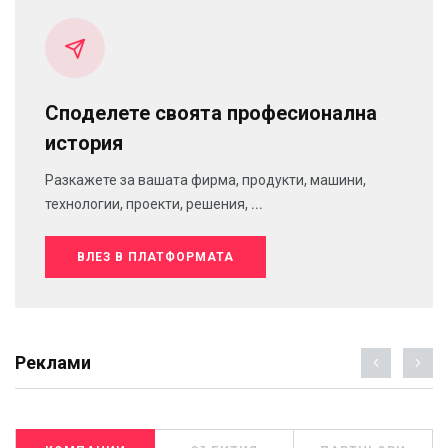
Споделете своята професионална
история
Разкажете за вашата фирма, продукти, машини,
технологии, проекти, решения, ...
ВЛЕЗ В ПЛАТФОРМАТА
Реклами