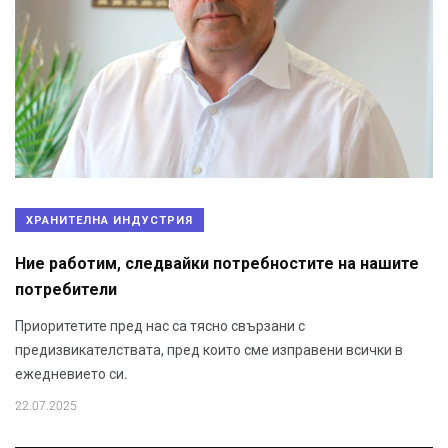
ХРАНИТЕЛНА ИНДУСТРИЯ
Ние работим, следвайки потребностите на нашите
потребители
Приоритетите пред нас са тясно свързани с
предизвикателствата, пред които сме изправени всички в
ежедневието си.
22.07.2025