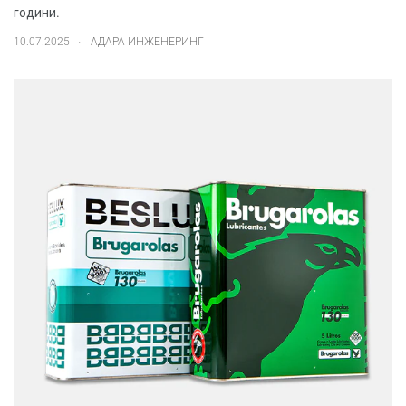
години.
.
10.07.2025
АДАРА ИНЖЕНЕРИНГ