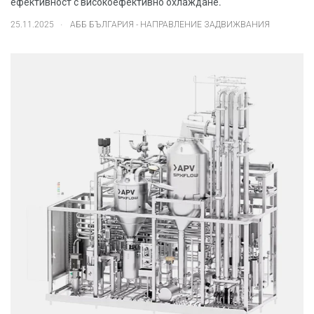
ефективност с високоефективно охлаждане.
.
25.11.2025
АББ БЪЛГАРИЯ - НАПРАВЛЕНИЕ ЗАДВИЖВАНИЯ