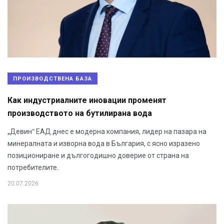
ПРОИЗВОДСТВЕНА БАЗА
Как индустриалните иновации променят
производството на бутилирана вода
„Девин“ ЕАД днес е модерна компания, лидер на пазара на
минералната и изворна вода в България, с ясно изразено
позициониране и дългогодишно доверие от страна на
потребителите.
20.07.2026