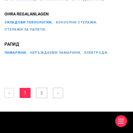
OHRA REGALANLAGEN
СКЛАДОВИ ТЕХНОЛОГИИ,
КОНЗОЛНИ СТЕЛАЖИ,
СТЕЛАЖИ ЗА ПАЛЕТИ,
РАПИД
ЛАМАРИНИ,
НЕРЪЖДАЕМИ ЛАМАРИНИ,
ЕЛЕКТРОДИ,
‹
1
2
›