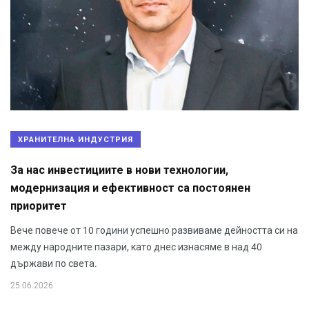
ХРАНИТЕЛНА ИНДУСТРИЯ
За нас инвестициите в нови технологии,
модернизация и ефективност са постоянен
приоритет
Вече повече от 10 години успешно развиваме дейността си на
между народните пазари, като днес изнасяме в над 40
държави по света.
25.06.2026