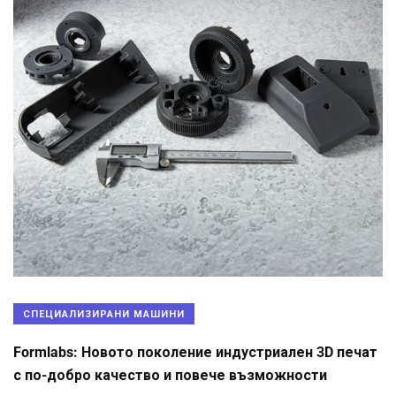
СПЕЦИАЛИЗИРАНИ МАШИНИ
Formlabs: Новото поколение индустриален 3D печат
с по-добро качество и повече възможности