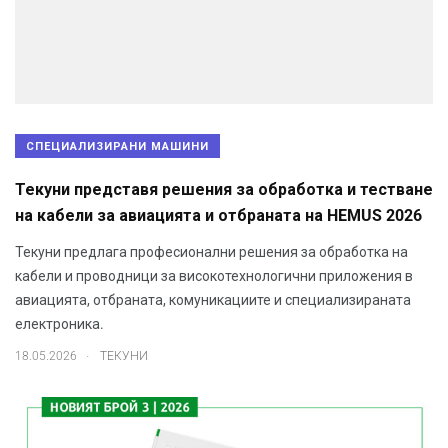
СПЕЦИАЛИЗИРАНИ МАШИНИ
Текуни представя решения за обработка и тестване
на кабели за авиацията и отбраната на HEMUS 2026
Текуни предлага професионални решения за обработка на
кабели и проводници за високотехнологични приложения в
авиацията, отбраната, комуникациите и специализираната
електроника.
.
18.05.2026
ТЕКУНИ