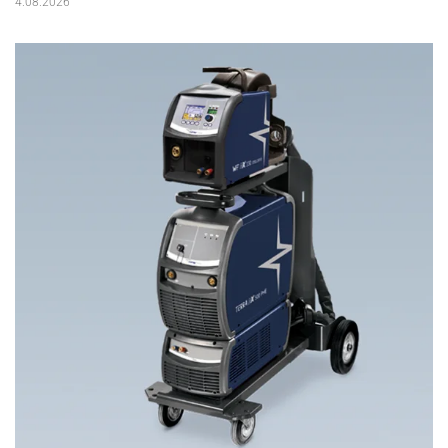
4.08.2026