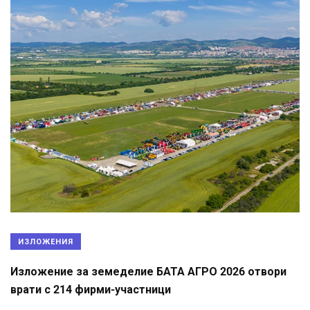
ИЗЛОЖЕНИЯ
Изложение за земеделие БАТА АГРО 2026 отвори
врати с 214 фирми-участници