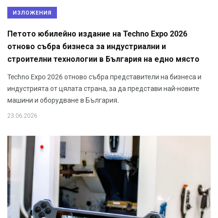
ИЗЛОЖЕНИЯ
Петото юбилейно издание на Techno Expo 2026
отново събра бизнеса за индустриални и
строителни технологии в България на едно място
Techno Expo 2026 отново събра представители на бизнеса и
индустрията от цялата страна, за да представи най-новите
машини и оборудване в България.
23.06.2026