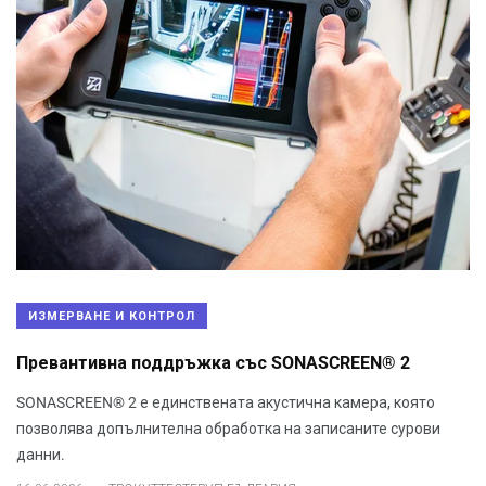
ИЗМЕРВАНЕ И КОНТРОЛ
Превантивна поддръжка със SONASCREEN® 2
SONASCREEN® 2 е единствената акустична камера, която
позволява допълнителна обработка на записаните сурови
данни.
.