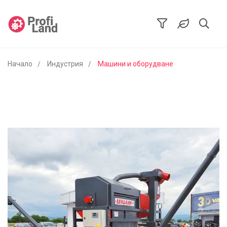
Начало
Индустрия
Машини и оборудване