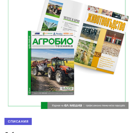
СПИСАНИЯ