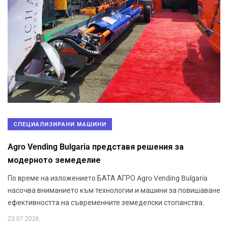
СПЕЦИАЛИЗИРАНИ МАШИНИ
Agro Vending Bulgaria представя решения за
модерното земеделие
По време на изложението БАТА АГРО Agro Vending Bulgaria
насочва вниманието към технологии и машини за повишаване
ефективността на съвременните земеделски стопанства.
23.07.2026