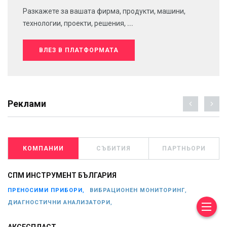
Разкажете за вашата фирма, продукти, машини,
технологии, проекти, решения, ...
ВЛЕЗ В ПЛАТФОРМАТА
Реклами
КОМПАНИИ
СЪБИТИЯ
ПАРТНЬОРИ
СПМ ИНСТРУМЕНТ БЪЛГАРИЯ
ПРЕНОСИМИ ПРИБОРИ,
ВИБРАЦИОНЕН МОНИТОРИНГ,
ДИАГНОСТИЧНИ АНАЛИЗАТОРИ,