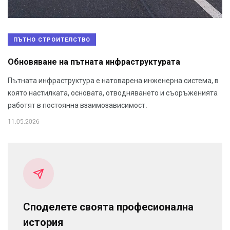
ПЪТНО СТРОИТЕЛСТВО
Обновяване на пътната инфраструктурата
Пътната инфраструктура е натоварена инженерна система, в
която настилката, основата, отводняването и съоръженията
работят в постоянна взаимозависимост.
11.05.2026
Споделете своята професионална
история