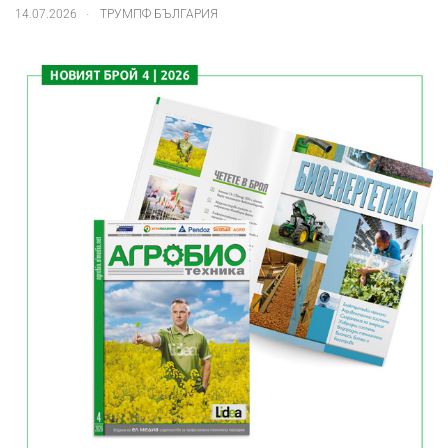
.
14.07.2026
ТРУМПФ БЪЛГАРИЯ