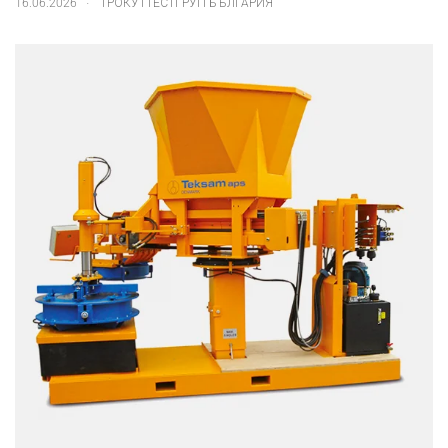
16.06.2026
ТРОКУТТЕСТГРУП БЪЛГАРИЯ