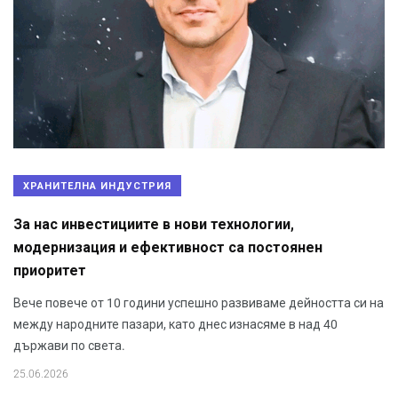
ХРАНИТЕЛНА ИНДУСТРИЯ
За нас инвестициите в нови технологии,
модернизация и ефективност са постоянен
приоритет
Вече повече от 10 години успешно развиваме дейността си на
между народните пазари, като днес изнасяме в над 40
държави по света.
25.06.2026