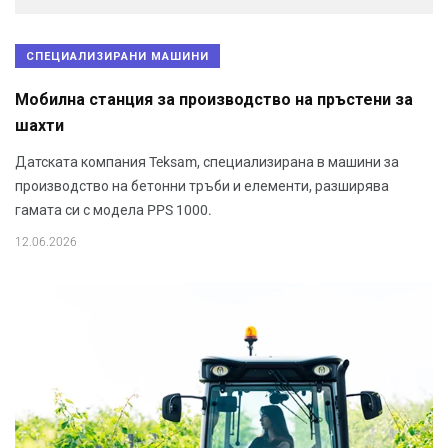
СПЕЦИАЛИЗИРАНИ МАШИНИ
Мобилна станция за производство на пръстени за
шахти
Датската компания Teksam, специализирана в машини за
производство на бетонни тръби и елементи, разширява
гамата си с модела PPS 1000.
12.06.2026