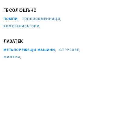
ГЕ СОЛЮШЪНС
ПОМПИ,
ТОПЛООБМЕННИЦИ,
ХОМОГЕНИЗАТОРИ,
ЛАЗАТЕК
МЕТАЛОРЕЖЕЩИ МАШИНИ,
СТРУГОВЕ,
ФИЛТРИ,