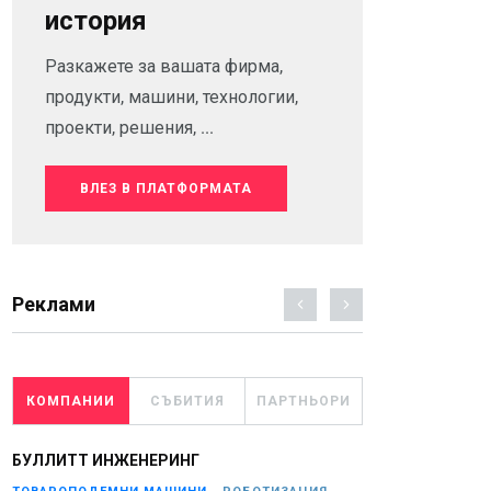
история
Разкажете за вашата фирма,
продукти, машини, технологии,
проекти, решения, ...
ВЛЕЗ В ПЛАТФОРМАТА
Реклами
КОМПАНИИ
СЪБИТИЯ
ПАРТНЬОРИ
БУЛЛИТТ ИНЖЕНЕРИНГ