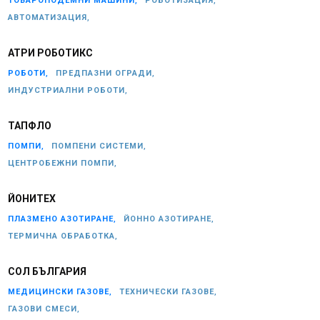
ТОВАРОПОДЕМНИ МАШИНИ,
РОБОТИЗАЦИЯ,
АВТОМАТИЗАЦИЯ,
АТРИ РОБОТИКС
РОБОТИ,
ПРЕДПАЗНИ ОГРАДИ,
ИНДУСТРИАЛНИ РОБОТИ,
ТАПФЛО
ПОМПИ,
ПОМПЕНИ СИСТЕМИ,
ЦЕНТРОБЕЖНИ ПОМПИ,
ЙОНИТЕХ
ПЛАЗМЕНО АЗОТИРАНЕ,
ЙОННО АЗОТИРАНЕ,
ТЕРМИЧНА ОБРАБОТКА,
СОЛ БЪЛГАРИЯ
МЕДИЦИНСКИ ГАЗОВЕ,
ТЕХНИЧЕСКИ ГАЗОВЕ,
ГАЗОВИ СМЕСИ,