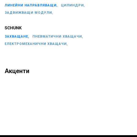
ЛИНЕЙНИ НАПРАВЛЯВАЩИ,
ЦИЛИНДРИ,
ЗАДВИЖВАЩИ МОДУЛИ,
SCHUNK
ЗАХВАЩАНЕ,
ПНЕВМАТИЧНИ ХВАЩАЧИ,
ЕЛЕКТРОМЕХАНИЧНИ ХВАЩАЧИ,
Акценти