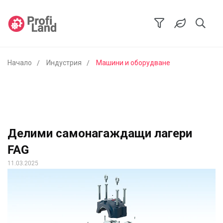
Начало
Индустрия
Машини и оборудване
Делими самонагаждащи лагери
FAG
11.03.2025