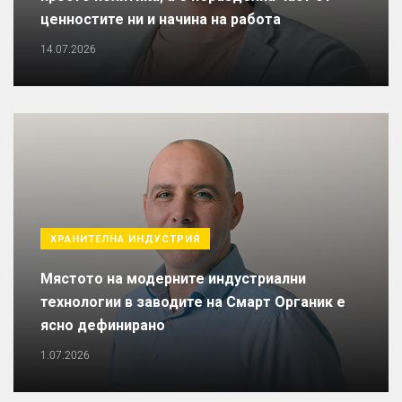
ценностите ни и начина на работа
14.07.2026
ХРАНИТЕЛНА ИНДУСТРИЯ
Мястото на модерните индустриални
технологии в заводите на Смарт Органик е
ясно дефинирано
1.07.2026