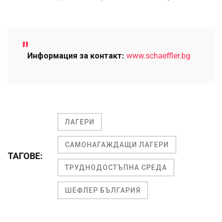
Информация за контакт:
www.schaeffler.bg
ЛАГЕРИ
САМОНАГАЖДАЩИ ЛАГЕРИ
ТАГОВЕ:
ТРУДНОДОСТЪПНА СРЕДА
ШЕФЛЕР БЪЛГАРИЯ