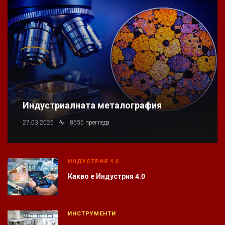
Индустриалната металография
27.03.2026
8656 прегледа
ИНДУСТРИЯ 4.0
Какво е Индустрия 4.0
ИНСТРУМЕНТИ