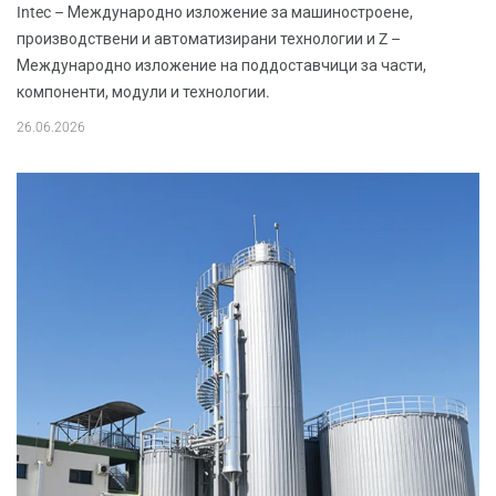
Intec – Международно изложение за машиностроене,
производствени и автоматизирани технологии и Z –
Международно изложение на поддоставчици за части,
компоненти, модули и технологии.
26.06.2026