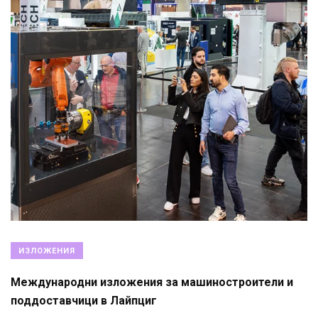
ИЗЛОЖЕНИЯ
Международни изложения за машиностроители и
поддоставчици в Лайпциг