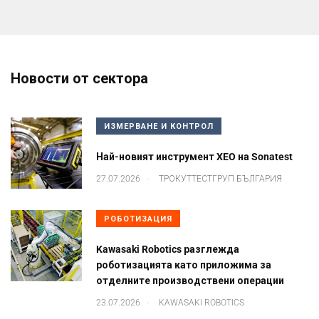
Новости от сектора
ИЗМЕРВАНЕ И КОНТРОЛ
Най-новият инструмент XEO на Sonatest
.
27.07.2026
ТРОКУТТЕСТГРУП БЪЛГАРИЯ
РОБОТИЗАЦИЯ
Kawasaki Robotics разглежда
роботизацията като приложима за
отделните производствени операции
.
23.07.2026
KAWASAKI ROBOTICS