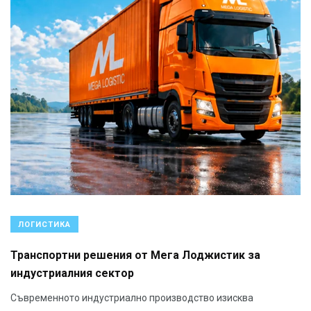
ЛОГИСТИКА
Транспортни решения от Мега Лоджистик за
индустриалния сектор
Съвременното индустриално производство изисква