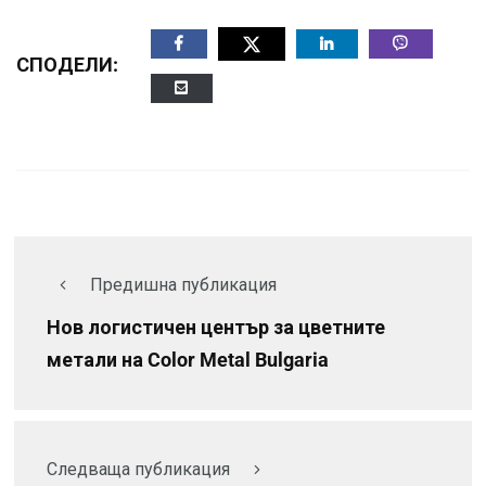
СПОДЕЛИ:
Предишна публикация
Нов логистичен център за цветните
метали на Color Metal Bulgaria
Следваща публикация