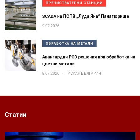
ПРЕЧИСТВАТЕЛНИ СТАНЦИИ
SCADA на ПСПВ „Луда Яна“ Панагюрище
9.07.2026
ОБРАБОТКА НА МЕТАЛИ
Авангардни PCD решения при обработка на
цветни метали
.
8.07.2026
ИСКАР БЪЛГАРИЯ
Статии