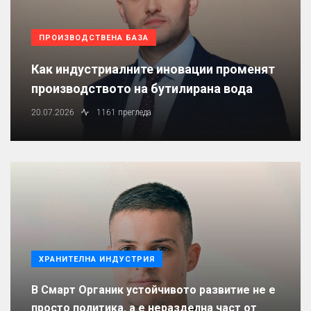
ПРОИЗВОДСТВЕНА БАЗА
Как индустриалните иновации променят
производството на бутилирана вода
20.07.2026
1161 прегледа
ХРАНИТЕЛНА ИНДУСТРИЯ
В Смарт Органик устойчивото развитие не е
просто политика, а е неразделна част от