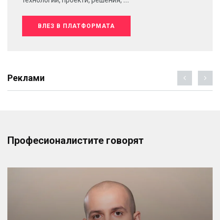
ВЛЕЗ В ПЛАТФОРМАТА
Реклами
Професионалистите говорят