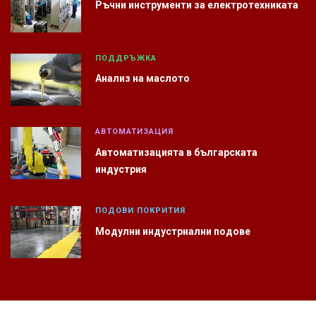
Ръчни инструменти за електротехниката
ПОДДРЪЖКА
Анализ на маслото
АВТОМАТИЗАЦИЯ
Автоматизацията в българската
индустрия
ПОДОВИ ПОКРИТИЯ
Модулни индустриални подове