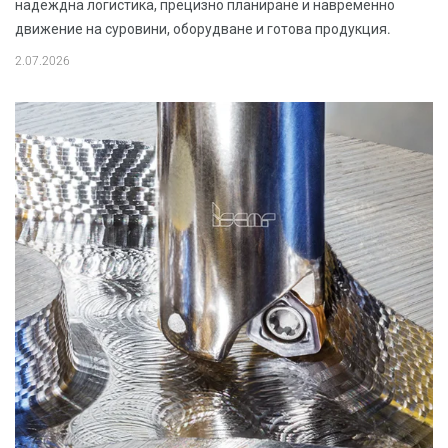
надеждна логистика, прецизно планиране и навременно
движение на суровини, оборудване и готова продукция.
2.07.2026