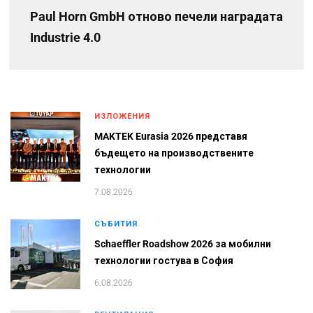
Paul Horn GmbH отново печели наградата
Industrie 4.0
ИЗЛОЖЕНИЯ
MAKTEK Eurasia 2026 представя
бъдещето на производствените
технологии
7.08.2026
СЪБИТИЯ
Schaeffler Roadshow 2026 за мобилни
технологии гостува в София
6.08.2026