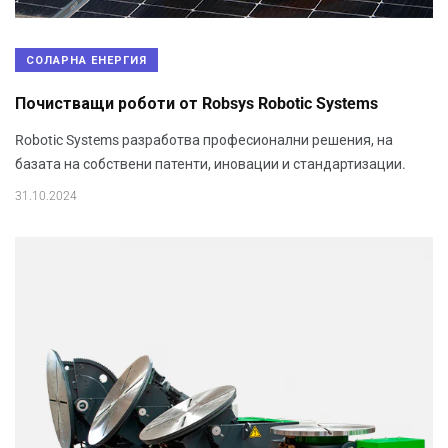
СОЛАРНА ЕНЕРГИЯ
Почистващи роботи от Robsys Robotic Systems
Robotic Systems разработва професионални решения, на
базата на собствени патенти, иновации и стандартизации.
31.10.2024