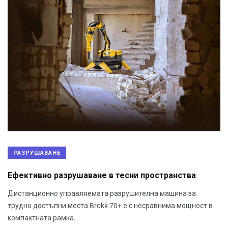
РАЗРУШАВАНЕ
Ефективно разрушаване в тесни пространства
Дистанционно управляемата разрушителна машина за
трудно достъпни места Brokk 70+ е с несравнима мощност в
компактната рамка.