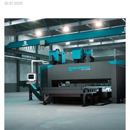
30.07.2025