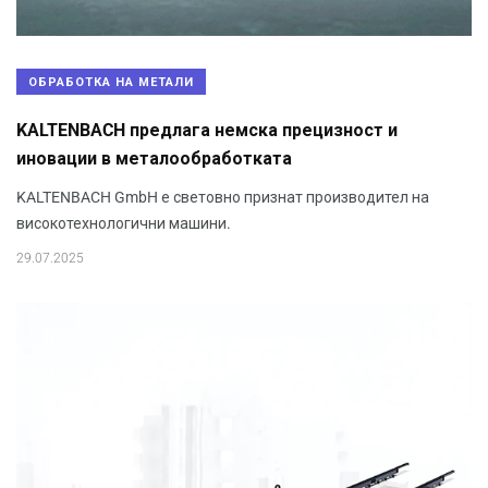
ОБРАБОТКА НА МЕТАЛИ
KALTENBACH предлага немска прецизност и
иновации в металообработката
KALTENBACH GmbH е световно признат производител на
високотехнологични машини.
29.07.2025