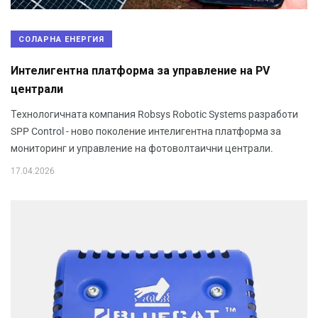
СОЛАРНА ЕНЕРГИЯ
Интелигентна платформа за управление на PV
централи
Технологичната компания Robsys Robotic Systems разработи
SPP Control - ново поколение интелигентна платформа за
мониторинг и управление на фотоволтаични централи.
17.04.2026