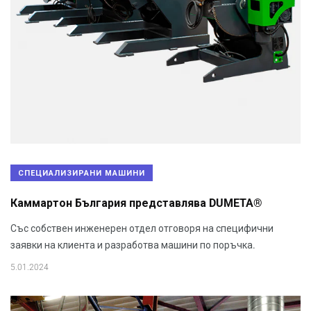
СПЕЦИАЛИЗИРАНИ МАШИНИ
Каммартон България представлява DUMETA®
Със собствен инженерен отдел отговоря на специфични
заявки на клиента и разработва машини по поръчка.
5.01.2024