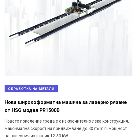
ОБРАБОТКА НА МЕТАЛИ
Нова широкоформатна машина за лазерно рязане
от HSG модел PR1500B
Новото поколение греда е с изключително лека конструкция,
максимална скорост на придвижване до 80 m/min, мощност
на лазерния източник 12-30 kW.