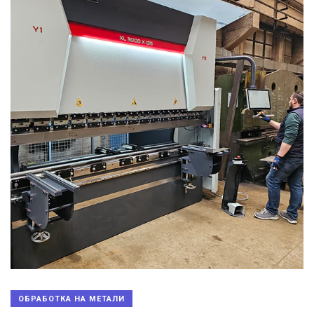
ОБРАБОТКА НА МЕТАЛИ