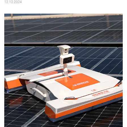
12.12.2024