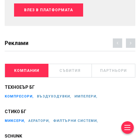
ВЛЕЗ В ПЛАТФОРМАТА
Реклами
КОМПАНИИ
СЪБИТИЯ
ПАРТНЬОРИ
ТЕХНОЕЪР БГ
КОМПРЕСОРИ,
ВЪЗДУХОДУВКИ,
ИМПЕЛЕРИ,
СТИКО БГ
МИКСЕРИ,
АЕРАТОРИ,
ФИЛТЪРНИ СИСТЕМИ,
SCHUNK