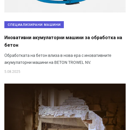
СПЕЦИАЛИЗИРАНИ МАШИНИ
Иновативни акумулаторни машини за обработка на
бетон
Обработката на бетон влиза в нова ера с иновативните
акумулаторни машини на BETON TROWEL NV.
5.08.2025