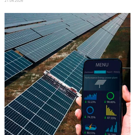
21.04.2026