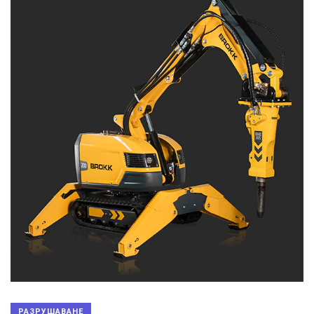
РАЗРУШАВАНЕ