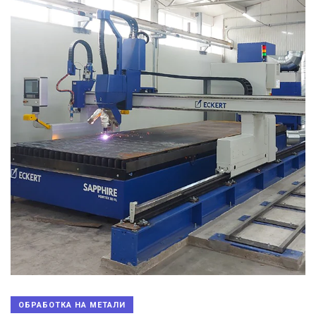
ОБРАБОТКА НА МЕТАЛИ