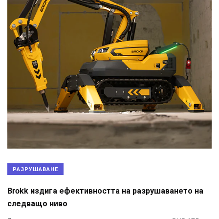
РАЗРУШАВАНЕ
Brokk издига ефективността на разрушаването на
следващо ниво