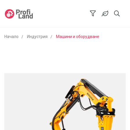
Начало
Индустрия
Машини и оборудване