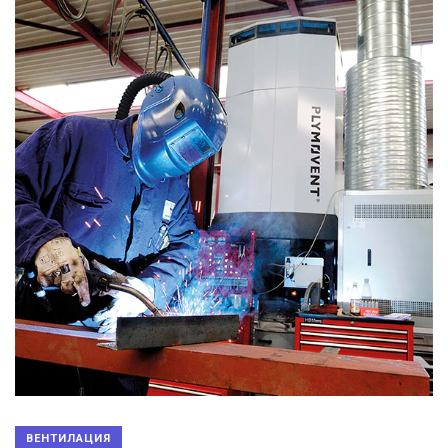
ВЕНТИЛАЦИЯ