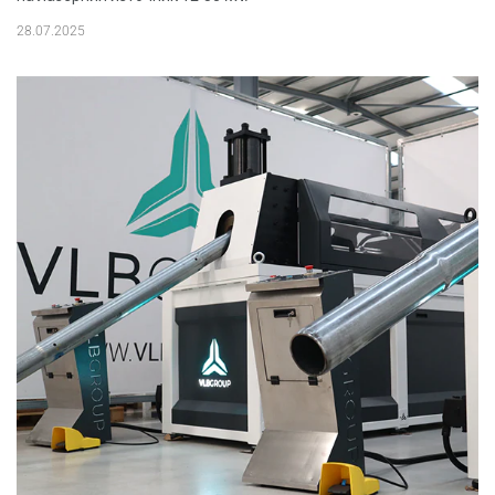
28.07.2025