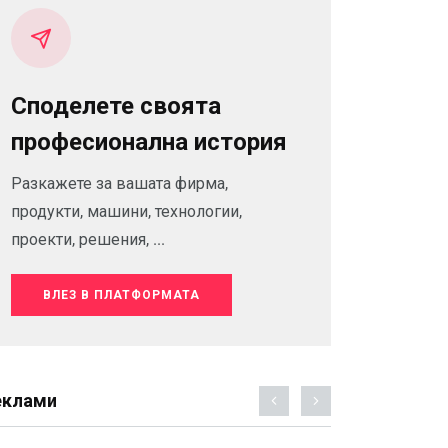
Споделете своята
професионална история
Разкажете за вашата фирма,
продукти, машини, технологии,
проекти, решения, ...
ВЛЕЗ В ПЛАТФОРМАТА
еклами