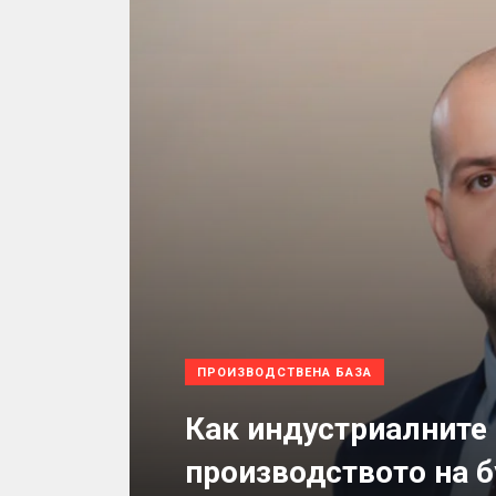
ПРОИЗВОДСТВЕНА БАЗА
Как индустриалните
производството на 