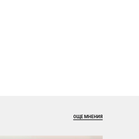
ОЩЕ МНЕНИЯ