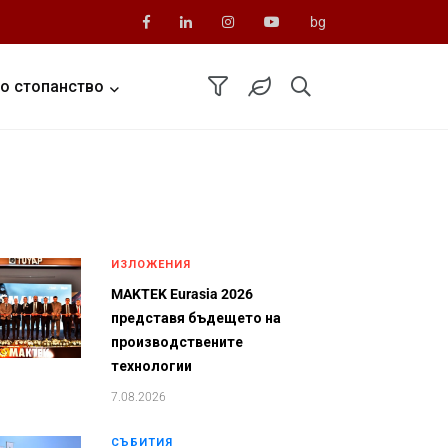
bg
о стопанство
ИЗЛОЖЕНИЯ
MAKTEK Eurasia 2026
представя бъдещето на
производствените
технологии
7.08.2026
СЪБИТИЯ