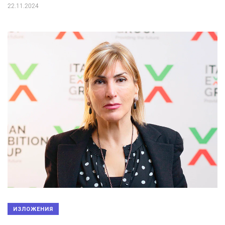
22.11.2024
ИЗЛОЖЕНИЯ