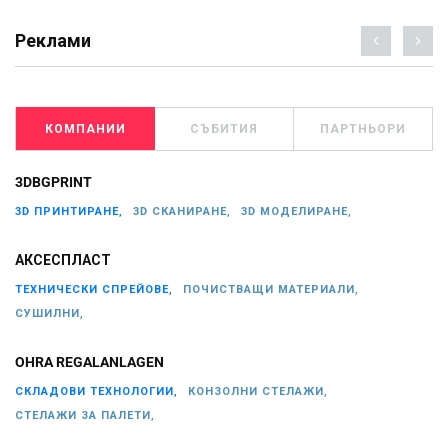
Реклами
КОМПАНИИ
СЪБИТИЯ
ПАРТНЬОРИ
3DBGPRINT
3D ПРИНТИРАНЕ,
3D СКАНИРАНЕ,
3D МОДЕЛИРАНЕ,
АКСЕСПЛАСТ
ТЕХНИЧЕСКИ СПРЕЙОВЕ,
ПОЧИСТВАЩИ МАТЕРИАЛИ,
СУШИЛНИ,
OHRA REGALANLAGEN
СКЛАДОВИ ТЕХНОЛОГИИ,
КОНЗОЛНИ СТЕЛАЖИ,
СТЕЛАЖИ ЗА ПАЛЕТИ,