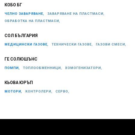
КОБО БГ
ЧЕЛНО ЗАВАРЯВАНЕ,
ЗАВАРЯВАНЕ НА ПЛАСТМАСИ,
ОБРАБОТКА НА ПЛАСТМАСИ,
СОЛ БЪЛГАРИЯ
МЕДИЦИНСКИ ГАЗОВЕ,
ТЕХНИЧЕСКИ ГАЗОВЕ,
ГАЗОВИ СМЕСИ,
ГЕ СОЛЮШЪНС
ПОМПИ,
ТОПЛООБМЕННИЦИ,
ХОМОГЕНИЗАТОРИ,
КЬОВА ЮРЪП
МОТОРИ,
КОНТРОЛЕРИ,
СЕРВО,