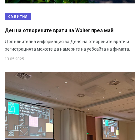
СЪБИТИЯ
Ден на отворените врати на Walter през май
Допълнителна информация за Деня на отворените врати и
регистрацията можете да намерите на уебсайта на фимата.
13.05.2025