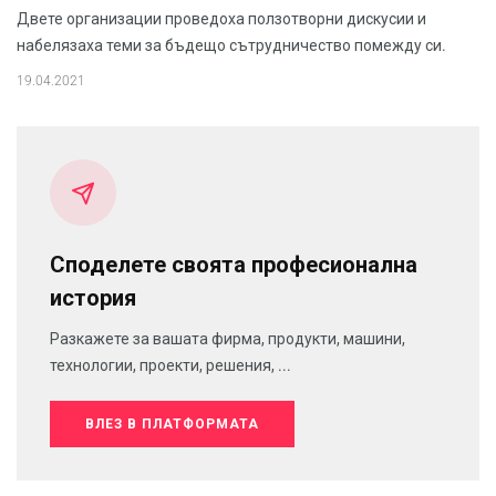
Двете организации проведоха ползотворни дискусии и
набелязаха теми за бъдещо сътрудничество помежду си.
19.04.2021
Споделете своята професионална
история
Разкажете за вашата фирма, продукти, машини,
технологии, проекти, решения, ...
ВЛЕЗ В ПЛАТФОРМАТА