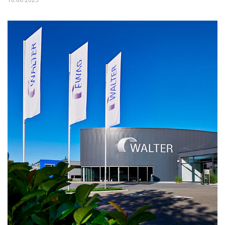
10.06.2025