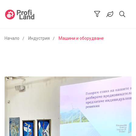
Начало
Индустрия
Машини и оборудване