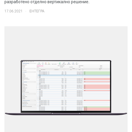
разработено отделно вертикално решение.
.
17.06.2021
ЕНТЕГРА