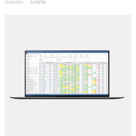
.
23.03.2022
ЕНТЕГРА