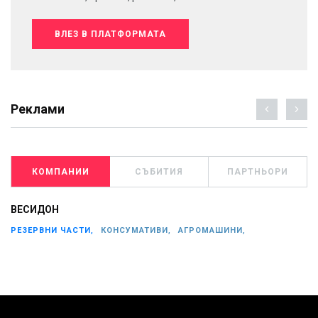
ВЛЕЗ В ПЛАТФОРМАТА
Реклами
КОМПАНИИ
СЪБИТИЯ
ПАРТНЬОРИ
ВЕСИДОН
РЕЗЕРВНИ ЧАСТИ,
КОНСУМАТИВИ,
АГРОМАШИНИ,