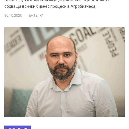
обхваща всички бизнес процеси в Агро­бизнеса.
.
26.10.2020
ЕНТЕГРА