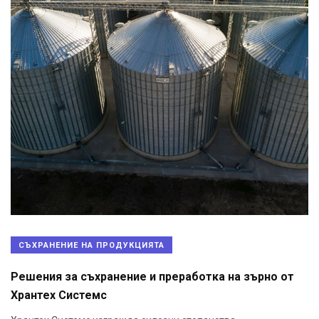
СЪХРАНЕНИЕ НА ПРОДУКЦИЯТА
Решения за съхранение и преработка на зърно от
Хрантех Системс