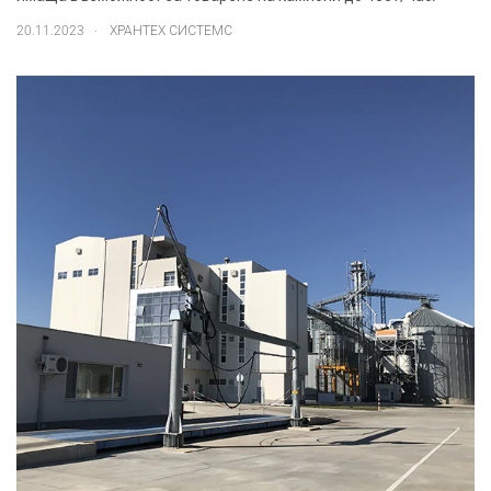
.
20.11.2023
ХРАНТЕХ СИСТЕМС