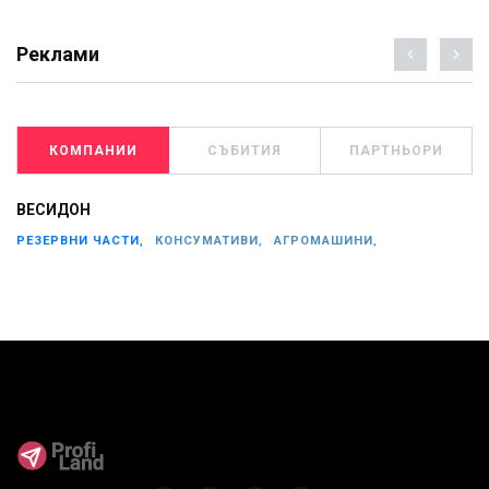
Реклами
КОМПАНИИ
СЪБИТИЯ
ПАРТНЬОРИ
ВЕСИДОН
РЕЗЕРВНИ ЧАСТИ,
КОНСУМАТИВИ,
АГРОМАШИНИ,