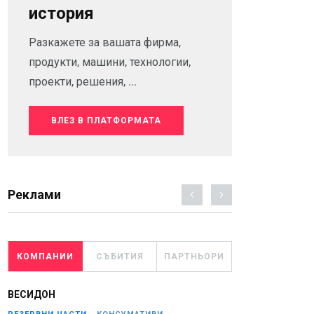
история
Разкажете за вашата фирма,
продукти, машини, технологии,
проекти, решения, ...
ВЛЕЗ В ПЛАТФОРМАТА
Реклами
КОМПАНИИ
СЪБИТИЯ
ПАРТНЬОРИ
ВЕСИДОН