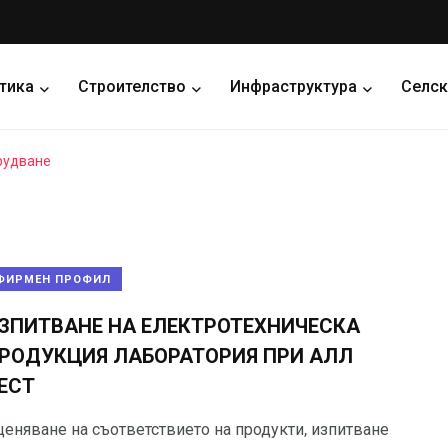
тика
Строителство
Инфраструктура
Селск
рудване
ФИРМЕН ПРОФИЛ
ЗПИТВАНЕ НА ЕЛЕКТРОТЕХНИЧЕСКА
РОДУКЦИЯ ЛАБОРАТОРИЯ ПРИ АЛЛ
ЕСТ
ценяване на съответствието на продукти, изпитване