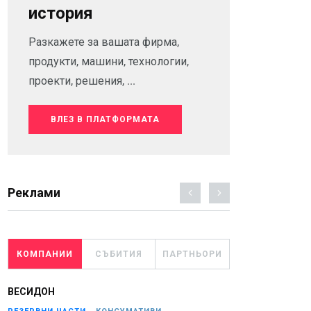
история
Разкажете за вашата фирма,
продукти, машини, технологии,
проекти, решения, ...
ВЛЕЗ В ПЛАТФОРМАТА
Реклами
КОМПАНИИ
СЪБИТИЯ
ПАРТНЬОРИ
ВЕСИДОН