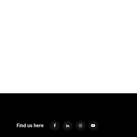
Find us here