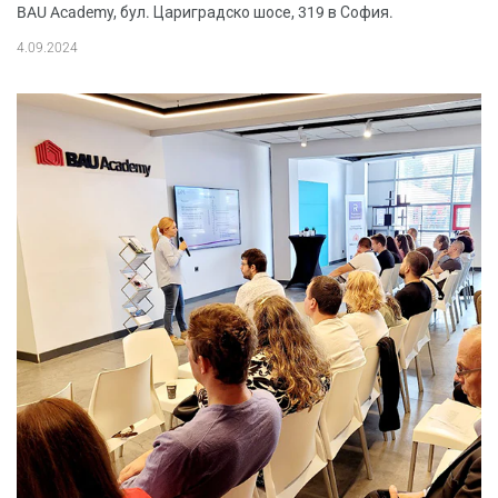
BAU Academy, бул. Цариградско шосе, 319 в София.
4.09.2024