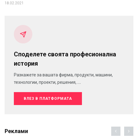
18.02.2021
Споделете своята професионална
история
Разкажете за вашата фирма, продукти, машини,
технологии, проекти, решения, ...
ВЛЕЗ В ПЛАТФОРМАТА
Реклами