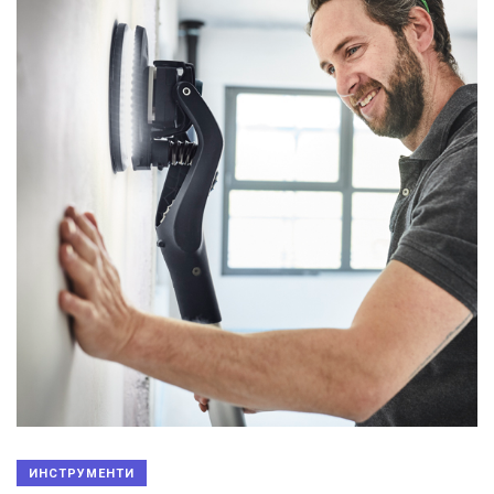
ИНСТРУМЕНТИ