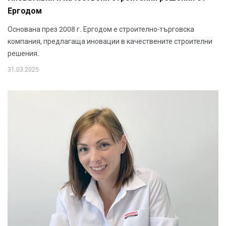
Ергодом
Основана през 2008 г. Ергодом е строително-търговска
компания, предлагаща иновации в качествените строителни
решения.
31.03.2025