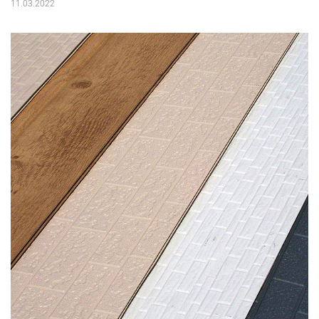
11.03.2022