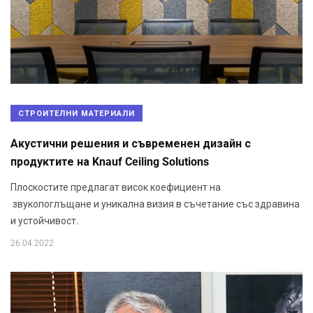
СТРОИТЕЛНИ МАТЕРИАЛИ
Акустични решения и съвременен дизайн с
продуктите на Knauf Ceiling Solutions
Плоскостите предлагат висок коефициент на
звукопоглъщане и уникална визия в съчетание със здравина
и устойчивост.
26.04.2022