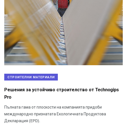
СТРОИТЕЛНИ МАТЕРИАЛИ
Решения за устойчиво строителство от Technogips
Pro
Пълната гама от плоскости на компанията придоби
международно признатата Екологичната Продуктова
Декларация (EPD).