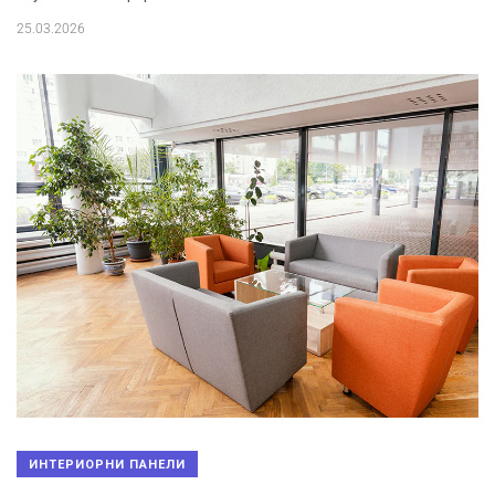
25.03.2026
ИНТЕРИОРНИ ПАНЕЛИ