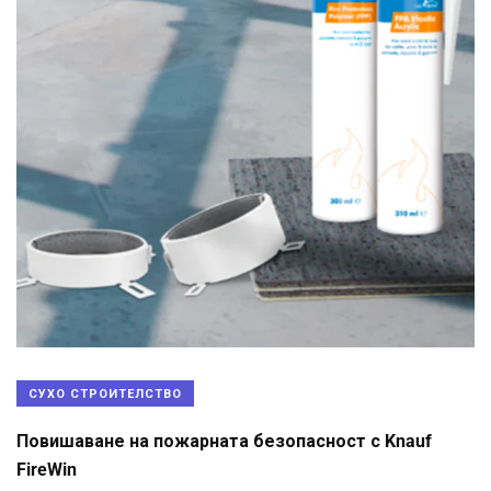
СУХО СТРОИТЕЛСТВО
Повишаване на пожарната безопасност с Knauf
FireWin