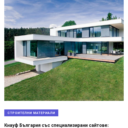
СТРОИТЕЛНИ МАТЕРИАЛИ
Кнауф България със специализирани сайтове: