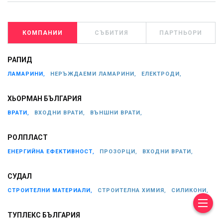
КОМПАНИИ
СЪБИТИЯ
ПАРТНЬОРИ
РАПИД
ЛАМАРИНИ,
НЕРЪЖДАЕМИ ЛАМАРИНИ,
ЕЛЕКТРОДИ,
ХЬОРМАН БЪЛГАРИЯ
ВРАТИ,
ВХОДНИ ВРАТИ,
ВЪНШНИ ВРАТИ,
РОЛПЛАСТ
ЕНЕРГИЙНА ЕФЕКТИВНОСТ,
ПРОЗОРЦИ,
ВХОДНИ ВРАТИ,
СУДАЛ
СТРОИТЕЛНИ МАТЕРИАЛИ,
СТРОИТЕЛНА ХИМИЯ,
СИЛИКОНИ,
ТУПЛЕКС БЪЛГАРИЯ