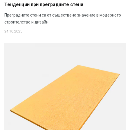
Тенденции при преградните стени
Преградните стени са от съществено значение в модерното
строителство и дизайн.
24.10.2025