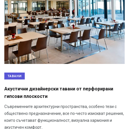
ТАВАНИ
Акустични дизайнерски тавани от перфорирани
гипсови плоскости
Съвременните архитектурни пространства, особено тези с
обществено предназначение, все по-често изискват решения,
които съчетават функционалност, визуална хармония и
акустичен комфорт.