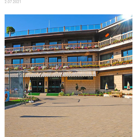
2.07.2021