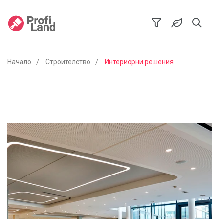
Начало
Строителство
Интериорни решения