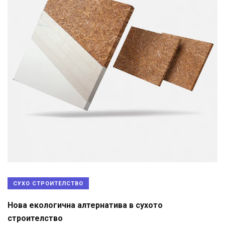
СУХО СТРОИТЕЛСТВО
Нова екологична алтернатива в сухото
строителство