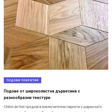
ПОДОВИ ПОКРИТИЯ
Подове от широколистна дървесина с
разнообразни текстури
Chêne de l'est предлага изключителни паркети с шарки като