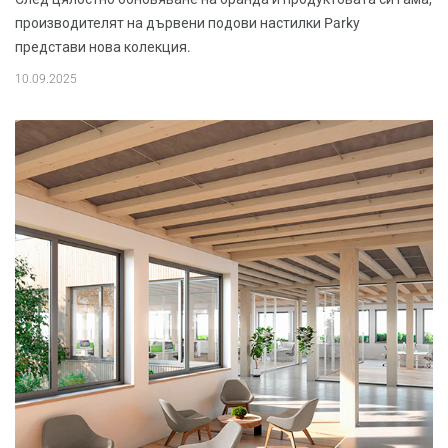
производителят на дървени подови настилки Parky
представи нова колекция.
10.09.2025