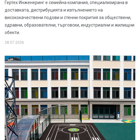
Гертех Инженеринг е семейна компания, специализирана в
доставката, дистрибуцията и изпълнението на
висококачествени подови и стенни покрития за обществени,
здравни, образователни, търговски, индустриални и жилищни
обекти.
28.07.2026