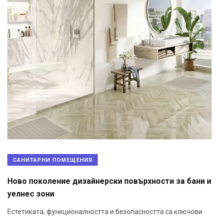
САНИТАРНИ ПОМЕЩЕНИЯ
Ново поколение дизайнерски повърхности за бани и
уелнес зони
Естетиката, функционалността и безопасността са ключови