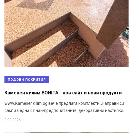
ПОДОВИ ПОКРИТИЯ
Каменен килим BONITA - нов сайт и нови продукти
www.KamenenKilim.bg вече предлага комплекти „Направи си
сам“ за една от най-предпочитаните декоративни настилки.
3.08.2026