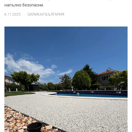
напълно безопасни.
.
6.11.2025
СИЛИКАЛ БЪЛГАРИЯ