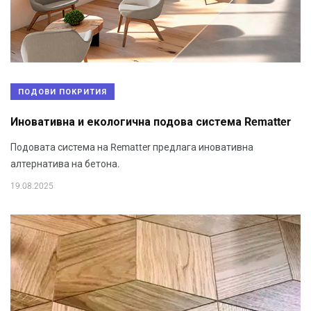
ПОДОВИ ПОКРИТИЯ
Иновативна и екологична подова система Rematter
Подовата система на Rematter предлага иновативна
алтернатива на бетона.
19.08.2025