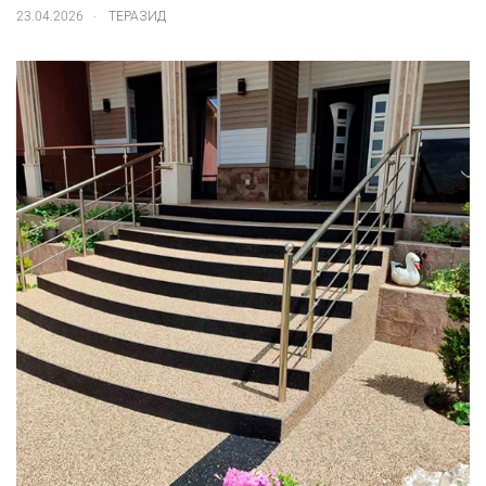
.
23.04.2026
ТЕРАЗИД