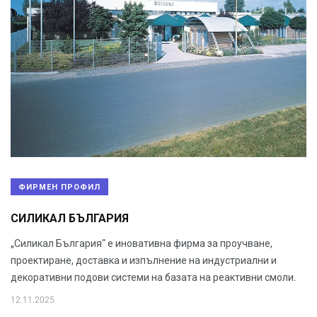
ФИРМЕН ПРОФИЛ
СИЛИКАЛ БЪЛГАРИЯ
„Силикал България” е иновативна фирма за проучване,
проектиране, доставка и изпълнение на индустриални и
декоративни подови системи на базата на реактивни смоли.
12.11.2025