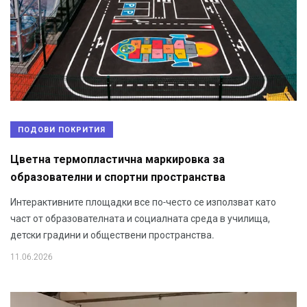
ПОДОВИ ПОКРИТИЯ
Цветна термопластична маркировка за
образователни и спортни пространства
Интерактивните площадки все по-често се използват като
част от образователната и социалната среда в училища,
детски градини и обществени пространства.
11.06.2026