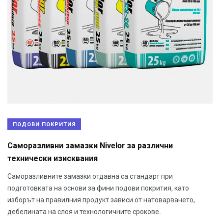
ПОДОВИ ПОКРИТИЯ
Саморазливни замазки Nivelor за различни
технически изисквания
Саморазливните замазки отдавна са стандарт при
подготовката на основи за фини подови покрития, като
изборът на правилния продукт зависи от натоварването,
дебелината на слоя и технологичните срокове.