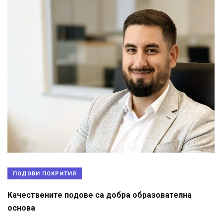
ПОДОВИ ПОКРИТИЯ
Качествените подове са добра образователна
основа