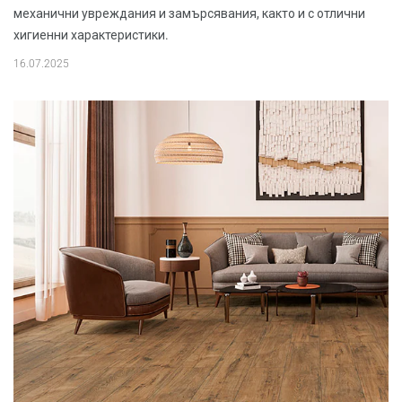
механични увреждания и замърсявания, както и с отлични
хигиенни характеристики.
16.07.2025