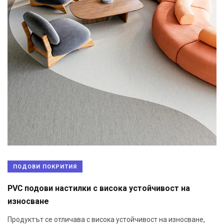
ПОДОВИ ПОКРИТИЯ
PVC подови настилки с висока устойчивост на
износване
Продуктът се отличава с висока устойчивост на износване,