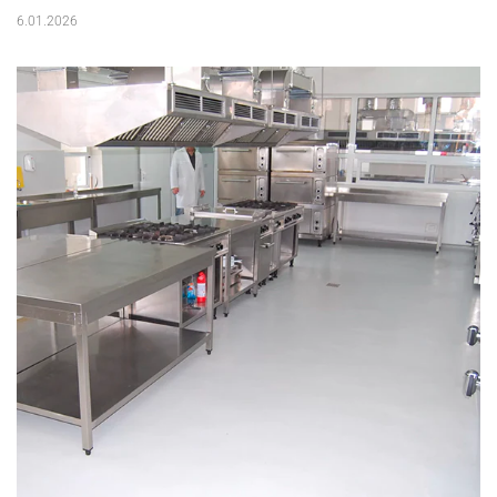
6.01.2026