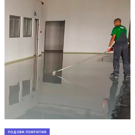
ПОДОВИ ПОКРИТИЯ