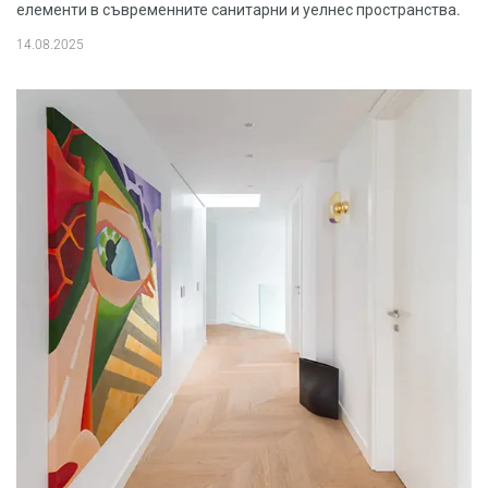
елементи в съвременните санитарни и уелнес пространства.
14.08.2025