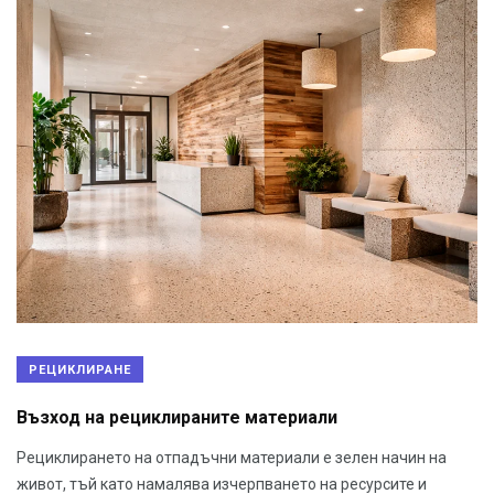
РЕЦИКЛИРАНЕ
Възход на рециклираните материали
Рециклирането на отпадъчни материали е зелен начин на
живот, тъй като намалява изчерпването на ресурсите и