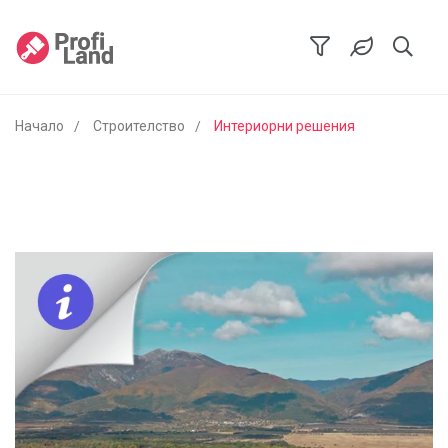
Начало
Строителство
Интериорни решения