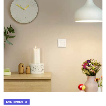
КОМПОНЕНТИ