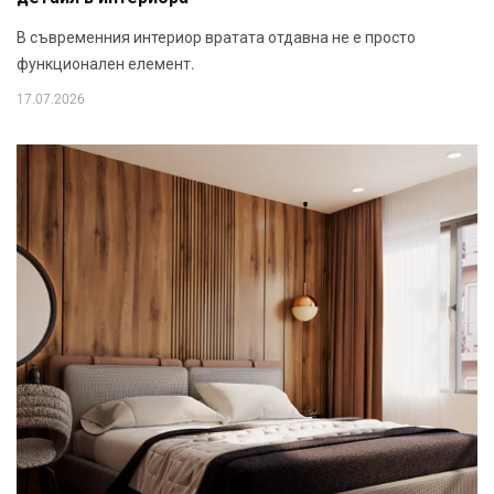
В съвременния интериор вратата отдавна не е просто
функционален елемент.
17.07.2026