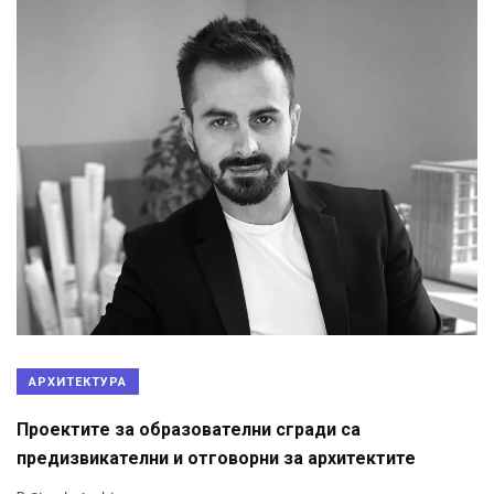
АРХИТЕКТУРА
Проектите за образователни сгради са
предизвикателни и отговорни за архитектите