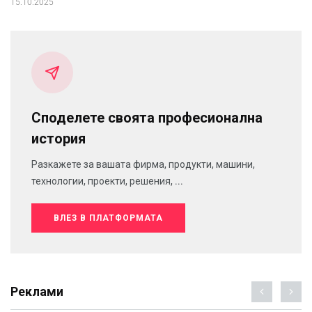
15.10.2025
Споделете своята професионална
история
Разкажете за вашата фирма, продукти, машини,
технологии, проекти, решения, ...
ВЛЕЗ В ПЛАТФОРМАТА
Реклами