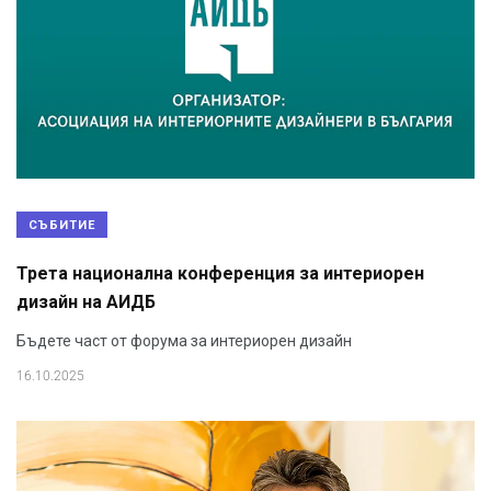
СЪБИТИЕ
Трета национална конференция за интериорен
дизайн на АИДБ
Бъдете част от форума за интериорен дизайн
16.10.2025