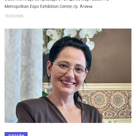
Metropolitan Expo Exhibition Center, гр. Атина.
19.03.2026
ДИЗАЙН