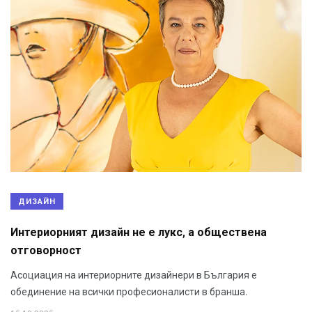
ДИЗАЙН
Интериорният дизайн не е лукс, а обществена
отговорност
Асоциация на интериорните дизайнери в България е
обединение на всички професионалисти в бранша.