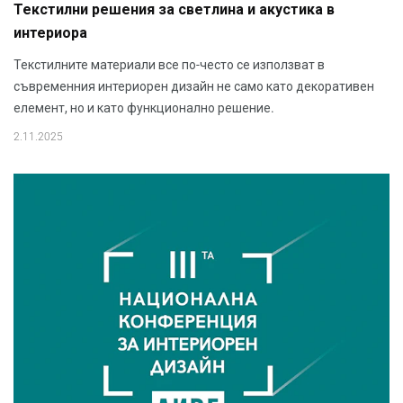
Текстилни решения за светлина и акустика в
интериора
Текстилните материали все по-често се използват в
съвременния интериорен дизайн не само като декоративен
елемент, но и като функционално решение.
2.11.2025