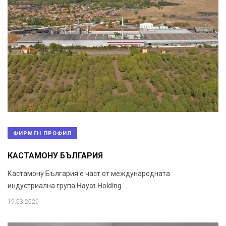
ФИРМЕН ПРОФИЛ
КАСТАМОНУ БЪЛГАРИЯ
Кастамону България е част от международната
индустриална група Hayat Holding
19.03.2026