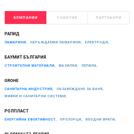
КОМПАНИИ
СЪБИТИЯ
ПАРТНЬОРИ
РАПИД
ЛАМАРИНИ,
НЕРЪЖДАЕМИ ЛАМАРИНИ,
ЕЛЕКТРОДИ,
БАУМИТ БЪЛГАРИЯ
СТРОИТЕЛНИ МАТЕРИАЛИ,
МАЗИЛКИ,
ЛЕПИЛА,
GROHE
САНИТАРНА ИНДУСТРИЯ,
ОБЗАВЕЖДАНЕ ЗА БАНЯ,
МИВКИ И САНИТАРНИ СИСТЕМИ,
РОЛПЛАСТ
ЕНЕРГИЙНА ЕФЕКТИВНОСТ,
ПРОЗОРЦИ,
ВХОДНИ ВРАТИ,