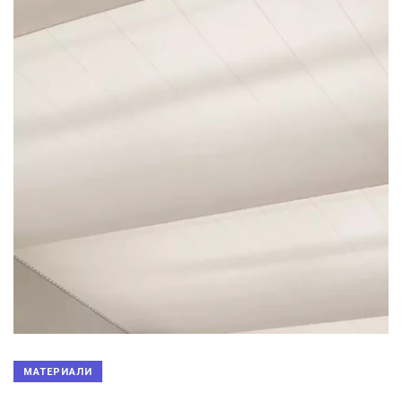
МАТЕРИАЛИ