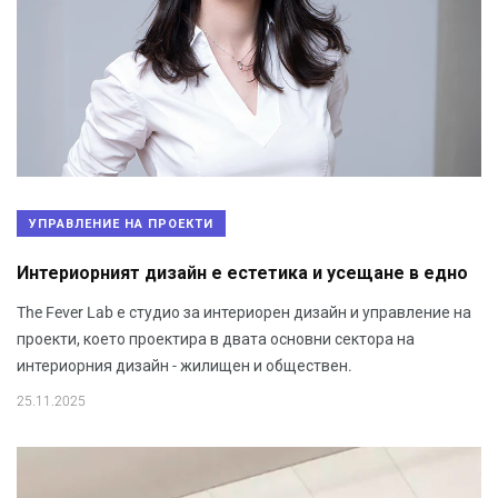
УПРАВЛЕНИЕ НА ПРОЕКТИ
Интериорният дизайн е естетика и усещане в едно
The Fever Lab е студио за интериорен дизайн и управление на
проекти, което проектира в двата основни сектора на
интериорния дизайн - жилищен и обществен.
25.11.2025