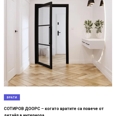
ВРАТИ
СОТИРОВ ДООРС – когато вратите са повече от
детайл в интериора