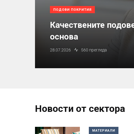
ПОДОВИ ПОКРИТИЯ
Качествените подове
основа
28.07.2026
560 прегледа
Новости от сектора
МАТЕРИАЛИ