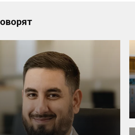
говорят