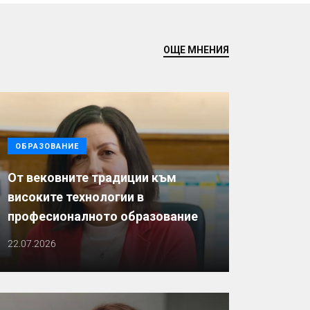
ОЩЕ МНЕНИЯ
ОБРАЗОВАНИЕ
От вековните традиции към
високите технологии в
професионалното образование
22.07.2026