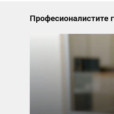
Професионалистите 