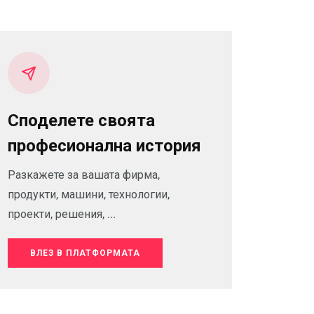
Споделете своята
професионална история
Разкажете за вашата фирма,
продукти, машини, технологии,
проекти, решения, ...
ВЛЕЗ В ПЛАТФОРМАТА