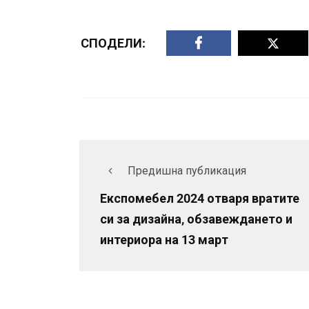
СПОДЕЛИ:
Предишна публикация
Експомебел 2024 отваря вратите
си за дизайна, обзавеждането и
интериора на 13 март