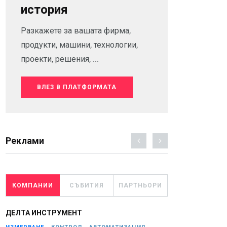
история
Разкажете за вашата фирма,
продукти, машини, технологии,
проекти, решения, ...
ВЛЕЗ В ПЛАТФОРМАТА
Реклами
КОМПАНИИ
СЪБИТИЯ
ПАРТНЬОРИ
ДЕЛТА ИНСТРУМЕНТ