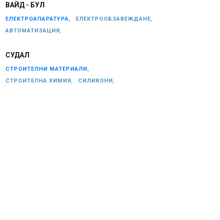
ВАЙД - БУЛ
ЕЛЕКТРОАПАРАТУРА,
ЕЛЕКТРООБЗАВЕЖДАНЕ,
АВТОМАТИЗАЦИЯ,
СУДАЛ
СТРОИТЕЛНИ МАТЕРИАЛИ,
СТРОИТЕЛНА ХИМИЯ,
СИЛИКОНИ,