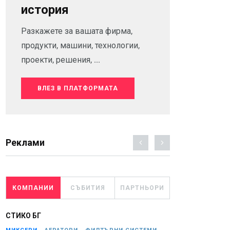
история
Разкажете за вашата фирма,
продукти, машини, технологии,
проекти, решения, ...
ВЛЕЗ В ПЛАТФОРМАТА
Реклами
КОМПАНИИ
СЪБИТИЯ
ПАРТНЬОРИ
СТИКО БГ