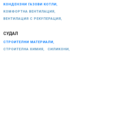
КОНДЕНЗНИ ГАЗОВИ КОТЛИ,
КОМФОРТНА ВЕНТИЛАЦИЯ,
ВЕНТИЛАЦИЯ С РЕКУПЕРАЦИЯ,
СУДАЛ
СТРОИТЕЛНИ МАТЕРИАЛИ,
СТРОИТЕЛНА ХИМИЯ,
СИЛИКОНИ,