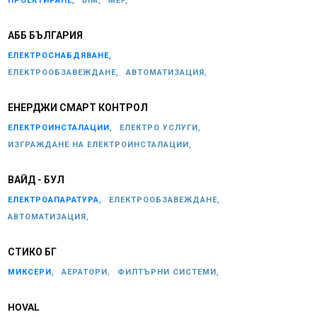
ПРОЕКТИРАНЕ,
BIM,
MEP,
АББ БЪЛГАРИЯ
ЕЛЕКТРОСНАБДЯВАНЕ,
ЕЛЕКТРООБЗАВЕЖДАНЕ,
АВТОМАТИЗАЦИЯ,
ЕНЕРДЖИ СМАРТ КОНТРОЛ
ЕЛЕКТРОИНСТАЛАЦИИ,
ЕЛЕКТРО УСЛУГИ,
ИЗГРАЖДАНЕ НА ЕЛЕКТРОИНСТАЛАЦИИ,
ВАЙД - БУЛ
ЕЛЕКТРОАПАРАТУРА,
ЕЛЕКТРООБЗАВЕЖДАНЕ,
АВТОМАТИЗАЦИЯ,
СТИКО БГ
МИКСЕРИ,
АЕРАТОРИ,
ФИЛТЪРНИ СИСТЕМИ,
HOVAL