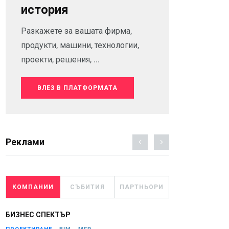
история
Разкажете за вашата фирма,
продукти, машини, технологии,
проекти, решения, ...
ВЛЕЗ В ПЛАТФОРМАТА
Реклами
КОМПАНИИ
СЪБИТИЯ
ПАРТНЬОРИ
БИЗНЕС СПЕКТЪР