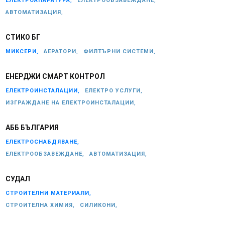
ЕЛЕКТРОАПАРАТУРА,
ЕЛЕКТРООБЗАВЕЖДАНЕ,
АВТОМАТИЗАЦИЯ,
СТИКО БГ
МИКСЕРИ,
АЕРАТОРИ,
ФИЛТЪРНИ СИСТЕМИ,
ЕНЕРДЖИ СМАРТ КОНТРОЛ
ЕЛЕКТРОИНСТАЛАЦИИ,
ЕЛЕКТРО УСЛУГИ,
ИЗГРАЖДАНЕ НА ЕЛЕКТРОИНСТАЛАЦИИ,
АББ БЪЛГАРИЯ
ЕЛЕКТРОСНАБДЯВАНЕ,
ЕЛЕКТРООБЗАВЕЖДАНЕ,
АВТОМАТИЗАЦИЯ,
СУДАЛ
СТРОИТЕЛНИ МАТЕРИАЛИ,
СТРОИТЕЛНА ХИМИЯ,
СИЛИКОНИ,