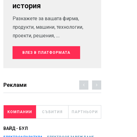
история
Разкажете за вашата фирма,
продукти, машини, технологии,
проекти, решения, ...
ВЛЕЗ В ПЛАТФОРМАТА
Реклами
КОМПАНИИ
СЪБИТИЯ
ПАРТНЬОРИ
ВАЙД - БУЛ