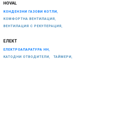
HOVAL
КОНДЕНЗНИ ГАЗОВИ КОТЛИ,
КОМФОРТНА ВЕНТИЛАЦИЯ,
ВЕНТИЛАЦИЯ С РЕКУПЕРАЦИЯ,
ЕЛЕКТ
ЕЛЕКТРОАПАРАТУРА НН,
КАТОДНИ ОТВОДИТЕЛИ,
ТАЙМЕРИ,