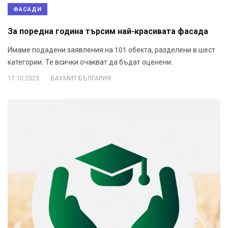
ФАСАДИ
За поредна година търсим най-красивата фасада
Имаме подадени заявления на 101 обекта, разделени в шест
категории. Те всички очакват да бъдат оценени.
.
17.10.2023
БАУМИТ БЪЛГАРИЯ