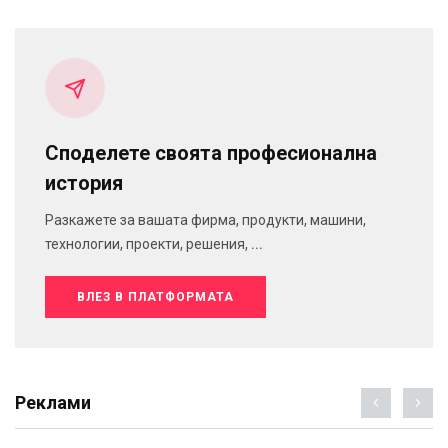
Споделете своята професионална
история
Разкажете за вашата фирма, продукти, машини,
технологии, проекти, решения, ...
ВЛЕЗ В ПЛАТФОРМАТА
Реклами