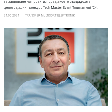
за заявяване на проекти, поради което създадохме
целогодишния конкурс Tech Master Event Tournament ’24.
.
24.05.2024
TRANSFER MULTISORT ELEKTRONIK