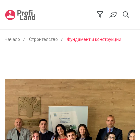
Начало
Строителство
Фундамент и конструкции