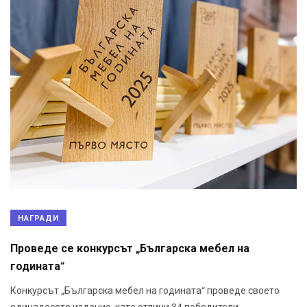
НАГРАДИ
Проведе се конкурсът „Българска мебел на
годината“
Конкурсът „Българска мебел на годината“ проведе своето