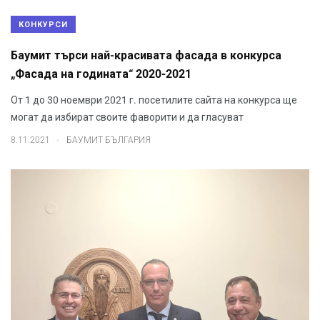
КОНКУРСИ
Баумит търси най-красивата фасада в конкурса
„Фасада на годината“ 2020-2021
От 1 до 30 ноември 2021 г. посетилите сайта на конкурса ще
могат да избират своите фаворити и да гласуват
.
8.11.2021
БАУМИТ БЪЛГАРИЯ