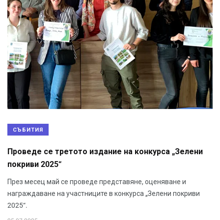
СЪБИТИЯ
Проведе се третото издание на конкурса „Зелени
покриви 2025“
През месец май се проведе представяне, оценяване и
награждаване на участниците в конкурса „Зелени покриви
2025“.