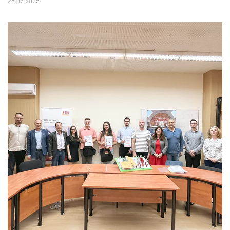
25.07.2025