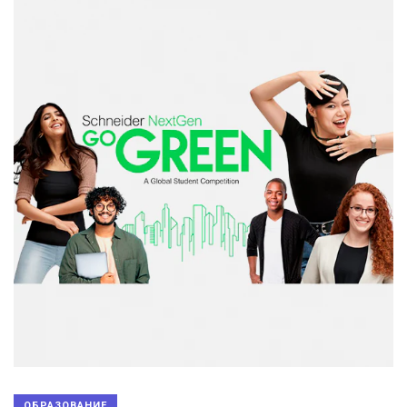
ОБРАЗОВАНИЕ