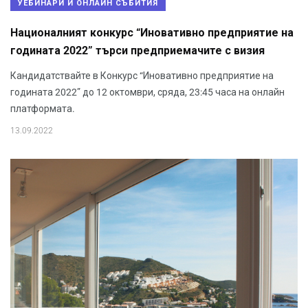
УЕБИНАРИ И ОНЛАЙН СЪБИТИЯ
Националният конкурс “Иновативно предприятие на
годината 2022” търси предприемачите с визия
Кандидатствайте в Конкурс “Иновативно предприятие на
годината 2022” до 12 октомври, сряда, 23:45 часа на онлайн
платформата.
13.09.2022