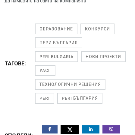
да намерите на сайта на компанията
ОБРАЗОВАНИЕ
КОНКУРСИ
ПЕРИ БЪЛГАРИЯ
PERI BULGARIA
НОВИ ПРОЕКТИ
ТАГОВЕ:
УАСГ
ТЕХНОЛОГИЧНИ РЕШЕНИЯ
PERI
PERI БЪЛГАРИЯ