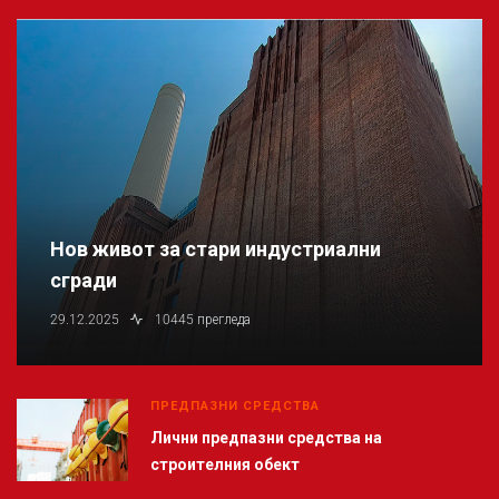
Нов живот за стари индустриални
сгради
29.12.2025
10445 прегледа
ПРЕДПАЗНИ СРЕДСТВА
Лични предпазни средства на
строителния обект