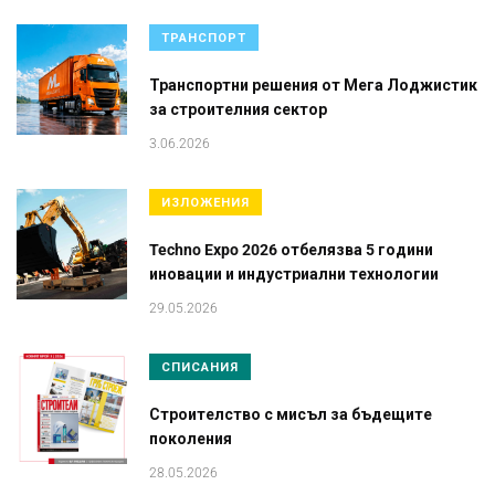
ТРАНСПОРТ
Транспортни решения от Мега Лоджистик
за строителния сектор
3.06.2026
ИЗЛОЖЕНИЯ
Techno Expo 2026 отбелязва 5 години
иновации и индустриални технологии
29.05.2026
СПИСАНИЯ
Строителство с мисъл за бъдещите
поколения
28.05.2026