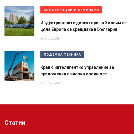
КОНФЕРЕНЦИИ И СЕМИНАРИ
Индустриалните директори на Холсим от
цяла Европа се срещнаха в България
27.05.2026
ПОДЕМНА ТЕХНИКА
Кран с интелигентно управление за
приложения с висока сложност
25.05.2026
Статии