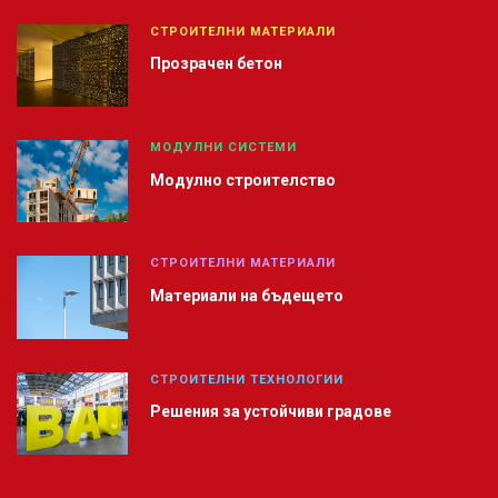
СТРОИТЕЛНИ МАТЕРИАЛИ
Прозрачен бетон
МОДУЛНИ СИСТЕМИ
Модулно строителство
СТРОИТЕЛНИ МАТЕРИАЛИ
Материали на бъдещето
СТРОИТЕЛНИ ТЕХНОЛОГИИ
Решения за устойчиви градове