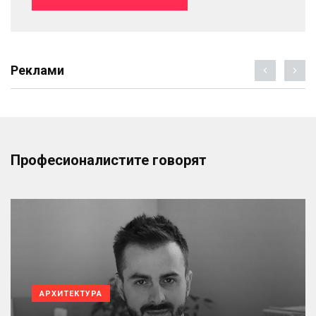
Реклами
Професионалистите говорят
АРХИТЕКТУРА