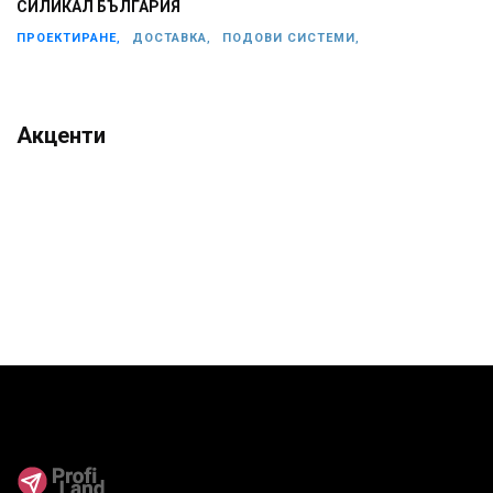
СИЛИКАЛ БЪЛГАРИЯ
ПРОЕКТИРАНЕ,
ДОСТАВКА,
ПОДОВИ СИСТЕМИ,
Акценти