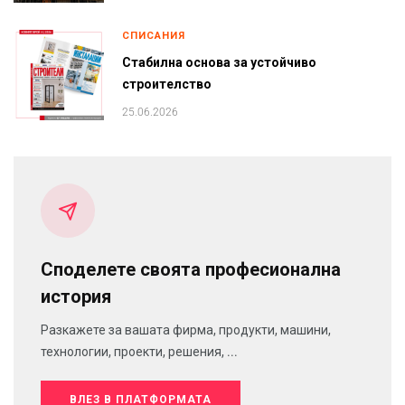
СПИСАНИЯ
Стабилна основа за устойчиво
строителство
25.06.2026
Споделете своята професионална
история
Разкажете за вашата фирма, продукти, машини,
технологии, проекти, решения, ...
ВЛЕЗ В ПЛАТФОРМАТА