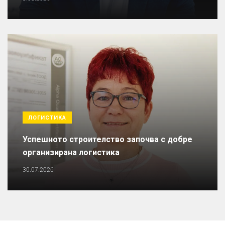
ЛОГИСТИКА
Успешното строителство започва с добре
организирана логистика
30.07.2026