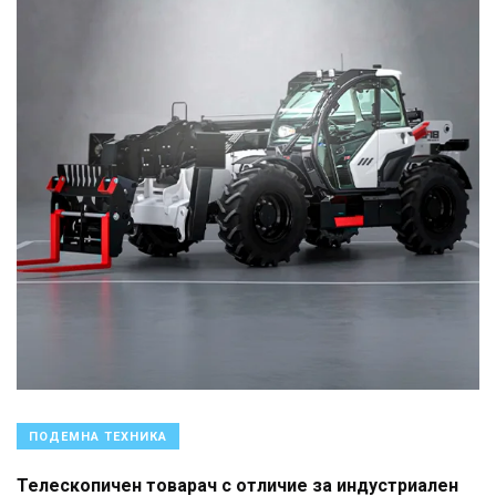
ПОДЕМНА ТЕХНИКА
Телескопичен товарач с отличие за индустриален