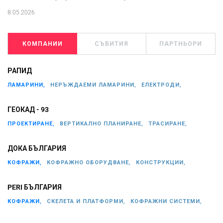
8.05.2026
КОМПАНИИ
СЪБИТИЯ
ПАРТНЬОРИ
РАПИД
ЛАМАРИНИ,
НЕРЪЖДАЕМИ ЛАМАРИНИ,
ЕЛЕКТРОДИ,
ГЕОКАД - 93
ПРОЕКТИРАНЕ,
ВЕРТИКАЛНО ПЛАНИРАНЕ,
ТРАСИРАНЕ,
ДОКА БЪЛГАРИЯ
КОФРАЖИ,
КОФРАЖНО ОБОРУДВАНЕ,
КОНСТРУКЦИИ,
PERI БЪЛГАРИЯ
КОФРАЖИ,
СКЕЛЕТА И ПЛАТФОРМИ,
КОФРАЖНИ СИСТЕМИ,