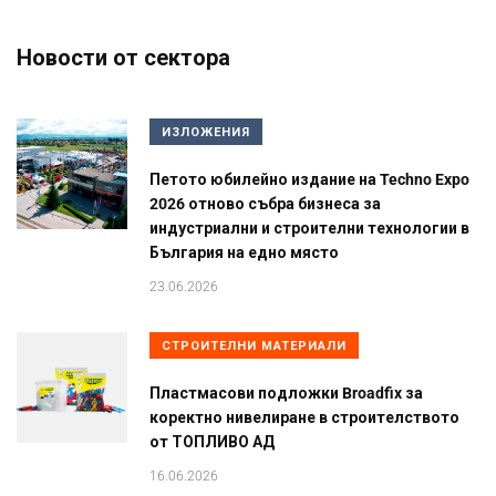
Новости от сектора
ИЗЛОЖЕНИЯ
Петото юбилейно издание на Techno Expo
2026 отново събра бизнеса за
индустриални и строителни технологии в
България на едно място
23.06.2026
СТРОИТЕЛНИ МАТЕРИАЛИ
Пластмасови подложки Broadfix за
коректно нивелиране в строителството
от ТОПЛИВО АД
16.06.2026