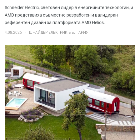
Schneider Electric, световен лидер в енергийните технологии, и
AMD представиха съвместно разработен и валидиран
референтен дизайн за платформата AMD Helios.
.
4.08.2026
ШНАЙДЕР ЕЛЕКТРИК БЪЛГАРИЯ