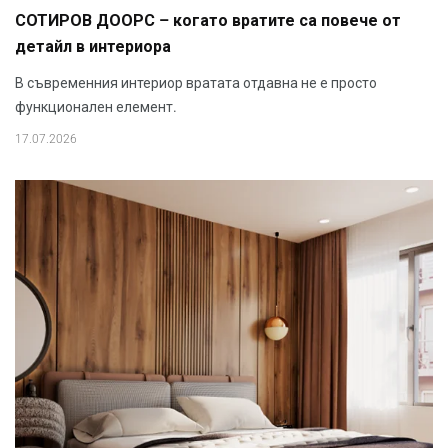
СОТИРОВ ДООРС – когато вратите са повече от
детайл в интериора
В съвременния интериор вратата отдавна не е просто
функционален елемент.
17.07.2026