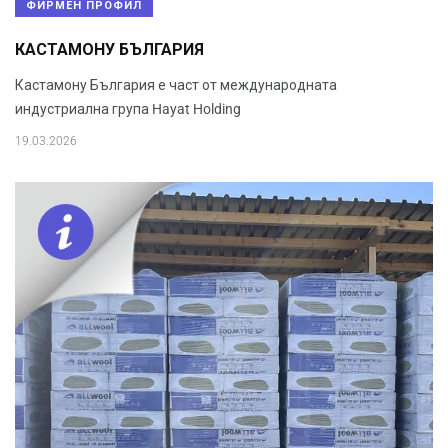
ФИРМЕН ПРОФИЛ
КАСТАМОНУ БЪЛГАРИЯ
Кастамону България е част от международната
индустриална група Hayat Holding
19.03.2026