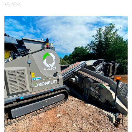
7.08.2026