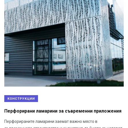
КОНСТРУКЦИИ
Перфорирани ламарини за съвременни приложения
Перфорираните ламарини заемат важно място в