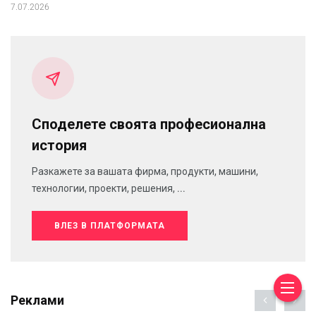
7.07.2026
Споделете своята професионална
история
Разкажете за вашата фирма, продукти, машини,
технологии, проекти, решения, ...
ВЛЕЗ В ПЛАТФОРМАТА
Реклами