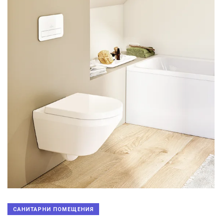
САНИТАРНИ ПОМЕЩЕНИЯ