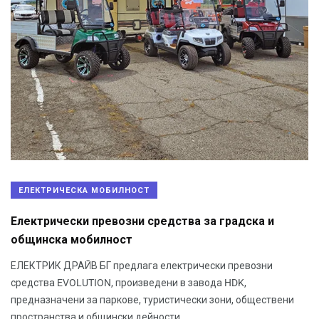
ЕЛЕКТРИЧЕСКА МОБИЛНОСТ
Електрически превозни средства за градска и
общинска мобилност
ЕЛЕКТРИК ДРАЙВ БГ предлага електрически превозни
средства EVOLUTION, произведени в завода HDK,
предназначени за паркове, туристически зони, обществени
пространства и общински дейности.