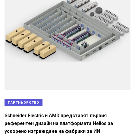
ПАРТНЬОРСТВО
Schneider Electric и AMD представят първия
референтен дизайн на платформата Helios за
ускорено изграждане на фабрики за ИИ