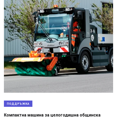
ПОДДРЪЖКА
Компактна машина за целогодишна общинска