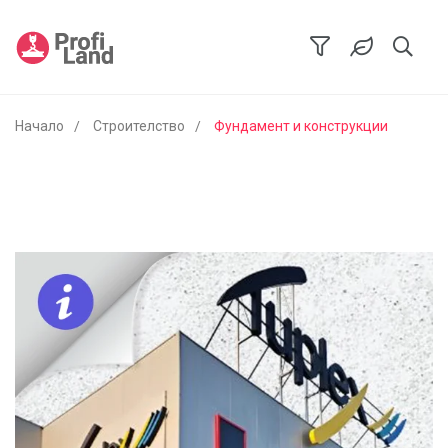
Начало
Строителство
Фундамент и конструкции