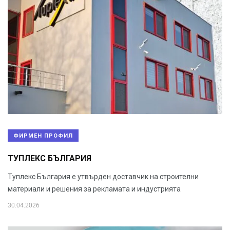
ФИРМЕН ПРОФИЛ
ТУПЛЕКС БЪЛГАРИЯ
Туплекс България е утвърден доставчик на строителни
материали и решения за рекламата и индустрията
30.04.2026