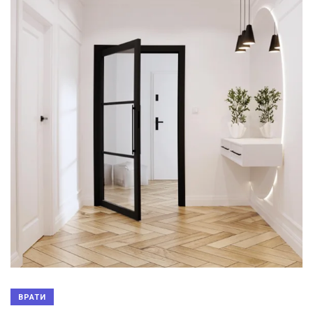
ВРАТИ