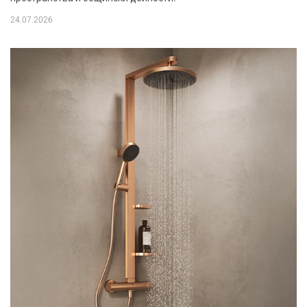
24.07.2026