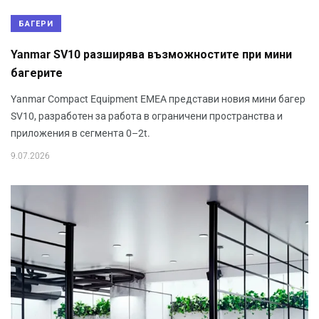
БАГЕРИ
Yanmar SV10 разширява възможностите при мини
багерите
Yanmar Compact Equipment EMEA представи новия мини багер
SV10, разработен за работа в ограничени пространства и
приложения в сегмента 0–2t.
9.07.2026