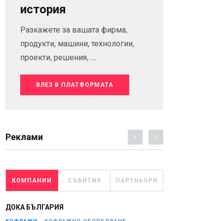
история
Разкажете за вашата фирма,
продукти, машини, технологии,
проекти, решения, ...
ВЛЕЗ В ПЛАТФОРМАТА
Реклами
КОМПАНИИ
СЪБИТИЯ
ПАРТНЬОРИ
ДОКА БЪЛГАРИЯ