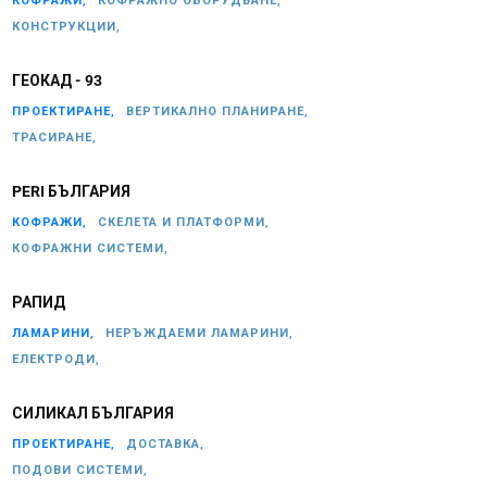
КОФРАЖИ,
КОФРАЖНО ОБОРУДВАНЕ,
КОНСТРУКЦИИ,
ГЕОКАД - 93
ПРОЕКТИРАНЕ,
ВЕРТИКАЛНО ПЛАНИРАНЕ,
ТРАСИРАНЕ,
PERI БЪЛГАРИЯ
КОФРАЖИ,
СКЕЛЕТА И ПЛАТФОРМИ,
КОФРАЖНИ СИСТЕМИ,
РАПИД
ЛАМАРИНИ,
НЕРЪЖДАЕМИ ЛАМАРИНИ,
ЕЛЕКТРОДИ,
СИЛИКАЛ БЪЛГАРИЯ
ПРОЕКТИРАНЕ,
ДОСТАВКА,
ПОДОВИ СИСТЕМИ,