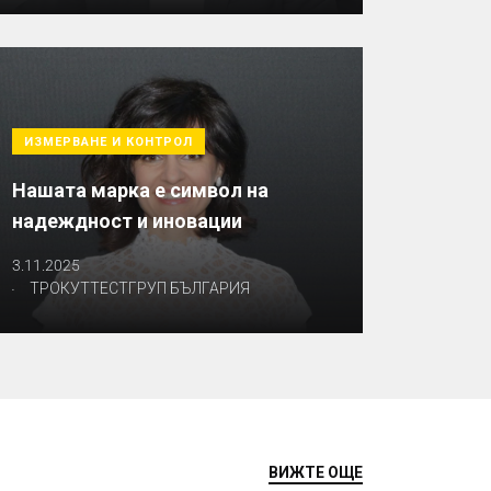
ИЗМЕРВАНЕ И КОНТРОЛ
Нашата марка е символ на
надеждност и иновации
3.11.2025
.
ТРОКУТТЕСТГРУП БЪЛГАРИЯ
ВИЖТЕ ОЩЕ