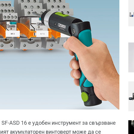
 SF-ASD 16 е удобен инструмент за свързване
ият акумулаторен винтоверт може да се