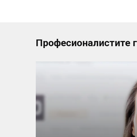
Професионалистите 