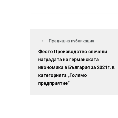
Предишна публикация
Фесто Производство спечели
наградата на германската
икономика в България за 2021г. в
категорията „Голямо
предприятие“