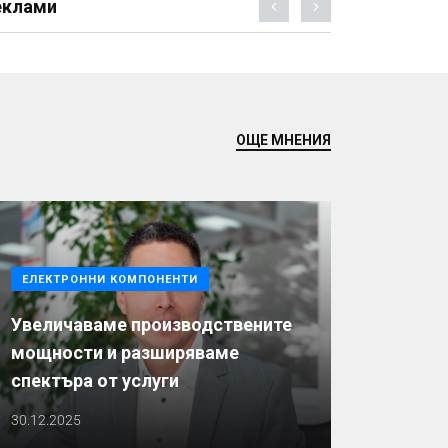
еклами
ОЩЕ МНЕНИЯ
ЕЛЕКТРОННИ КОМПОНЕНТИ
Увеличаваме производствените
мощности и разширяваме
спектъра от услуги
30.12.2025