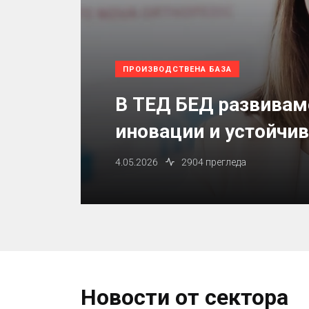
ПРОИЗВОДСТВЕНА БАЗА
В ТЕД БЕД развивам
иновации и устойчи
4.05.2026
2904 прегледа
Новости от сектора