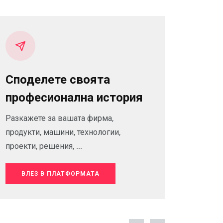
Споделете своята
професионална история
Разкажете за вашата фирма,
продукти, машини, технологии,
проекти, решения, ...
ВЛЕЗ В ПЛАТФОРМАТА