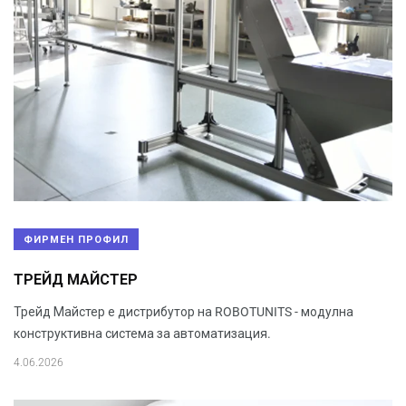
ФИРМЕН ПРОФИЛ
ТРЕЙД МАЙСТЕР
Трейд Майстер е дистрибутор на ROBOTUNITS - модулна
конструктивна система за автоматизация.
4.06.2026