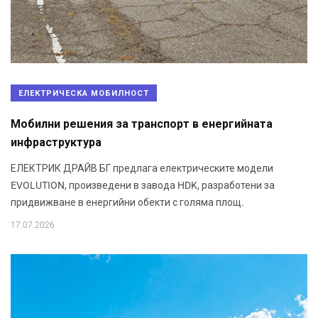
ЕЛЕКТРИЧЕСКА МОБИЛНОСТ
Мобилни решения за транспорт в енергийната
инфраструктура
ЕЛЕКТРИК ДРАЙВ БГ предлага електрическите модели
EVOLUTION, произведени в завода HDK, разработени за
придвижване в енергийни обекти с голяма площ.
17.07.2026