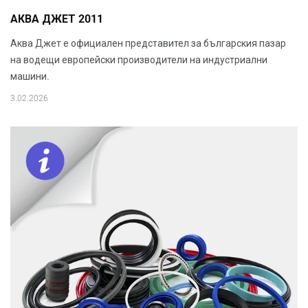
АКВА ДЖЕТ 2011
Аква Джет е официален представител за българския пазар
на водещи европейски производители на индустриални
машини.
3.02.2026