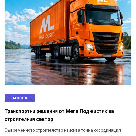
ТРАНСПОРТ
Транспортни решения от Мега Лоджистик за
строителния сектор
Съвременното строителство изисква точна координация