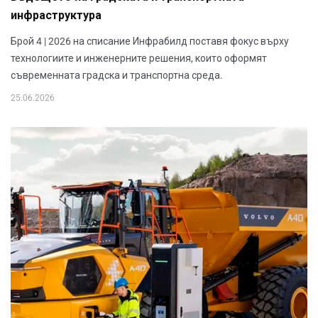
инфраструктура
Брой 4 | 2026 на списание Инфрабилд поставя фокус върху
технологиите и инженерните решения, които оформят
съвременната градска и транспортна среда.
25.06.2026