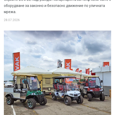
оборудване за законно и безопасно движение по уличната
мрежа.
28.07.2026