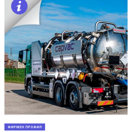
ФИРМЕН ПРОФИЛ