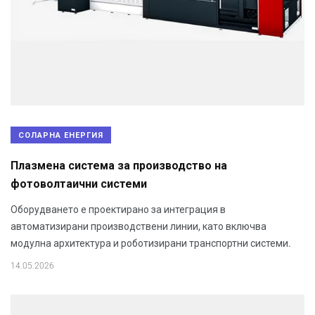
СОЛАРНА ЕНЕРГИЯ
Плазмена система за производство на
фотоволтаични системи
Оборудването е проектирано за интеграция в
автоматизирани производствени линии, като включва
модулна архитектура и роботизирани транспортни системи.
14.05.2026