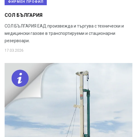
ФИРМЕН ПРОФИЛ
СОЛ БЪЛГАРИЯ
СОЛ БЪЛГАРИЯ ЕАД произвежда и търгува с технически и
медицински газове в транспортируеми и стационарни
резервоари.
17.03.2026