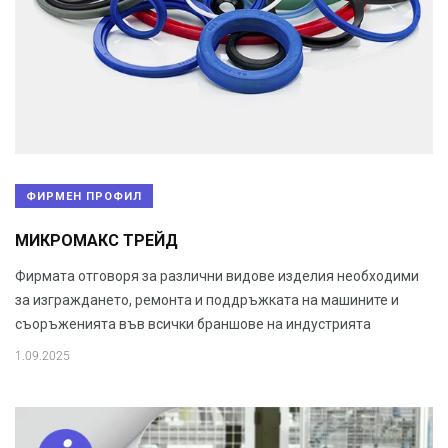
ФИРМЕН ПРОФИЛ
МИКРОМАКС ТРЕЙД
Фирмата отговоря за различни видове изделия необходими
за изграждането, ремонта и поддръжката на машините и
съоръженията във всички браншове на индустрията
1.09.2025