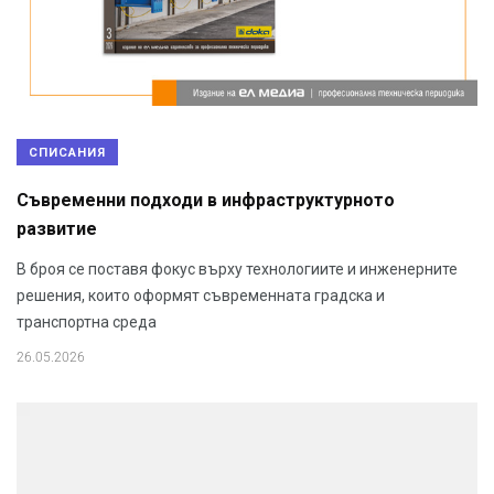
СПИСАНИЯ
Съвременни подходи в инфраструктурното
развитие
В броя се поставя фокус върху технологиите и инженерните
решения, които оформят съвременната градска и
транспортна среда
26.05.2026