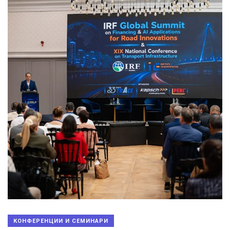
КОНФЕРЕНЦИИ И СЕМИНАРИ