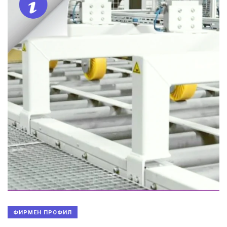
ФИРМЕН ПРОФИЛ