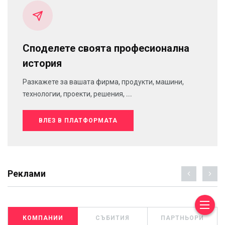
Споделете своята професионална
история
Разкажете за вашата фирма, продукти, машини,
технологии, проекти, решения, ...
ВЛЕЗ В ПЛАТФОРМАТА
Реклами
КОМПАНИИ
СЪБИТИЯ
ПАРТНЬОРИ