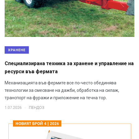
ХРАНЕНЕ
Специализирана техника за хранене и управление на
ресурси във фермата
Механизацията във фермите все по-често обединява
технологии за смесване на дажби, обработка на силаж,
транспорт на фуражи и приложение на течна тор.
.
1.07.2026
ПЕНДОЗ