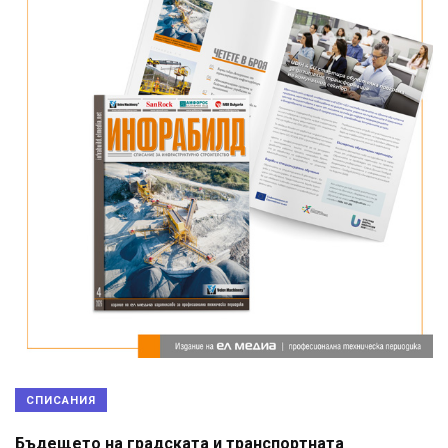
СПИСАНИЯ
Бъдещето на градската и транспортната