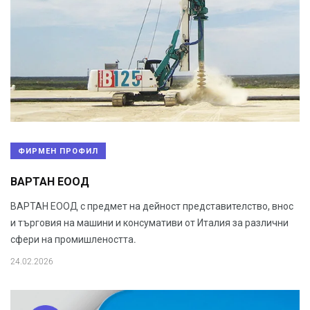
ФИРМЕН ПРОФИЛ
ВАРТАН ЕООД
ВАРТАН ЕООД с предмет на дейност представителство, внос
и търговия на машини и консумативи от Италия за различни
сфери на промишлеността.
24.02.2026