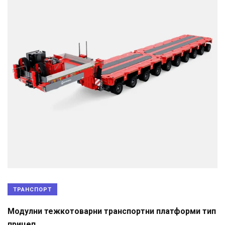
ТРАНСПОРТ
Модулни тежкотоварни транспортни платформи тип
прицеп