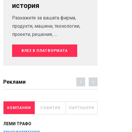
история
Разкажете за вашата фирма,
продукти, машини, технологии,
проекти, решения, ...
ВЛЕЗ В ПЛАТФОРМАТА
Реклами
КОМПАНИИ
СЪБИТИЯ
ПАРТНЬОРИ
ЛЕМИ ТРАФО