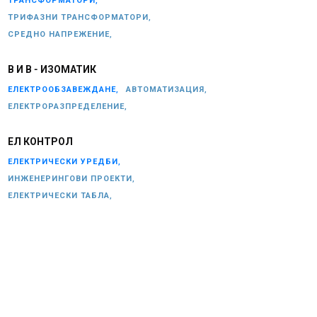
ТРАНСФОРМАТОРИ,
ТРИФАЗНИ ТРАНСФОРМАТОРИ,
СРЕДНО НАПРЕЖЕНИЕ,
В И В - ИЗОМАТИК
ЕЛЕКТРООБЗАВЕЖДАНЕ,
АВТОМАТИЗАЦИЯ,
ЕЛЕКТРОРАЗПРЕДЕЛЕНИЕ,
ЕЛ КОНТРОЛ
ЕЛЕКТРИЧЕСКИ УРЕДБИ,
ИНЖЕНЕРИНГОВИ ПРОЕКТИ,
ЕЛЕКТРИЧЕСКИ ТАБЛА,