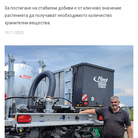
За постигане на стабилни добиви е от ключово значение
растенията да получават необходимото количество
хранителни вещества.
10.11.2025