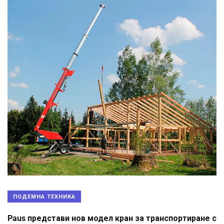
ПОДЕМНА ТЕХНИКА
Paus представи нов модел кран за транспортиране с