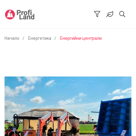
Начало
Енергетика
Енергийни централи