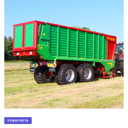
РЕМАРКЕТА