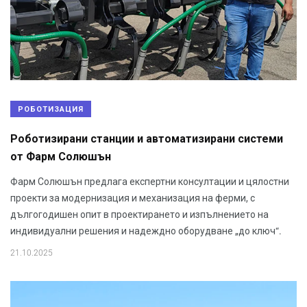
РОБОТИЗАЦИЯ
Роботизирани станции и автоматизирани системи
от Фарм Солюшън
Фарм Солюшън предлага експертни консултации и цялостни
проекти за модернизация и механизация на ферми, с
дългогодишен опит в проектирането и изпълнението на
индивидуални решения и надеждно оборудване „до ключ“.
21.10.2025