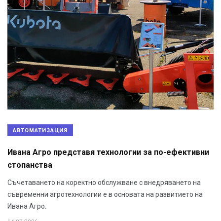
АВТОМАТИЗАЦИЯ
Ивана Агро представя технологии за по-ефективни
стопанства
Съчетаването на коректно обслужване с внедряването на
съвременни агротехнологии е в основата на развитието на
Ивана Агро.