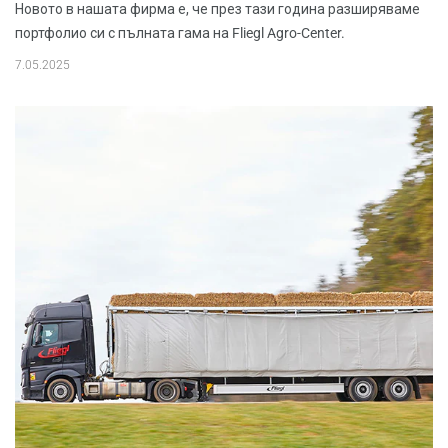
Новото в нашата фирма е, че през тази година разширяваме
портфолио си с пълната гама на Fliegl Agro-Center.
7.05.2025