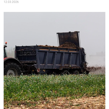
12.03.2026