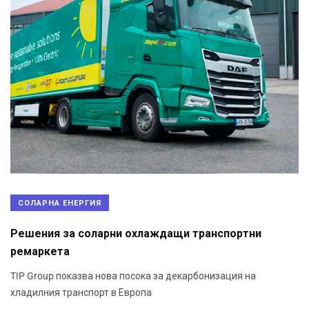
СОЛАРНА ЕНЕРГИЯ
Решения за соларни охлаждащи транспортни
ремаркета
TIP Group показва нова посока за декарбонизация на
хладилния транспорт в Европа