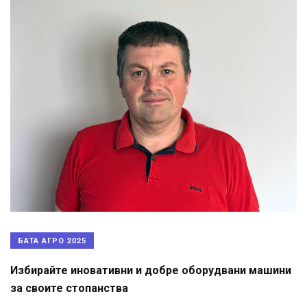
БАТА АГРО 2025
Избирайте иновативни и добре оборудвани машини
за своите стопанства