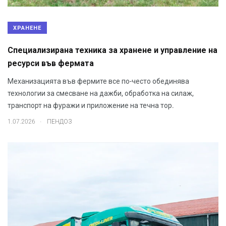
ХРАНЕНЕ
Специализирана техника за хранене и управление на
ресурси във фермата
Механизацията във фермите все по-често обединява
технологии за смесване на дажби, обработка на силаж,
транспорт на фуражи и приложение на течна тор.
.
1.07.2026
ПЕНДОЗ