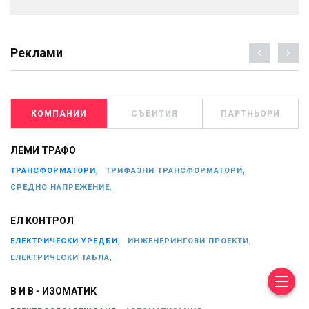
Реклами
КОМПАНИИ
СЪБИТИЯ
ПАРТНЬОРИ
ЛЕМИ ТРАФО
ТРАНСФОРМАТОРИ,
ТРИФАЗНИ ТРАНСФОРМАТОРИ,
СРЕДНО НАПРЕЖЕНИЕ,
ЕЛ КОНТРОЛ
ЕЛЕКТРИЧЕСКИ УРЕДБИ,
ИНЖЕНЕРИНГОВИ ПРОЕКТИ,
ЕЛЕКТРИЧЕСКИ ТАБЛА,
В И В - ИЗОМАТИК