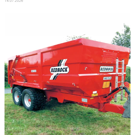
14.07.2026