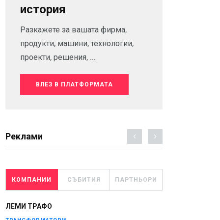
история
Разкажете за вашата фирма,
продукти, машини, технологии,
проекти, решения, ...
ВЛЕЗ В ПЛАТФОРМАТА
Реклами
КОМПАНИИ
СЪБИТИЯ
ПАРТНЬОРИ
ЛЕМИ ТРАФО