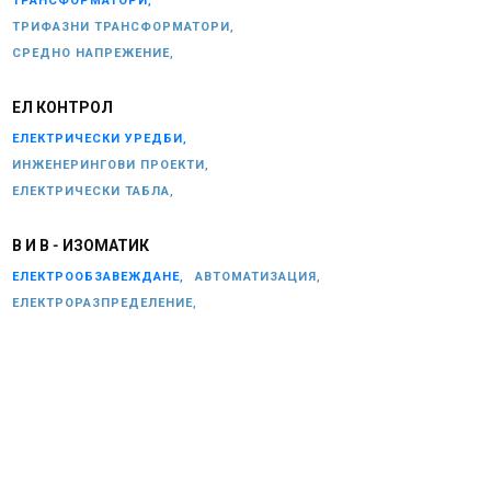
ТРАНСФОРМАТОРИ,
ТРИФАЗНИ ТРАНСФОРМАТОРИ,
СРЕДНО НАПРЕЖЕНИЕ,
ЕЛ КОНТРОЛ
ЕЛЕКТРИЧЕСКИ УРЕДБИ,
ИНЖЕНЕРИНГОВИ ПРОЕКТИ,
ЕЛЕКТРИЧЕСКИ ТАБЛА,
В И В - ИЗОМАТИК
ЕЛЕКТРООБЗАВЕЖДАНЕ,
АВТОМАТИЗАЦИЯ,
ЕЛЕКТРОРАЗПРЕДЕЛЕНИЕ,