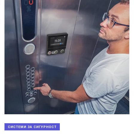
СИСТЕМИ ЗА СИГУРНОСТ