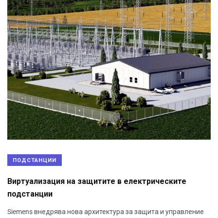
ПОДСТАНЦИИ
Виртуализация на защитите в електрическите
подстанции
Siemens внедрява нова архитектура за защита и управление