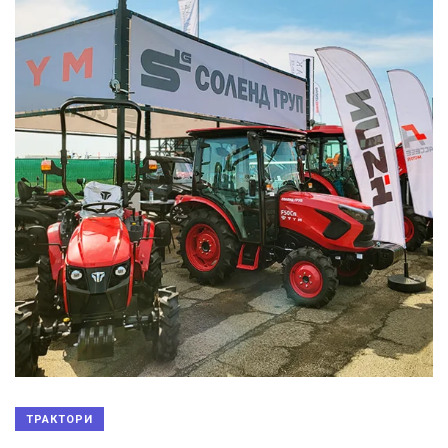
ТРАКТОРИ