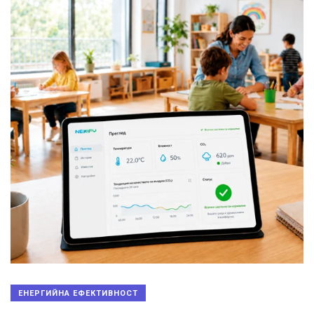
ЕНЕРГИЙНА ЕФЕКТИВНОСТ