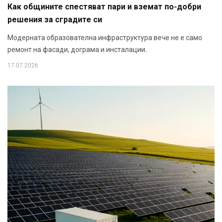
Как общините спестяват пари и вземат по-добри
решения за сградите си
Модерната образователна инфраструктура вече не е само
ремонт на фасади, дограма и инсталации.
17.07.2026