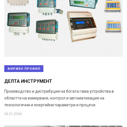
ФИРМЕН ПРОФИЛ
ДЕЛТА ИНСТРУМЕНТ
Производство и дистрибуция на богата гама устройства в
областта на измерване, контрол и автоматизация на
технологични и енергийни параметри и процеси.
26.01.2026