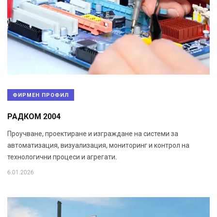
ФИРМЕН ПРОФИЛ
РАДКОМ 2004
Проучване, проектиране и изграждане на системи за
автоматизация, визуализация, мониторинг и контрол на
технологични процеси и агрегати.
6.01.2026