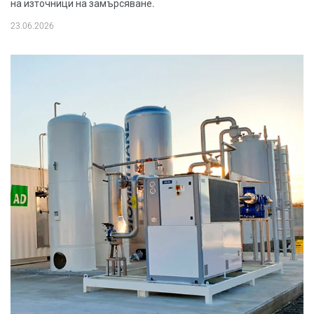
на източници на замърсяване.
23.06.2026