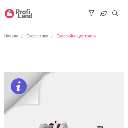
Начало
Енергетика
Енергийни централи