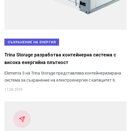
СЪХРАНЕНИЕ НА ЕНЕРГИЯ
Trina Storage разработва контейнерна система с
висока енергийна плътност
Elementa 3 на Trina Storage представлява контейнеризирана
система за съхранение на електроенергия с капацитет 6.
17.06.2026