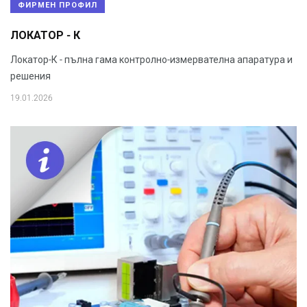
ФИРМЕН ПРОФИЛ
ЛОКАТОР - К
Локатор-К - пълна гама контролно-измервателна апаратура и
решения
19.01.2026