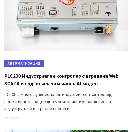
АВТОМАТИЗАЦИЯ
PLC200 Индустриален контролер с вградена Web
SCADA и подготвен за външен AI модел
LC200 е многофункционален индустриален контролер,
проектиран за надежден мониторинг и управление на
индустриални и сградни процеси.
7.07.2026