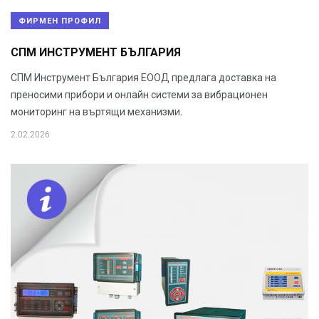
ФИРМЕН ПРОФИЛ
СПМ ИНСТРУМЕНТ БЪЛГАРИЯ
СПМ Инструмент България ЕООД предлага доставка на
преносими прибори и онлайн системи за вибрационен
мониторинг на въртящи механизми.
2.02.2026