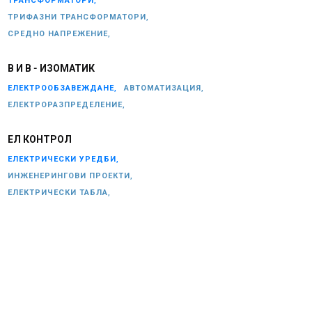
ТРАНСФОРМАТОРИ,
ТРИФАЗНИ ТРАНСФОРМАТОРИ,
СРЕДНО НАПРЕЖЕНИЕ,
В И В - ИЗОМАТИК
ЕЛЕКТРООБЗАВЕЖДАНЕ,
АВТОМАТИЗАЦИЯ,
ЕЛЕКТРОРАЗПРЕДЕЛЕНИЕ,
ЕЛ КОНТРОЛ
ЕЛЕКТРИЧЕСКИ УРЕДБИ,
ИНЖЕНЕРИНГОВИ ПРОЕКТИ,
ЕЛЕКТРИЧЕСКИ ТАБЛА,