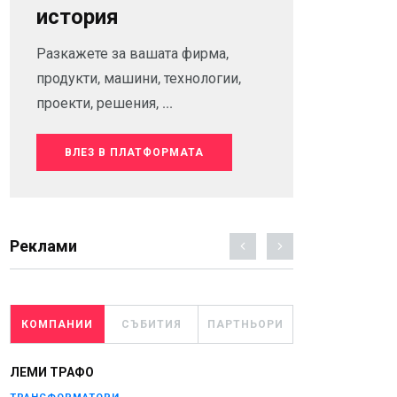
история
Разкажете за вашата фирма,
продукти, машини, технологии,
проекти, решения, ...
ВЛЕЗ В ПЛАТФОРМАТА
Реклами
КОМПАНИИ
СЪБИТИЯ
ПАРТНЬОРИ
ЛЕМИ ТРАФО