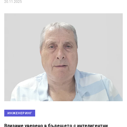
20.11.2025
ИНЖЕНЕРИНГ
Влизаме уверено в бъдещето с интелигентни