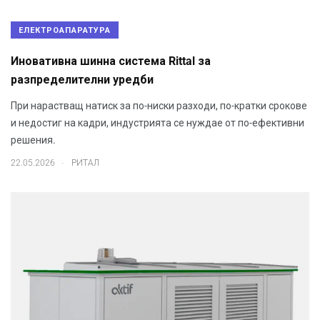
ЕЛЕКТРОАПАРАТУРА
Иновативна шинна система Rittal за
разпределителни уредби
При нарастващ натиск за по-ниски разходи, по-кратки срокове
и недостиг на кадри, индустрията се нуждае от по-ефективни
решения.
.
22.05.2026
РИТАЛ