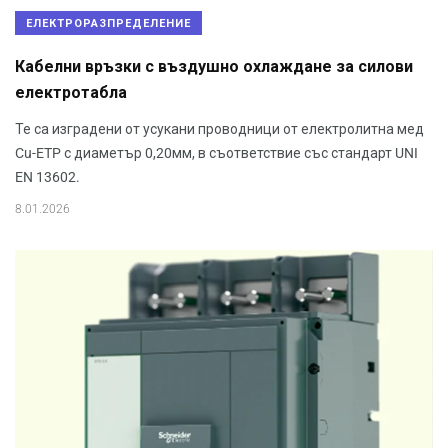
ЕЛЕКТРОРАЗПРЕДЕЛЕНИЕ
Кабелни връзки с въздушно охлаждане за силови
електротабла
Те са изградени от усукани проводници от електролитна мед
Cu-ETP с диаметър 0,20мм, в съответствие със стандарт UNI
EN 13602.
8.01.2026