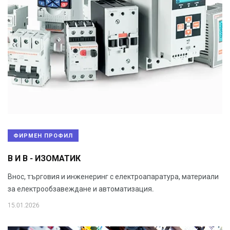
ФИРМЕН ПРОФИЛ
В И В - ИЗОМАТИК
Внос, търговия и инженеринг с електроапаратура, материали
за електрообзавеждане и автоматизация.
15.01.2026