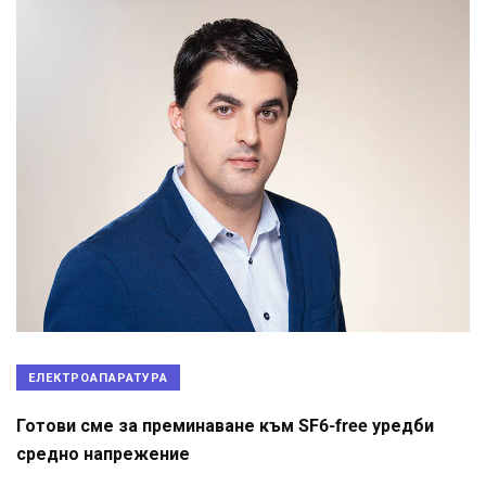
ЕЛЕКТРОАПАРАТУРА
Готови сме за преминаване към SF6-free уредби
средно напрежение