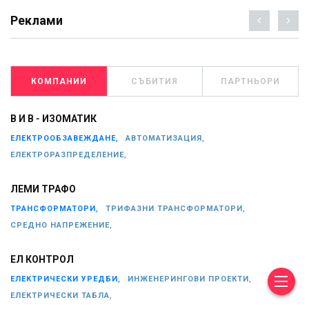
Реклами
КОМПАНИИ
СЪБИТИЯ
ПАРТНЬОРИ
В И В - ИЗОМАТИК
ЕЛЕКТРООБЗАВЕЖДАНЕ,
АВТОМАТИЗАЦИЯ,
ЕЛЕКТРОРАЗПРЕДЕЛЕНИЕ,
ЛЕМИ ТРАФО
ТРАНСФОРМАТОРИ,
ТРИФАЗНИ ТРАНСФОРМАТОРИ,
СРЕДНО НАПРЕЖЕНИЕ,
ЕЛ КОНТРОЛ
ЕЛЕКТРИЧЕСКИ УРЕДБИ,
ИНЖЕНЕРИНГОВИ ПРОЕКТИ,
ЕЛЕКТРИЧЕСКИ ТАБЛА,