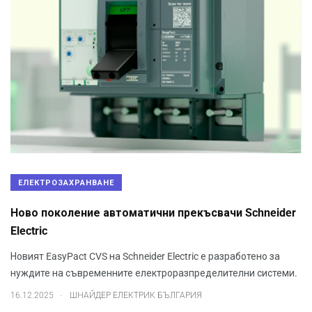
ЕЛЕКТРОЗАХРАНВАНЕ
Ново поколение автоматични прекъсвачи Schneider
Electric
Новият EasyPact CVS на Schneider Electric е разработено за
нуждите на съвременните електроразпределителни системи.
.
16.12.2025
ШНАЙДЕР ЕЛЕКТРИК БЪЛГАРИЯ