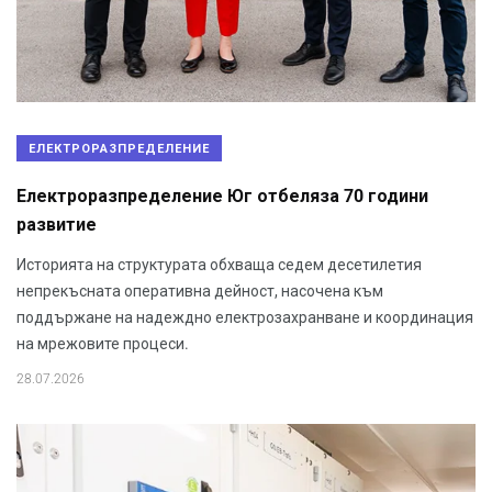
ЕЛЕКТРОРАЗПРЕДЕЛЕНИЕ
Електроразпределение Юг отбеляза 70 години
развитие
Историята на структурата обхваща седем десетилетия
непрекъсната оперативна дейност, насочена към
поддържане на надеждно електрозахранване и координация
на мрежовите процеси.
28.07.2026