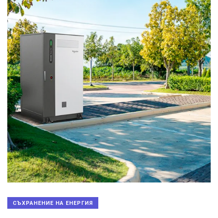
СЪХРАНЕНИЕ НА ЕНЕРГИЯ