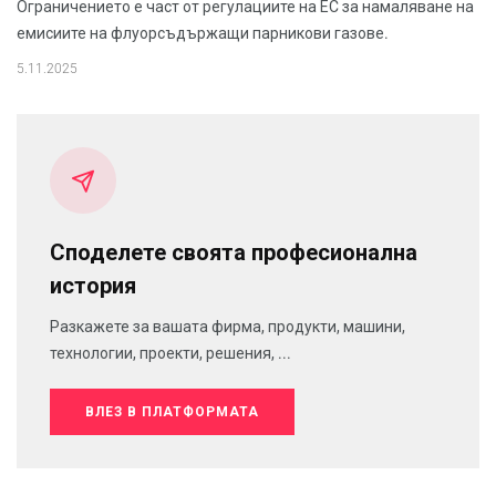
Ограничението е част от регулациите на ЕС за намаляване на
емисиите на флуорсъдържащи парникови газове.
5.11.2025
Споделете своята професионална
история
Разкажете за вашата фирма, продукти, машини,
технологии, проекти, решения, ...
ВЛЕЗ В ПЛАТФОРМАТА