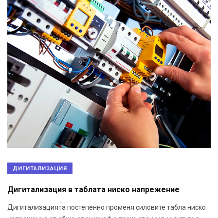
ДИГИТАЛИЗАЦИЯ
Дигитализация в таблата ниско напрежение
Дигитализацията постепенно променя силовите табла ниско