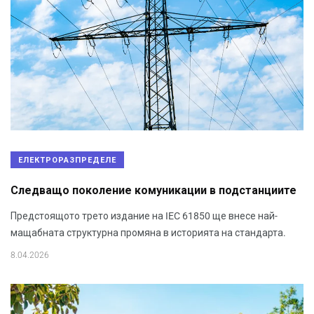
ЕЛЕКТРОРАЗПРЕДЕЛЕ
Следващо поколение комуникации в подстанциите
Предстоящото трето издание на IEC 61850 ще внесе най-
мащабната структурна промяна в историята на стандарта.
8.04.2026