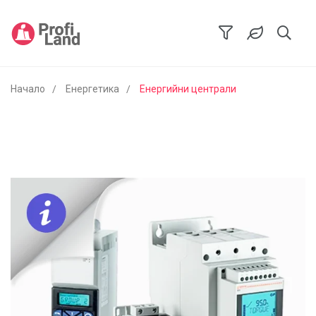
Начало
Енергетика
Енергийни централи