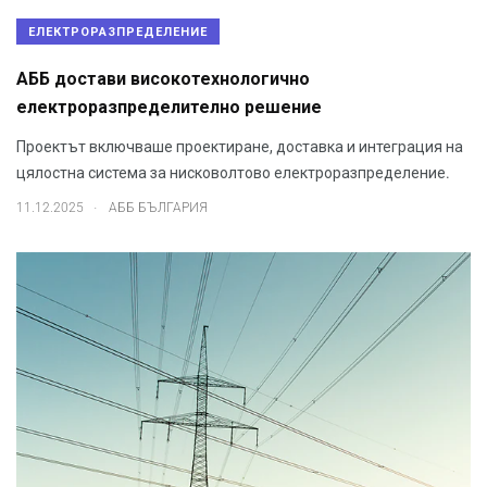
ЕЛЕКТРОРАЗПРЕДЕЛЕНИЕ
АББ достави високотехнологично
електроразпределително решение
Проектът включваше проектиране, доставка и интеграция на
цялостна система за нисковолтово електроразпределение.
.
11.12.2025
АББ БЪЛГАРИЯ