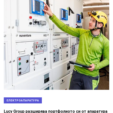
ЕЛЕКТРОАПАРАТУРА
Lucy Group разширява портфолиото си от апаратура