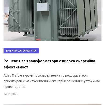
ЕЛЕКТРОАПАРАТУРА
Решения за трансформатори с висока енергийна
ефективност
Atlas Trafo е турски производител на трансформатори,
ориентиран към качествени инженерни решения и устойчиво
производство.
14.11.2025