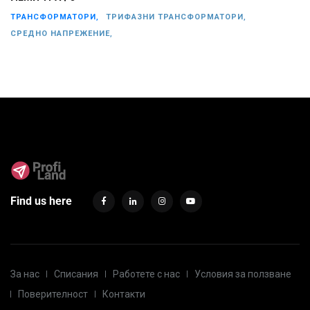
ТРАНСФОРМАТОРИ,
ТРИФАЗНИ ТРАНСФОРМАТОРИ,
СРЕДНО НАПРЕЖЕНИЕ,
Find us here
За нас
Списания
Работете с нас
Условия за ползване
Поверителност
Контакти