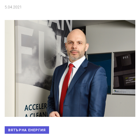
5.04.2021
ВЯТЪРНА ЕНЕРГИЯ