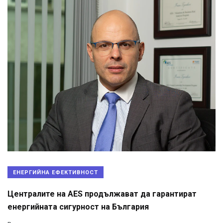
ЕНЕРГИЙНА ЕФЕКТИВНОСТ
Централите на AES продължават да гарантират
енергийната сигурност на България