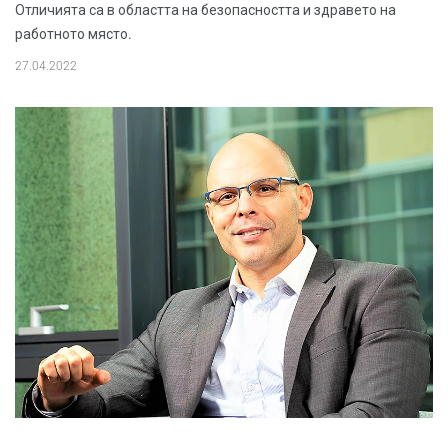
Отличията са в областта на безопасността и здравето на
работното място.
27.04.2022