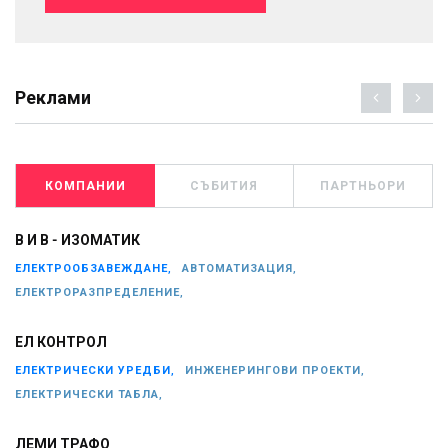
Реклами
КОМПАНИИ
СЪБИТИЯ
ПАРТНЬОРИ
В И В - ИЗОМАТИК
ЕЛЕКТРООБЗАВЕЖДАНЕ,
АВТОМАТИЗАЦИЯ,
ЕЛЕКТРОРАЗПРЕДЕЛЕНИЕ,
ЕЛ КОНТРОЛ
ЕЛЕКТРИЧЕСКИ УРЕДБИ,
ИНЖЕНЕРИНГОВИ ПРОЕКТИ,
ЕЛЕКТРИЧЕСКИ ТАБЛА,
ЛЕМИ ТРАФО