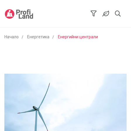
Начало
Енергетика
Енергийни централи