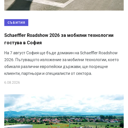
СЪБИТИЯ
Schaeffler Roadshow 2026 за мобилни технологии
гостува в София
На 7 август София ще бъде домакин на Schaeffler Roadshow
2026. Пътуващото изложение за мобилни технологии, което
обикаля различни европейски държави, ще посрещне
клиенти, партньори и специалисти от сектора.
6.08.2026