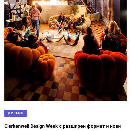
ДИЗАЙН
Clerkenwell Design Week с разширен формат и нови