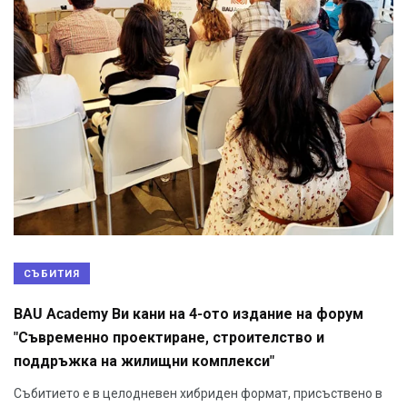
СЪБИТИЯ
BAU Academy Ви кани на 4-ото издание на форум
"Съвременно проектиране, строителство и
поддръжка на жилищни комплекси"
Събитието е в целодневен хибриден формат, присъствено в