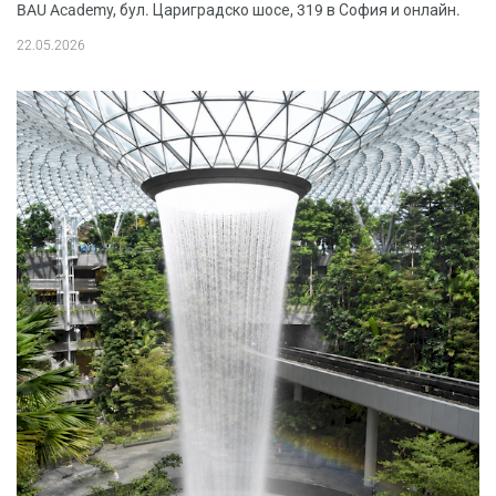
BAU Academy, бул. Цариградско шосе, 319 в София и онлайн.
22.05.2026