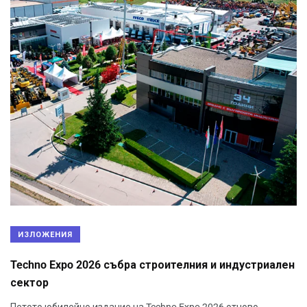
ИЗЛОЖЕНИЯ
Techno Expo 2026 събра строителния и индустриален
сектор