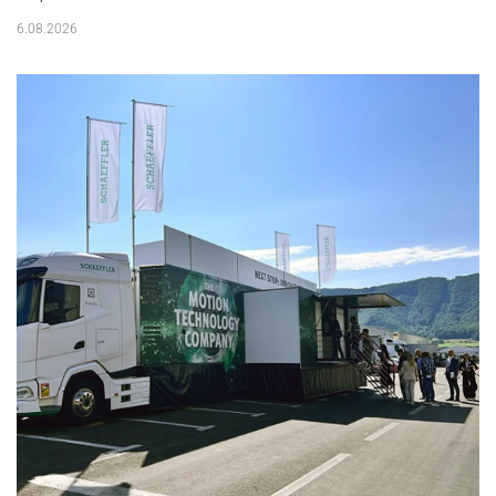
6.08.2026