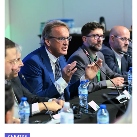
СЪБИТИЯ