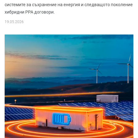
системите за съхранение на енергия и следващото поколение
хибридни PPA договори.
19.05.2026