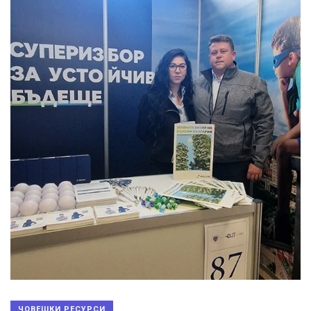
ЧОВЕШКИ РЕСУРСИ