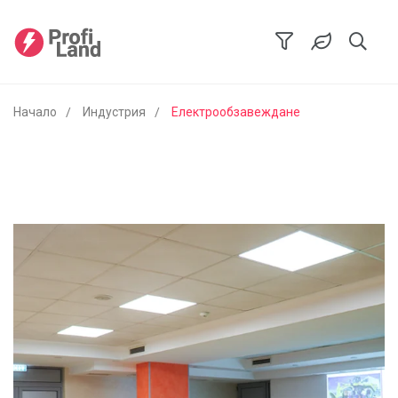
Начало
Индустрия
Електрообзавеждане