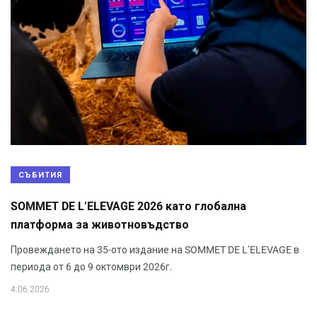
СЪБИТИЯ
SOMMET DE L’ELEVAGE 2026 като глобална
платформа за животновъдство
Провеждането на 35-ото издание на SOMMET DE L’ELEVAGE в
периода от 6 до 9 октомври 2026г.
4.06.2026