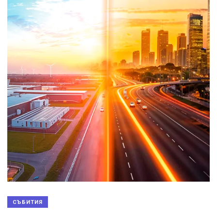
СЪБИТИЯ