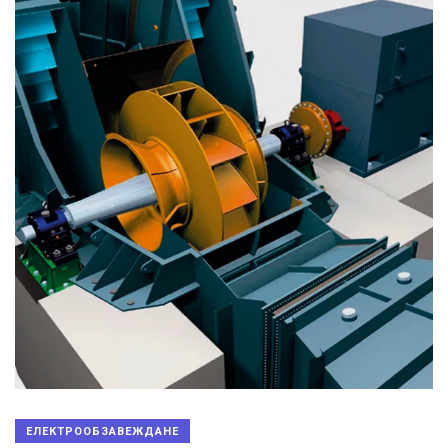
ЕЛЕКТРООБЗАВЕЖДАНЕ