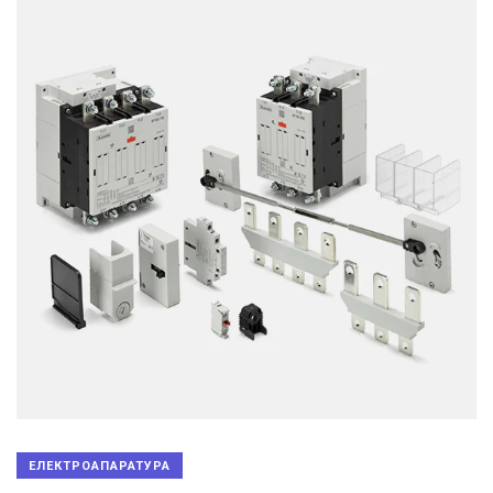
ЕЛЕКТРОАПАРАТУРА