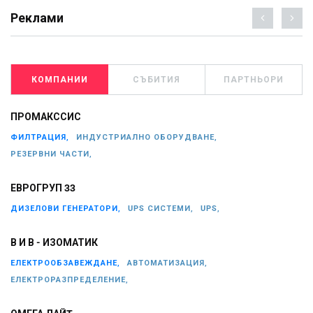
Реклами
КОМПАНИИ
СЪБИТИЯ
ПАРТНЬОРИ
ПРОМАКССИС
ФИЛТРАЦИЯ,
ИНДУСТРИАЛНО ОБОРУДВАНЕ,
РЕЗЕРВНИ ЧАСТИ,
ЕВРОГРУП 33
ДИЗЕЛОВИ ГЕНЕРАТОРИ,
UPS СИСТЕМИ,
UPS,
В И В - ИЗОМАТИК
ЕЛЕКТРООБЗАВЕЖДАНЕ,
АВТОМАТИЗАЦИЯ,
ЕЛЕКТРОРАЗПРЕДЕЛЕНИЕ,