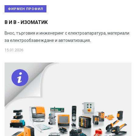
ФИРМЕН ПРОФИЛ
В И В - ИЗОМАТИК
Внос, търговия и инженеринг с електроапаратура, материали
за електрообзавеждане и автоматизация.
15.01.2026