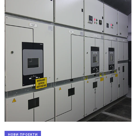
НОВИ ПРОЕКТИ