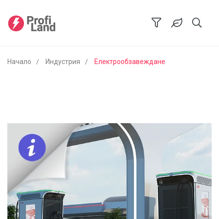
Начало
Индустрия
Електрообзавеждане