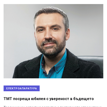
ЕЛЕКТРОАПАРАТУРА
ТМТ посреща юбилея с увереност в бъдещето