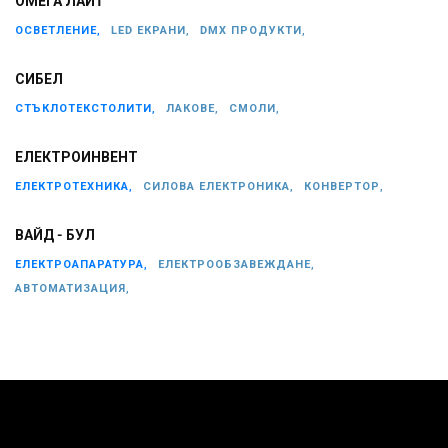
ОМЕГА ЛАЙT
ОСВЕТЛЕНИЕ,
LED ЕКРАНИ,
DMX ПРОДУКТИ,
СИБЕЛ
СТЪКЛОТЕКСТОЛИТИ,
ЛАКОВЕ,
СМОЛИ,
ЕЛЕКТРОИНВЕНТ
ЕЛЕКТРОТЕХНИКА,
СИЛОВА ЕЛЕКТРОНИКА,
КОНВЕРТОР,
ВАЙД - БУЛ
ЕЛЕКТРОАПАРАТУРА,
ЕЛЕКТРООБЗАВЕЖДАНЕ,
АВТОМАТИЗАЦИЯ,