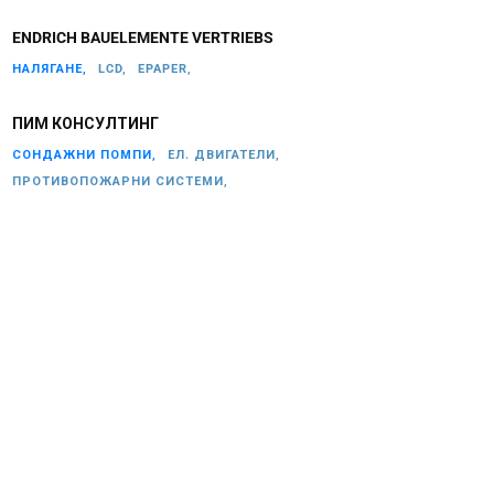
ENDRICH BAUELEMENTE VERTRIEBS
НАЛЯГАНЕ,
LCD,
EPAPER,
ПИМ КОНСУЛТИНГ
СОНДАЖНИ ПОМПИ,
ЕЛ. ДВИГАТЕЛИ,
ПРОТИВОПОЖАРНИ СИСТЕМИ,