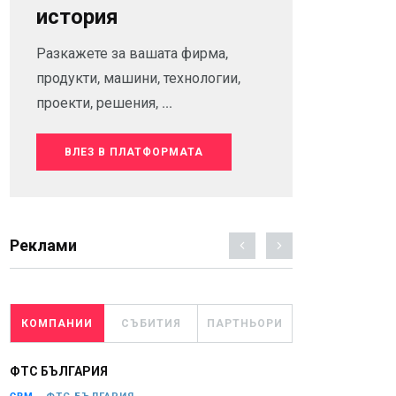
история
Разкажете за вашата фирма,
продукти, машини, технологии,
проекти, решения, ...
ВЛЕЗ В ПЛАТФОРМАТА
Реклами
КОМПАНИИ
СЪБИТИЯ
ПАРТНЬОРИ
ФТС БЪЛГАРИЯ