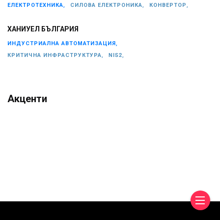
ЕЛЕКТРОТЕХНИКА,
СИЛОВА ЕЛЕКТРОНИКА,
КОНВЕРТОР,
ХАНИУЕЛ БЪЛГАРИЯ
ИНДУСТРИАЛНА АВТОМАТИЗАЦИЯ,
КРИТИЧНА ИНФРАСТРУКТУРА,
NIS2,
Акценти