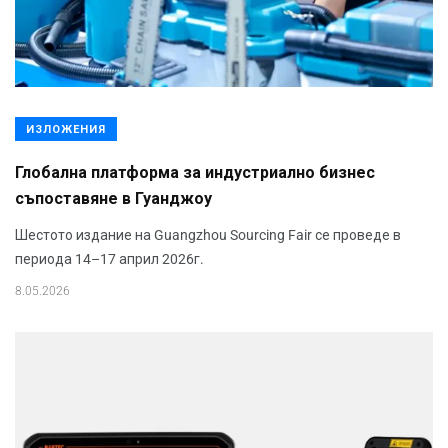
ИЗЛОЖЕНИЯ
Глобална платформа за индустриално бизнес
съпоставяне в Гуанджоу
Шестото издание на Guangzhou Sourcing Fair се проведе в
периода 14–17 април 2026г.
8.05.2026