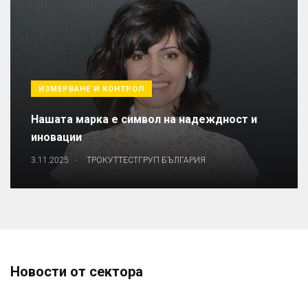
ИЗМЕРВАНЕ И КОНТРОЛ
Нашата марка е символ на надеждност и
иновации
.
3.11.2025
ТРОКУТТЕСТГРУП БЪЛГАРИЯ
Новости от сектора