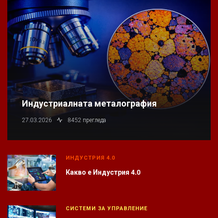
Индустриалната металография
27.03.2026
8452 прегледа
ИНДУСТРИЯ 4.0
Какво е Индустрия 4.0
СИСТЕМИ ЗА УПРАВЛЕНИЕ