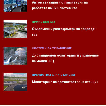
Автоматизация и оптимизация на
работата на ВиК системите
ПРИРОДЕН ГАЗ
Съвременни разходомери за природен
газ
СИСТЕМИ ЗА УПРАВЛЕНИЕ
Дистанционен мониторинг и управление
на малки ВЕЦ
ПРЕЧИСТВАТЕЛНИ СТАНЦИИ
Мониторинг на пречиствателни станции