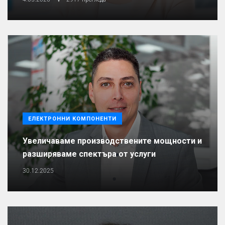
ЕЛЕКТРОННИ КОМПОНЕНТИ
Увеличаваме производствените мощности и
разширяваме спектъра от услуги
30.12.2025