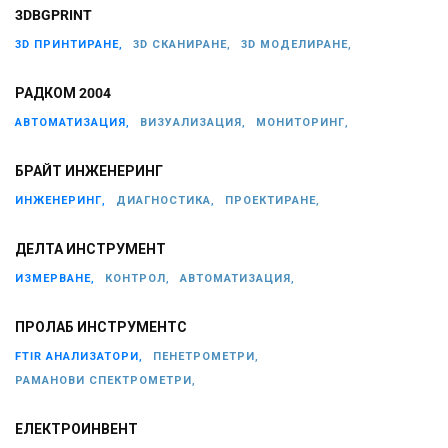
3DBGPRINT
3D ПРИНТИРАНЕ,
3D СКАНИРАНЕ,
3D МОДЕЛИРАНЕ,
РАДКОМ 2004
АВТОМАТИЗАЦИЯ,
ВИЗУАЛИЗАЦИЯ,
МОНИТОРИНГ,
БРАЙТ ИНЖЕНЕРИНГ
ИНЖЕНЕРИНГ,
ДИАГНОСТИКА,
ПРОЕКТИРАНЕ,
ДЕЛТА ИНСТРУМЕНТ
ИЗМЕРВАНЕ,
КОНТРОЛ,
АВТОМАТИЗАЦИЯ,
ПРОЛАБ ИНСТРУМЕНТС
FTIR АНАЛИЗАТОРИ,
ПЕНЕТРОМЕТРИ,
РАМАНОВИ СПЕКТРОМЕТРИ,
ЕЛЕКТРОИНВЕНТ