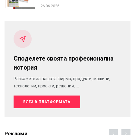
26.06.2026
Споделете своята професионална
история
Разкажете за вашата фирма, продукти, машини,
технологии, проекти, решения, ...
ВЛЕЗ В ПЛАТФОРМАТА
Реклами