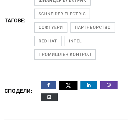
ШНАЙДЕР ЕЛЕКТРИК
SCHNEIDER ELECTRIC
ТАГОВЕ:
СОФТУЕРИ
ПАРТНЬОРСТВО
RED HAT
INTEL
ПРОМИШЛЕН КОНТРОЛ
СПОДЕЛИ: