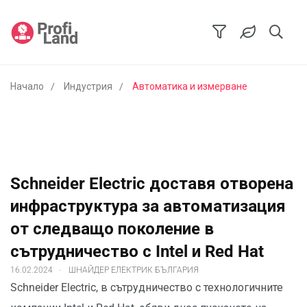
Начало
Индустрия
Автоматика и измерване
Schneider Electric доставя отворена
инфраструктура за автоматизация
от следващо поколение в
сътрудничество с Intel и Red Hat
.
16.02.2024
ШНАЙДЕР ЕЛЕКТРИК БЪЛГАРИЯ
Schneider Electric, в сътрудничество с технологичните