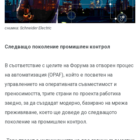
снимка: Schneider Electric
Следващо поколение промишлен контрол
В съответствие с целите на Форума за отворен процес
на автоматизация (OPAF), който е посветен на
управлението на оперативната съвместимост и
преносимостта, трите страни по проекта работиха
заедно, за да създадат модерно, базирано на мрежа
преживяване, което ще доведе до следващото
поколение на промишлен контрол.