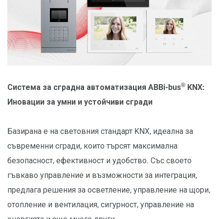
®
Система за сградна автоматизация ABBi-bus
KNX:
Иновации за умни и устойчиви сгради
Базирана е на световния стандарт KNX, идеална за
съвременни сгради, които търсят максимална
безопасност, ефективност и удобство. Със своето
гъвкаво управление и възможности за интеграция,
предлага решения за осветление, управление на щори,
отопление и вентилация, сигурност, управление на