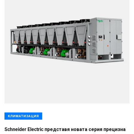
КЛИМАТИЗАЦИЯ
Schneider Electric представя новата серия прецизна