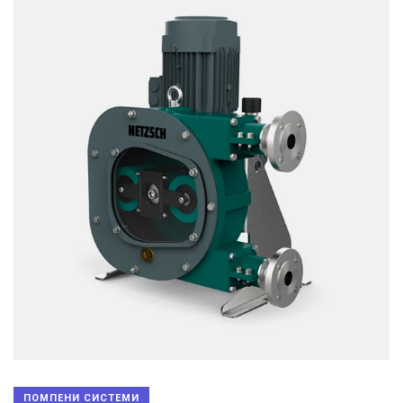
ПОМПЕНИ СИСТЕМИ