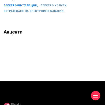
ЕЛЕКТРОИНСТАЛАЦИИ,
ЕЛЕКТРО УСЛУГИ,
ИЗГРАЖДАНЕ НА ЕЛЕКТРОИНСТАЛАЦИИ,
Акценти