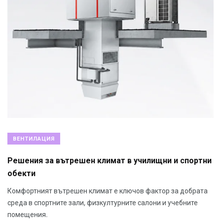
ВЕНТИЛАЦИЯ
Решения за вътрешен климат в училищни и спортни
обекти
Комфортният вътрешен климат е ключов фактор за добрата
среда в спортните зали, физкултурните салони и учебните
помещения.