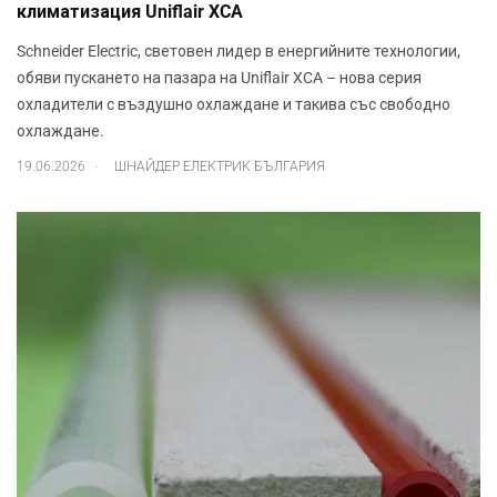
климатизация Uniflair XCA
Schneider Electric, световен лидер в енергийните технологии,
обяви пускането на пазара на Uniflair XCA – нова серия
охладители с въздушно охлаждане и такива със свободно
охлаждане.
.
19.06.2026
ШНАЙДЕР ЕЛЕКТРИК БЪЛГАРИЯ