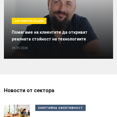
АВТОМАТИЗАЦИЯ
Помагаме на клиентите да откриват
реалната стойност на технологиите
29.05.2026
Новости от сектора
ЕНЕРГИЙНА ЕФЕКТИВНОСТ