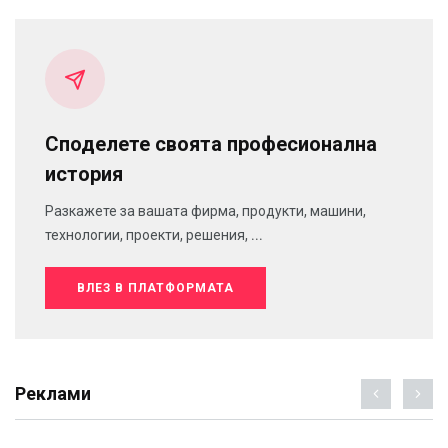
Споделете своята професионална
история
Разкажете за вашата фирма, продукти, машини,
технологии, проекти, решения, ...
ВЛЕЗ В ПЛАТФОРМАТА
Реклами