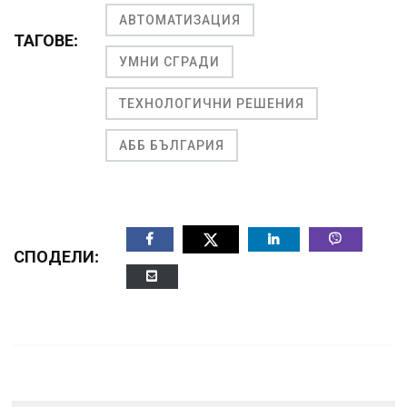
АВТОМАТИЗАЦИЯ
ТАГОВЕ:
УМНИ СГРАДИ
ТЕХНОЛОГИЧНИ РЕШЕНИЯ
АББ БЪЛГАРИЯ
СПОДЕЛИ: