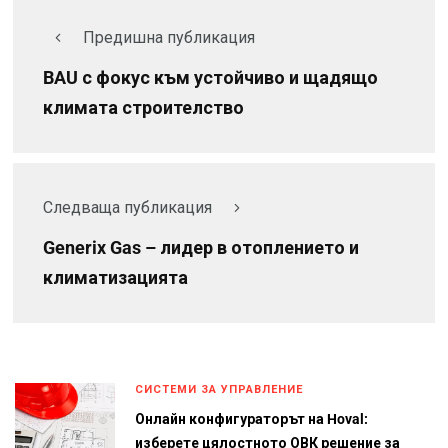
Предишна публикация
BAU с фокус към устойчиво и щадящо
климата строителство
Следваща публикация
Generix Gas – лидер в отоплението и
климатизацията
СИСТЕМИ ЗА УПРАВЛЕНИЕ
Онлайн конфигураторът на Hoval:
изберете цялостното ОВК решение за