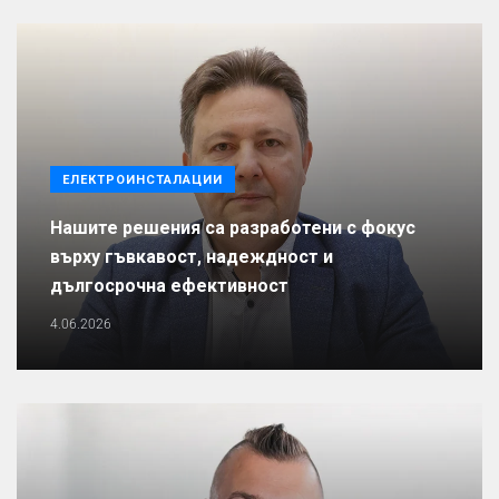
ЕЛЕКТРОИНСТАЛАЦИИ
Нашите решения са разработени с фокус
върху гъвкавост, надеждност и
дългосрочна ефективност
4.06.2026