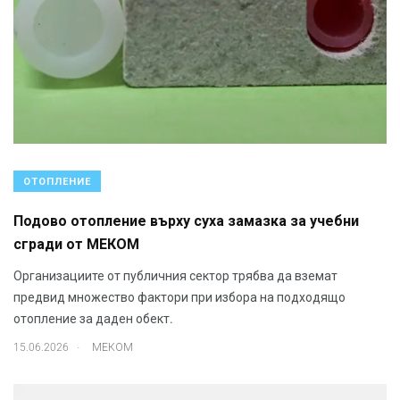
ОТОПЛЕНИЕ
Подово отопление върху суха замазка за учебни
сгради от МЕКОМ
Организациите от публичния сектор трябва да вземат
предвид множество фактори при избора на подходящо
отопление за даден обект.
.
15.06.2026
МЕКОМ