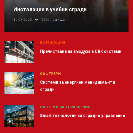
Инсталации в учебни сгради
15.07.2026
1220 прегледа
ВЕНТИЛАЦИЯ
Пречистване на въздуха в ОВК системи
СОФТУЕРИ
Системи за енергиен мениджмънт в
сгради
СИСТЕМИ ЗА УПРАВЛЕНИЕ
Smart технологии за сградно управление