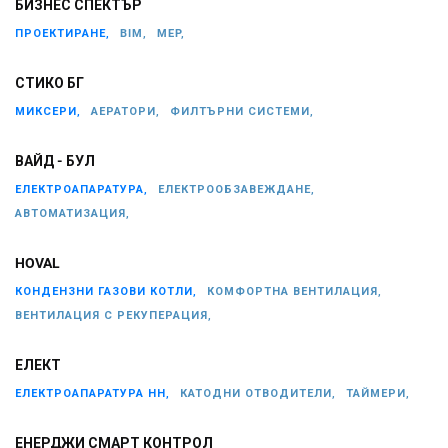
БИЗНЕС СПЕКТЪР
ПРОЕКТИРАНЕ,
BIM,
MEP,
СТИКО БГ
МИКСЕРИ,
АЕРАТОРИ,
ФИЛТЪРНИ СИСТЕМИ,
ВАЙД - БУЛ
ЕЛЕКТРОАПАРАТУРА,
ЕЛЕКТРООБЗАВЕЖДАНЕ,
АВТОМАТИЗАЦИЯ,
HOVAL
КОНДЕНЗНИ ГАЗОВИ КОТЛИ,
КОМФОРТНА ВЕНТИЛАЦИЯ,
ВЕНТИЛАЦИЯ С РЕКУПЕРАЦИЯ,
ЕЛЕКТ
ЕЛЕКТРОАПАРАТУРА НН,
КАТОДНИ ОТВОДИТЕЛИ,
ТАЙМЕРИ,
ЕНЕРДЖИ СМАРТ КОНТРОЛ