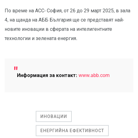
По време на АСС- София, от 26 до 29 март 2025, в зала
4, на щанда на АББ България ще се представят най-
новите иновации в сферата на интелигентните
технологии и зелената енергия.
Информация за контакт:
www.abb.com
ИНОВАЦИИ
ЕНЕРГИЙНА ЕФЕКТИВНОСТ