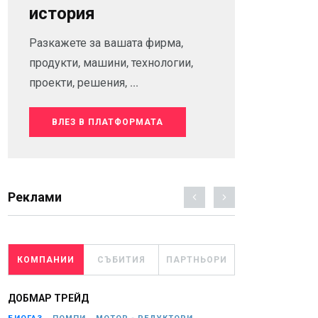
история
Разкажете за вашата фирма,
продукти, машини, технологии,
проекти, решения, ...
ВЛЕЗ В ПЛАТФОРМАТА
Реклами
КОМПАНИИ
СЪБИТИЯ
ПАРТНЬОРИ
ДОБМАР ТРЕЙД