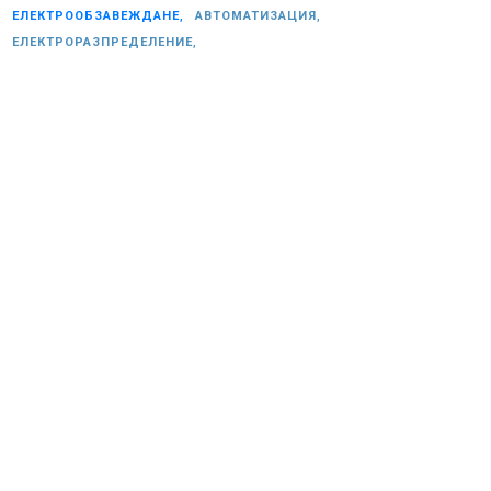
ЕЛЕКТРООБЗАВЕЖДАНЕ,
АВТОМАТИЗАЦИЯ,
ЕЛЕКТРОРАЗПРЕДЕЛЕНИЕ,