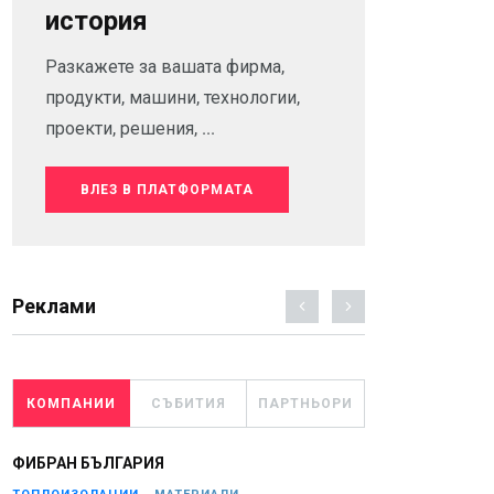
история
Разкажете за вашата фирма,
продукти, машини, технологии,
проекти, решения, ...
ВЛЕЗ В ПЛАТФОРМАТА
Реклами
КОМПАНИИ
СЪБИТИЯ
ПАРТНЬОРИ
ФИБРАН БЪЛГАРИЯ