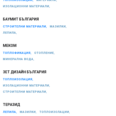
ТОПЛОИЗОЛАЦИИ,
МАТЕРИАЛИ,
ИЗОЛАЦИОННИ МАТЕРИАЛИ,
БАУМИТ БЪЛГАРИЯ
СТРОИТЕЛНИ МАТЕРИАЛИ,
МАЗИЛКИ,
ЛЕПИЛА,
МЕКОМ
ТОПЛОФИКАЦИЯ,
ОТОПЛЕНИЕ,
МИНЕРАЛНА ВОДА,
ЗЕТ ДИЗАЙН БЪЛГАРИЯ
ТОПЛОИЗОЛАЦИЯ,
ИЗОЛАЦИОННИ МАТЕРИАЛИ,
СТРОИТЕЛНИ МАТЕРИАЛИ,
ТЕРАЗИД
ЛЕПИЛА,
МАЗИЛКИ,
ТОПЛОИЗОЛАЦИИ,