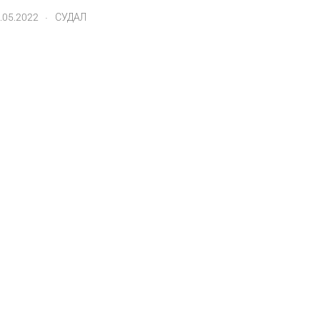
.
.05.2022
СУДАЛ