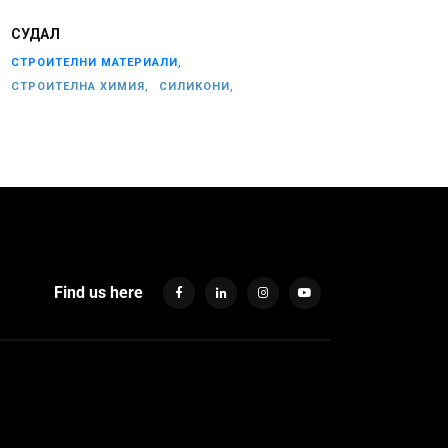
СУДАЛ
СТРОИТЕЛНИ МАТЕРИАЛИ,
СТРОИТЕЛНА ХИМИЯ,
СИЛИКОНИ,
Find us here