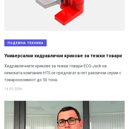
ПОДЕМНА ТЕХНИКА
Универсални хидравлични крикове за тежки товари
Хидравличните крикове за тежки товари ECO-Jack на
немската компания HTS се предлагат в пет различни серии с
товароносимост до 50 тона.
14.05.2026