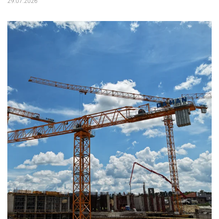
29.07.2026