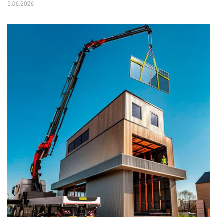
5.06.2026