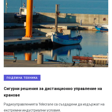
ПОДЕМНА ТЕХНИКА
Сигурни решения за дистанционно управление на
кранове
Радиоуправленията Telecrane са създадени да издържат на
екстремни индустриални условия.