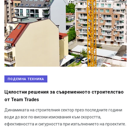
ПОДЕМНА ТЕХНИКА
Цялостни решения за съвременното строителство
от Team Trades
Динамиката на строителния сектор през последните години
води до все по-високи изисквания към скоростта,
ефективността и сигурността при изпълнението на проектите.