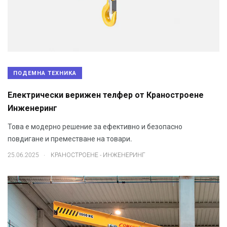
ПОДЕМНА ТЕХНИКА
Електрически верижен телфер от Краностроене
Инженеринг
Това е модерно решение за ефективно и безопасно
повдигане и преместване на товари.
.
25.06.2025
КРАНОСТРОЕНЕ - ИНЖЕНЕРИНГ