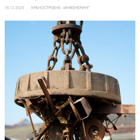
.
16.12.2025
КРАНОСТРОЕНЕ - ИНЖЕНЕРИНГ