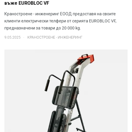
въже EUROBLOC VF
Краностроене - инженеринг ЕООД предоставя на своите
клиенти електрически телфери от серията EUROBLOC VF,
предназначени за товари до 20 000 kg.
.
9.05.2025
КРАНОСТРОЕНЕ - ИНЖЕНЕРИНГ