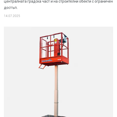
централната градска част и на строителни обекти с ограничен
достъп.
14.07.2025