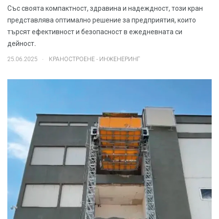
Със своята компактност, здравина и надеждност, този кран
представлява оптимално решение за предприятия, които
търсят ефективност и безопасност в ежедневната си
дейност.
.
25.06.2025
КРАНОСТРОЕНЕ - ИНЖЕНЕРИНГ