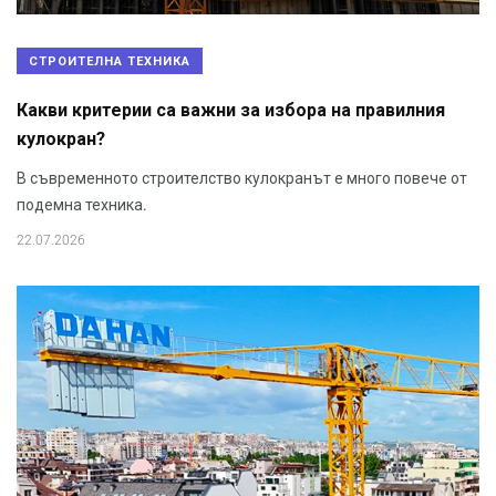
СТРОИТЕЛНА ТЕХНИКА
Какви критерии са важни за избора на правилния
кулокран?
В съвременното строителство кулокранът е много повече от
подемна техника.
22.07.2026