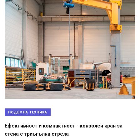
ПОДЕМНА ТЕХНИКА
Ефективност и компактност - конзолен кран за
стена с триъгълна стрела