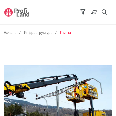
Начало
Инфраструктура
Пътна