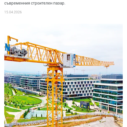
съвременния строителен пазар.
15.04.2026