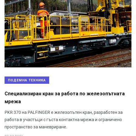
ПОДЕМНА ТЕХНИКА
Специализиран кран за работа по железопътната
мрежа
PKR 370 на PALFINGER е железопътен кран, разработен за
работа в участъци с гъста контактна мрежа и ограничено
пространство за маневриране.