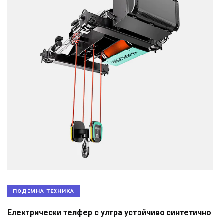
ПОДЕМНА ТЕХНИКА
Електрически телфер с ултра устойчиво синтетично