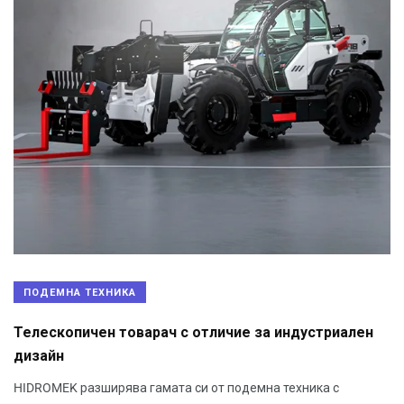
ПОДЕМНА ТЕХНИКА
Телескопичен товарач с отличие за индустриален
дизайн
HIDROMEK разширява гамата си от подемна техника с