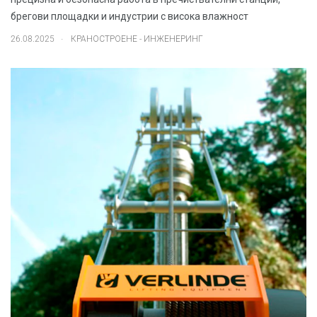
брегови площадки и индустрии с висока влажност
.
26.08.2025
КРАНОСТРОЕНЕ - ИНЖЕНЕРИНГ