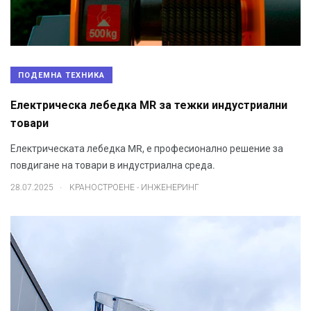
ПОДЕМНА ТЕХНИКА
Електрическа лебедка MR за тежки индустриални
товари
Електрическата лебедка MR, е професионално решение за
повдигане на товари в индустриална среда.
.
28.07.2025
КРАНОСТРОЕНЕ - ИНЖЕНЕРИНГ