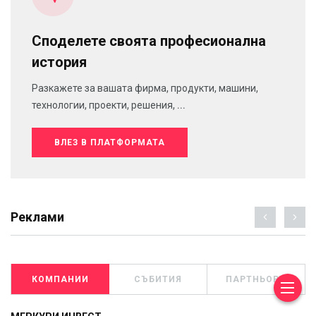
Споделете своята професионална
история
Разкажете за вашата фирма, продукти, машини,
технологии, проекти, решения, ...
ВЛЕЗ В ПЛАТФОРМАТА
Реклами
КОМПАНИИ
СЪБИТИЯ
ПАРТНЬОРИ