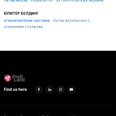
ПЪТНА ФРЕЗА,
РЕЦИКЛАТОР,
БЕТОНОПОЛАГАЩА МАШИНА,
ЮПИТЕР ХОЛДИНГ
ОГРАНИЧИТЕЛНИ СИСТЕМИ,
ПЪТНА БЕЗОПАСНОСТ,
СГЛОБЯЕМИ СТЪЛБОВЕ,
Find us here