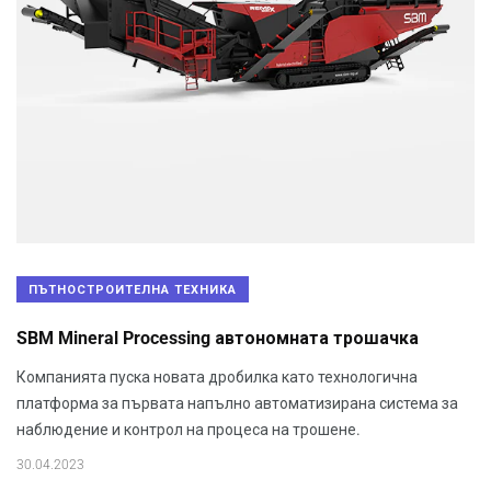
ПЪТНОСТРОИТЕЛНА ТЕХНИКА
SBM Mineral Processing автономната трошачка
Компанията пуска новата дробилка като технологична
платформа за първата напълно автоматизирана система за
наблюдение и контрол на процеса на трошене.
30.04.2023