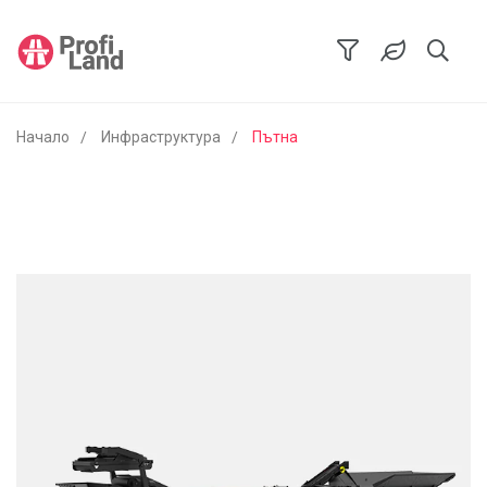
Начало
Инфраструктура
Пътна