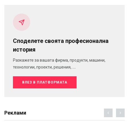
Споделете своята професионална
история
Разкажете за вашата фирма, продукти, машини,
технологии, проекти, решения, ...
ВЛЕЗ В ПЛАТФОРМАТА
Реклами