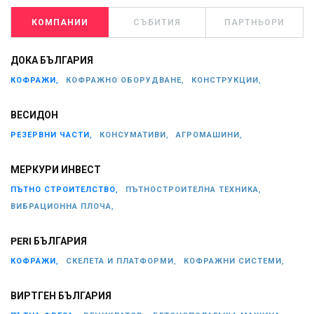
КОМПАНИИ
СЪБИТИЯ
ПАРТНЬОРИ
ДОКА БЪЛГАРИЯ
КОФРАЖИ,
КОФРАЖНО ОБОРУДВАНЕ,
КОНСТРУКЦИИ,
ВЕСИДОН
РЕЗЕРВНИ ЧАСТИ,
КОНСУМАТИВИ,
АГРОМАШИНИ,
МЕРКУРИ ИНВЕСТ
ПЪТНО СТРОИТЕЛСТВО,
ПЪТНОСТРОИТЕЛНА ТЕХНИКА,
ВИБРАЦИОННА ПЛОЧА,
PERI БЪЛГАРИЯ
КОФРАЖИ,
СКЕЛЕТА И ПЛАТФОРМИ,
КОФРАЖНИ СИСТЕМИ,
ВИРТГЕН БЪЛГАРИЯ